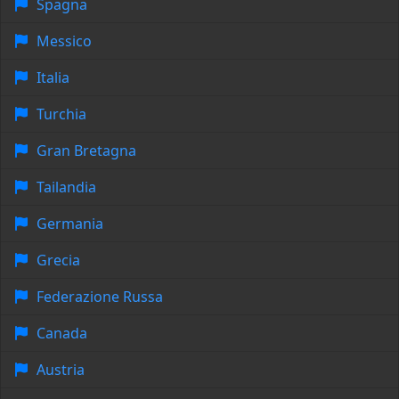
Spagna
Messico
Italia
Turchia
Gran Bretagna
Tailandia
Germania
Grecia
Federazione Russa
Canada
Austria