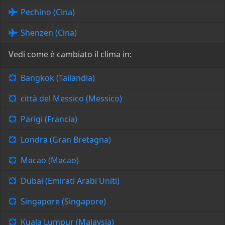
Pechino (Cina)
Shenzen (Cina)
Vedi come è cambiato il clima in:
Bangkok (Tailandia)
città del Messico (Messico)
Parigi (Francia)
Londra (Gran Bretagna)
Macao (Macao)
Dubai (Emirati Arabi Uniti)
Singapore (Singapore)
Kuala Lumpur (Malaysia)