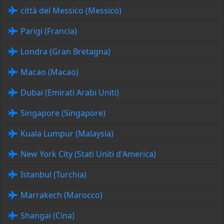
città del Messico (Messico)
Parigi (Francia)
Londra (Gran Bretagna)
Macao (Macao)
Dubai (Emirati Arabi Uniti)
Singapore (Singapore)
Kuala Lumpur (Malaysia)
New York City (Stati Uniti d'America)
Istanbul (Turchia)
Marrakech (Marocco)
Shangai (Cina)