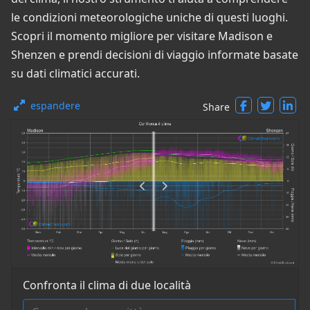
le condizioni meteorologiche uniche di questi luoghi.
Scopri il momento migliore per visitare Madison e
Shenzen e prendi decisioni di viaggio informate basate
su dati climatici accurati.
espandere
Share
Confronta il clima di due località