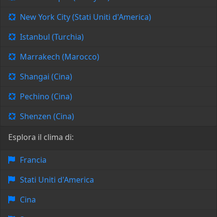
New York City (Stati Uniti d'America)
Istanbul (Turchia)
Marrakech (Marocco)
Shangai (Cina)
Pechino (Cina)
Shenzen (Cina)
Esplora il clima di:
Francia
Stati Uniti d'America
Cina