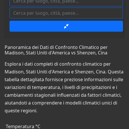
Panoramica dei Dati di Confronto Climatico per
Madison, Stati Uniti d'America vs Shenzen, Cina
Esplora i dati completi di confronto climatico per
Madison, Stati Uniti d'America e Shenzen, Cina. Questa
tabella dettagliata fornisce preziose informazioni sulle
variazioni di temperatura, i livelli di precipitazioni e i
cambiamenti stagionali influenzati da fattori climatici,
aiutandoti a comprendere i modelli climatici unici di
queste regioni.
Temperatura °C