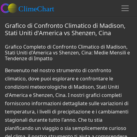
Grafico di Confronto Climatico di Madison,
Stati Uniti d'America vs Shenzen, Cina
Grafico Completo di Confronto Climatico di Madison,
Stati Uniti d'America vs Shenzen, Cina: Medie Mensili e
Tendenze di Impatto
Benvenuto nel nostro strumento di confronto
climatico, dove puoi esplorare e confrontare le
condizioni meteorologiche di Madison, Stati Uniti
d'America e Shenzen, Cina. I nostri grafici completi
forniscono informazioni dettagliate sulle variazioni di
temperatura, i livelli di precipitazione e i cambiamenti
stagionali durante tutto l'anno. Che tu stia
pianificando un viaggio o sia semplicemente curioso
del clima, il nostro strumento ti aiuta a comprendere