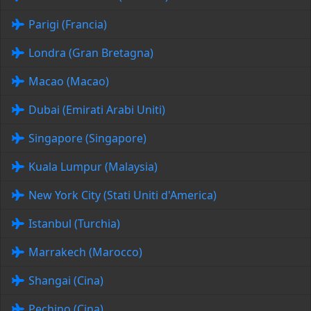
Parigi (Francia)
Londra (Gran Bretagna)
Macao (Macao)
Dubai (Emirati Arabi Uniti)
Singapore (Singapore)
Kuala Lumpur (Malaysia)
New York City (Stati Uniti d'America)
Istanbul (Turchia)
Marrakech (Marocco)
Shangai (Cina)
Pechino (Cina)