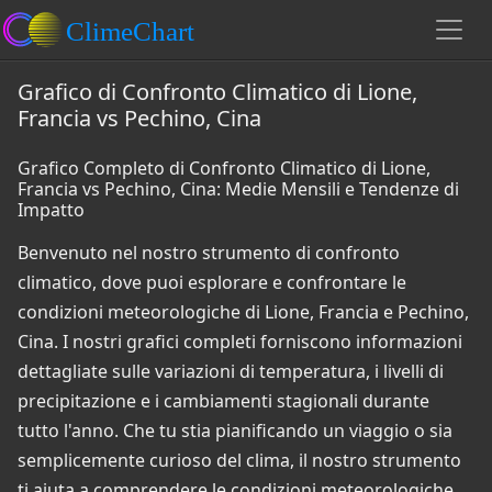
Grafico di Confronto Climatico di Lione,
Francia vs Pechino, Cina
Grafico Completo di Confronto Climatico di Lione,
Francia vs Pechino, Cina: Medie Mensili e Tendenze di
Impatto
Benvenuto nel nostro strumento di confronto
climatico, dove puoi esplorare e confrontare le
condizioni meteorologiche di Lione, Francia e Pechino,
Cina. I nostri grafici completi forniscono informazioni
dettagliate sulle variazioni di temperatura, i livelli di
precipitazione e i cambiamenti stagionali durante
tutto l'anno. Che tu stia pianificando un viaggio o sia
semplicemente curioso del clima, il nostro strumento
ti aiuta a comprendere le condizioni meteorologiche