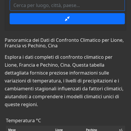
Panoramica dei Dati di Confronto Climatico per Lione,
Francia vs Pechino, Cina
Esplora i dati completi di confronto climatico per
Lione, Francia e Pechino, Cina. Questa tabella
dettagliata fornisce preziose informazioni sulle
variazioni di temperatura, i livelli di precipitazioni e i
cambiamenti stagionali influenzati da fattori climatici,
aiutandoti a comprendere i modelli climatici unici di
queste regioni.
Temperatura °C
Mese
Lione
Pechino
+/-