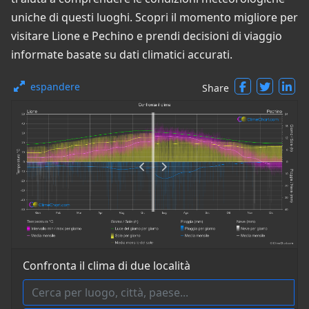
uniche di questi luoghi. Scopri il momento migliore per
visitare Lione e Pechino e prendi decisioni di viaggio
informate basate su dati climatici accurati.
espandere
Share
Confronta il clima di due località