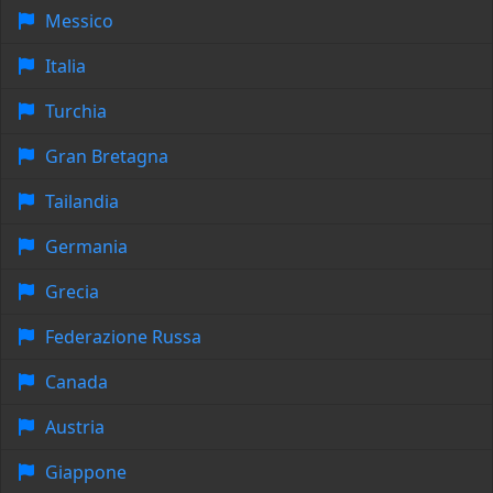
Messico
Italia
Turchia
Gran Bretagna
Tailandia
Germania
Grecia
Federazione Russa
Canada
Austria
Giappone