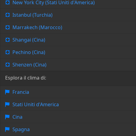
New York City (Stati Uniti d'America)
Istanbul (Turchia)
Marrakech (Marocco)
Shangai (Cina)
Pechino (Cina)
Shenzen (Cina)
Esplora il clima di:
Francia
Stati Uniti d'America
Cina
Spagna