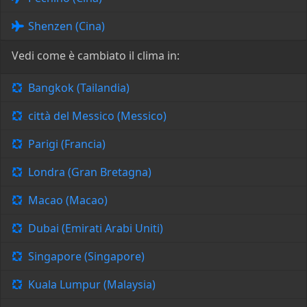
Shenzen (Cina)
Vedi come è cambiato il clima in:
Bangkok (Tailandia)
città del Messico (Messico)
Parigi (Francia)
Londra (Gran Bretagna)
Macao (Macao)
Dubai (Emirati Arabi Uniti)
Singapore (Singapore)
Kuala Lumpur (Malaysia)