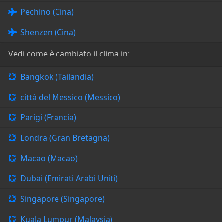
Pechino (Cina)
Shenzen (Cina)
Vedi come è cambiato il clima in:
Bangkok (Tailandia)
città del Messico (Messico)
Parigi (Francia)
Londra (Gran Bretagna)
Macao (Macao)
Dubai (Emirati Arabi Uniti)
Singapore (Singapore)
Kuala Lumpur (Malaysia)