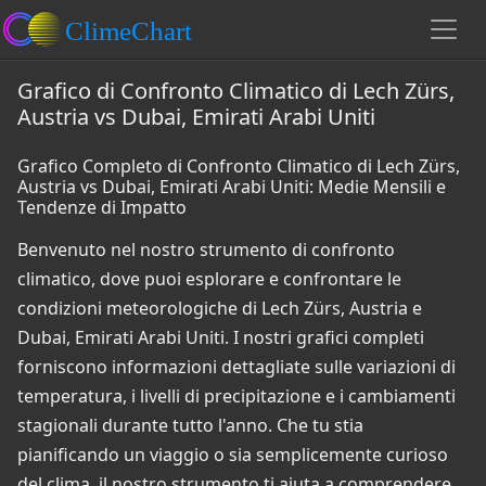
Grafico di Confronto Climatico di Lech Zürs,
Austria vs Dubai, Emirati Arabi Uniti
Grafico Completo di Confronto Climatico di Lech Zürs,
Austria vs Dubai, Emirati Arabi Uniti: Medie Mensili e
Tendenze di Impatto
Benvenuto nel nostro strumento di confronto
climatico, dove puoi esplorare e confrontare le
condizioni meteorologiche di Lech Zürs, Austria e
Dubai, Emirati Arabi Uniti. I nostri grafici completi
forniscono informazioni dettagliate sulle variazioni di
temperatura, i livelli di precipitazione e i cambiamenti
stagionali durante tutto l'anno. Che tu stia
pianificando un viaggio o sia semplicemente curioso
del clima, il nostro strumento ti aiuta a comprendere