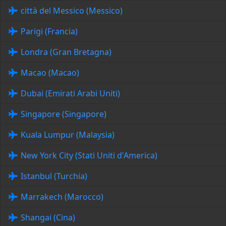
città del Messico (Messico)
Parigi (Francia)
Londra (Gran Bretagna)
Macao (Macao)
Dubai (Emirati Arabi Uniti)
Singapore (Singapore)
Kuala Lumpur (Malaysia)
New York City (Stati Uniti d'America)
Istanbul (Turchia)
Marrakech (Marocco)
Shangai (Cina)