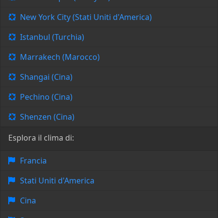
New York City (Stati Uniti d'America)
Istanbul (Turchia)
Marrakech (Marocco)
Shangai (Cina)
Pechino (Cina)
Shenzen (Cina)
Esplora il clima di:
Francia
Stati Uniti d'America
Cina