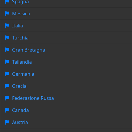
Spagna
Messico
Italia
Turchia
Gran Bretagna
Tailandia
Germania
Grecia
Federazione Russa
Canada
Austria