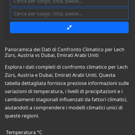
Panoramica dei Dati di Confronto Climatico per Lech
Zürs, Austria vs Dubai, Emirati Arabi Uniti
Esplora i dati completi di confronto climatico per Lech
Zürs, Austria e Dubai, Emirati Arabi Uniti. Questa
tabella dettagliata fornisce preziose informazioni sulle
variazioni di temperatura, i livelli di precipitazioni e i
cambiamenti stagionali influenzati da fattori climatici,
aiutandoti a comprendere i modelli climatici unici di
queste regioni.
Temperatura °C