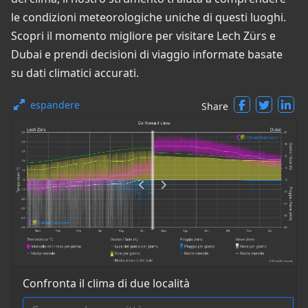
le condizioni meteorologiche uniche di questi luoghi.
Scopri il momento migliore per visitare Lech Zürs e
Dubai e prendi decisioni di viaggio informate basate
su dati climatici accurati.
espandere
Share
Confronta il clima di due località