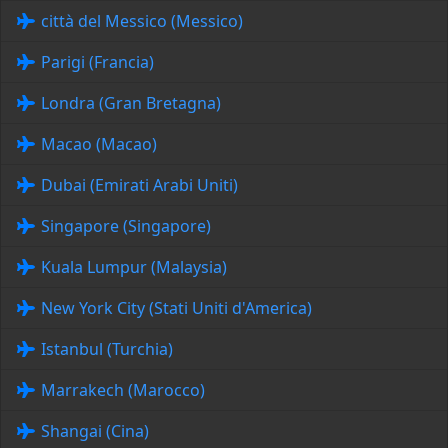
città del Messico (Messico)
Parigi (Francia)
Londra (Gran Bretagna)
Macao (Macao)
Dubai (Emirati Arabi Uniti)
Singapore (Singapore)
Kuala Lumpur (Malaysia)
New York City (Stati Uniti d'America)
Istanbul (Turchia)
Marrakech (Marocco)
Shangai (Cina)