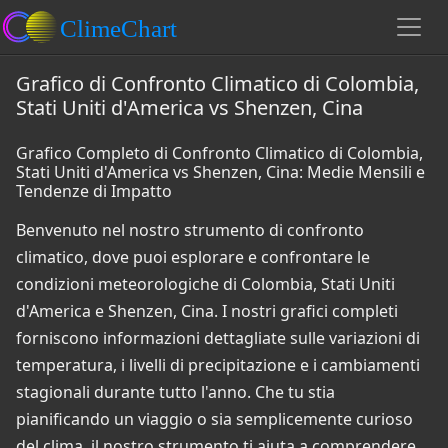
Grafico di Confronto Climatico di Colombia,
Stati Uniti d'America vs Shenzen, Cina
Grafico Completo di Confronto Climatico di Colombia,
Stati Uniti d'America vs Shenzen, Cina: Medie Mensili e
Tendenze di Impatto
Benvenuto nel nostro strumento di confronto
climatico, dove puoi esplorare e confrontare le
condizioni meteorologiche di Colombia, Stati Uniti
d'America e Shenzen, Cina. I nostri grafici completi
forniscono informazioni dettagliate sulle variazioni di
temperatura, i livelli di precipitazione e i cambiamenti
stagionali durante tutto l'anno. Che tu stia
pianificando un viaggio o sia semplicemente curioso
del clima, il nostro strumento ti aiuta a comprendere