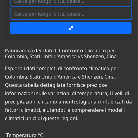
Panoramica dei Dati di Confronto Climatico per
Colombia, Stati Uniti d'America vs Shenzen, Cina
Esplora i dati completi di confronto climatico per
Colombia, Stati Uniti d'America e Shenzen, Cina.
Questa tabella dettagliata fornisce preziose
informazioni sulle variazioni di temperatura, i livelli di
precipitazioni e i cambiamenti stagionali influenzati da
fattori climatici, aiutandoti a comprendere i modelli
climatici unici di queste regioni.
Temperatura °C