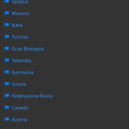
Spagna
Messico
Italia
Turchia
Gran Bretagna
Tailandia
Germania
Grecia
Federazione Russa
Canada
Austria