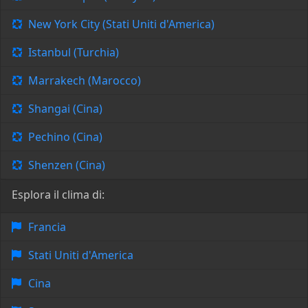
New York City (Stati Uniti d'America)
Istanbul (Turchia)
Marrakech (Marocco)
Shangai (Cina)
Pechino (Cina)
Shenzen (Cina)
Esplora il clima di:
Francia
Stati Uniti d'America
Cina