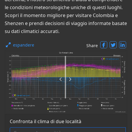
le condizioni meteorologiche uniche di questi luoghi.
Scopri il momento migliore per visitare Colombia e
Shenzen e prendi decisioni di viaggio informate basate
su dati climatici accurati.
espandere
Share
Confronta il clima di due località