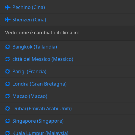
Pechino (Cina)
Shenzen (Cina)
Vedi come è cambiato il clima in:
Bangkok (Tailandia)
città del Messico (Messico)
Parigi (Francia)
Londra (Gran Bretagna)
Macao (Macao)
Dubai (Emirati Arabi Uniti)
Singapore (Singapore)
Kuala Lumpur (Malaysia)