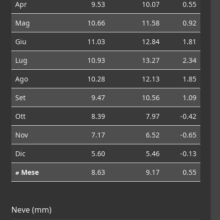
Apr
9.53
10.07
0.55
Mag
10.66
11.58
0.92
Giu
11.03
12.84
1.81
Lug
10.93
13.27
2.34
Ago
10.28
12.13
1.85
Set
9.47
10.56
1.09
Ott
8.39
7.97
-0.42
Nov
7.17
6.52
-0.65
Dic
5.60
5.46
-0.13
⌀ Mese
8.63
9.17
0.55
Neve (mm)