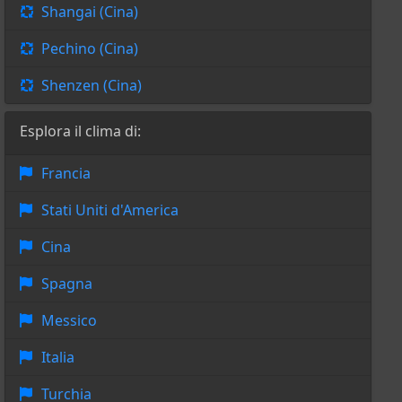
Shangai (Cina)
Pechino (Cina)
Shenzen (Cina)
Esplora il clima di:
Francia
Stati Uniti d'America
Cina
Spagna
Messico
Italia
Turchia