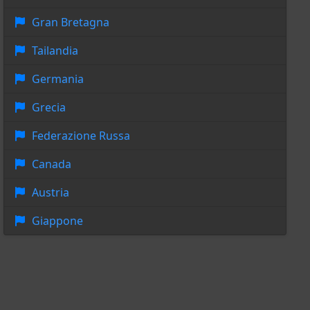
Gran Bretagna
Tailandia
Germania
Grecia
Federazione Russa
Canada
Austria
Giappone