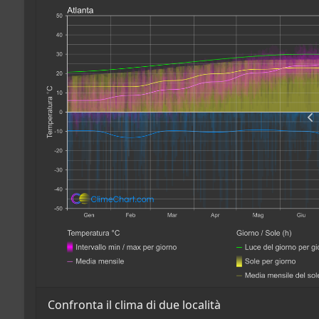
Confronta il clima di due località