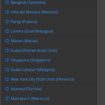
Bangkok (Tailandia)
città del Messico (Messico)
Parigi (Francia)
Londra (Gran Bretagna)
Macao (Macao)
Dubai (Emirati Arabi Uniti)
Singapore (Singapore)
Kuala Lumpur (Malaysia)
New York City (Stati Uniti d'America)
Istanbul (Turchia)
Marrakech (Marocco)