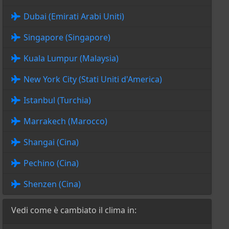
Dubai (Emirati Arabi Uniti)
Singapore (Singapore)
Kuala Lumpur (Malaysia)
New York City (Stati Uniti d'America)
Istanbul (Turchia)
Marrakech (Marocco)
Shangai (Cina)
Pechino (Cina)
Shenzen (Cina)
Vedi come è cambiato il clima in: