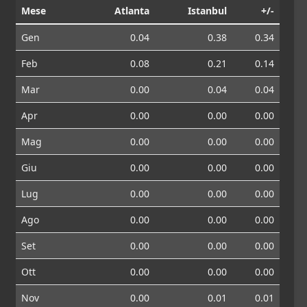
Mese
Atlanta
Istanbul
+/-
Gen
0.04
0.38
0.34
Feb
0.08
0.21
0.14
Mar
0.00
0.04
0.04
Apr
0.00
0.00
0.00
Mag
0.00
0.00
0.00
Giu
0.00
0.00
0.00
Lug
0.00
0.00
0.00
Ago
0.00
0.00
0.00
Set
0.00
0.00
0.00
Ott
0.00
0.00
0.00
Nov
0.00
0.01
0.01