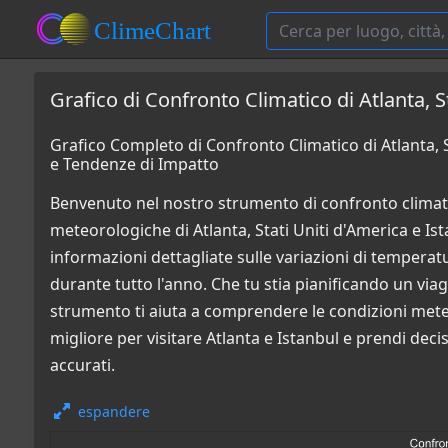
Grafico di Confronto Climatico di Atlanta, S
Grafico Completo di Confronto Climatico di Atlanta, S
e Tendenze di Impatto
Benvenuto nel nostro strumento di confronto climati
meteorologiche di Atlanta, Stati Uniti d'America e Ist
informazioni dettagliate sulle variazioni di temperatur
durante tutto l'anno. Che tu stia pianificando un via
strumento ti aiuta a comprendere le condizioni mete
migliore per visitare Atlanta e Istanbul e prendi deci
accurati.
espandere