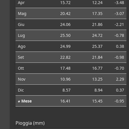
Apr
15.72
12.24
-3.48
Mag
20.42
17.35
-3.07
Giu
24.06
21.86
-2.21
Lug
25.50
24.72
-0.78
Ago
24.99
25.37
0.38
Set
22.82
21.84
-0.98
Ott
17.48
16.77
-0.70
Nov
10.96
13.25
2.29
Dic
8.57
8.94
0.37
⌀ Mese
16.41
15.45
-0.95
Pioggia (mm)