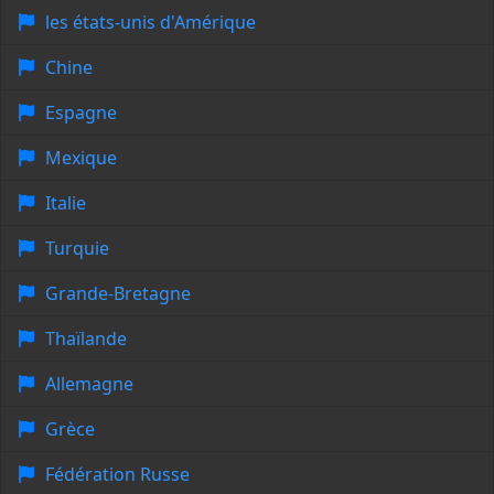
les états-unis d'Amérique
Chine
Espagne
Mexique
Italie
Turquie
Grande-Bretagne
Thaïlande
Allemagne
Grèce
Fédération Russe