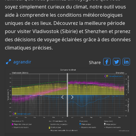
soyez simplement curieux du climat, notre outil vous
aide à comprendre les conditions météorologiques
uniques de ces lieux. Découvrez la meilleure période
pour visiter Vladivostok (Sibirie) et Shenzhen et prenez
des décisions de voyage éclairées grâce à des données
climatiques précises.
agrandir
Share