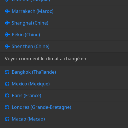
Marrakech (Maroc)
Shanghai (Chine)
Pékin (Chine)
Shenzhen (Chine)
Voyez comment le climat a changé en:
Bangkok (Thaïlande)
Mexico (Mexique)
Paris (France)
Londres (Grande-Bretagne)
Macao (Macao)