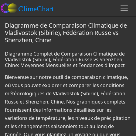
Diagramme de Comparaison Climatique de
Vladivostok (Sibirie), Fédération Russe vs
Shenzhen, Chine
Diagramme Complet de Comparaison Climatique de
Vladivostok (Sibirie), Fédération Russe vs Shenzhen,
Chine: Moyennes Mensuelles et Tendances d'Impact
Bienvenue sur notre outil de comparaison climatique,
où vous pouvez explorer et comparer les conditions
météorologiques de Vladivostok (Sibirie), Fédération
Russe et Shenzhen, Chine. Nos graphiques complets
fournissent des informations détaillées sur les
variations de température, les niveaux de précipitation
et les changements saisonniers tout au long de
l'année. Que vous planifiez un voyage ou que vous