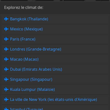
Explorez le climat de:
Bangkok (Thaïlande)
Mexico (Mexique)
Paris (France)
Londres (Grande-Bretagne)
Macao (Macao)
Dubai (Emirats Arabes Unis)
Singapour (Singapour)
Kuala Lumpur (Malaisie)
La ville de New York (les états-unis d'Amérique)
Istanbul (Turquie)