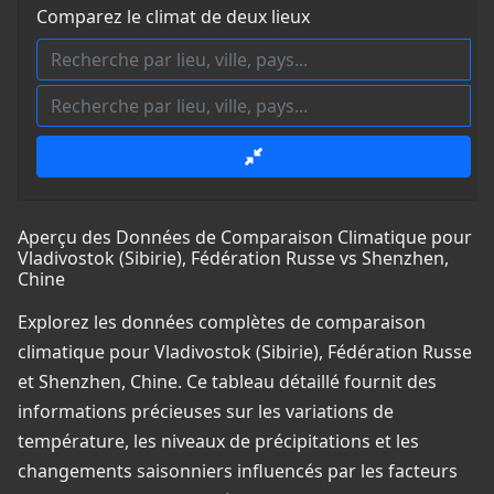
Comparez le climat de deux lieux
Aperçu des Données de Comparaison Climatique pour
Vladivostok (Sibirie), Fédération Russe vs Shenzhen,
Chine
Explorez les données complètes de comparaison
climatique pour Vladivostok (Sibirie), Fédération Russe
et Shenzhen, Chine. Ce tableau détaillé fournit des
informations précieuses sur les variations de
température, les niveaux de précipitations et les
changements saisonniers influencés par les facteurs