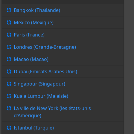
Bangkok (Thaïlande)
Mexico (Mexique)
Paris (France)
Londres (Grande-Bretagne)
Macao (Macao)
Dubai (Emirats Arabes Unis)
Singapour (Singapour)
Kuala Lumpur (Malaisie)
La ville de New York (les états-unis
d'Amérique)
Istanbul (Turquie)