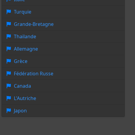
Turquie
Grande-Bretagne
Thaïlande
Allemagne
Grèce
Fédération Russe
Canada
L'Autriche
Japon