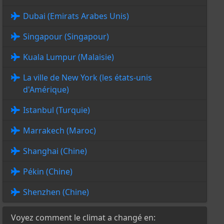
Dubai (Emirats Arabes Unis)
Singapour (Singapour)
Kuala Lumpur (Malaisie)
La ville de New York (les états-unis
d'Amérique)
Istanbul (Turquie)
Marrakech (Maroc)
Shanghai (Chine)
Pékin (Chine)
Shenzhen (Chine)
Voyez comment le climat a changé en: