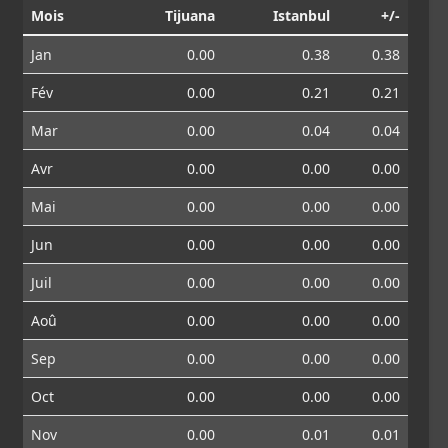
Mois
Tijuana
Istanbul
+/-
Jan
0.00
0.38
0.38
Fév
0.00
0.21
0.21
Mar
0.00
0.04
0.04
Avr
0.00
0.00
0.00
Mai
0.00
0.00
0.00
Jun
0.00
0.00
0.00
Juil
0.00
0.00
0.00
Aoû
0.00
0.00
0.00
Sep
0.00
0.00
0.00
Oct
0.00
0.00
0.00
Nov
0.00
0.01
0.01