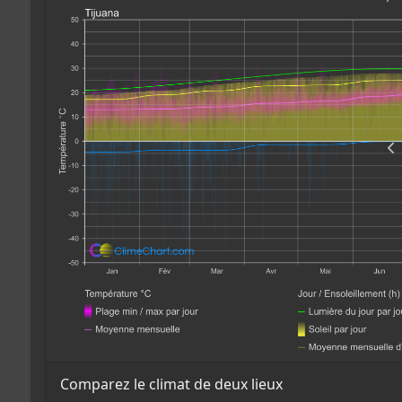
Comparez le climat de deux lieux