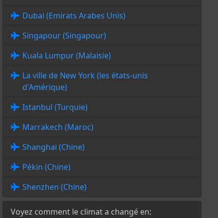
Dubai (Emirats Arabes Unis)
Singapour (Singapour)
Kuala Lumpur (Malaisie)
La ville de New York (les états-unis
d'Amérique)
Istanbul (Turquie)
Marrakech (Maroc)
Shanghai (Chine)
Pékin (Chine)
Shenzhen (Chine)
Voyez comment le climat a changé en: