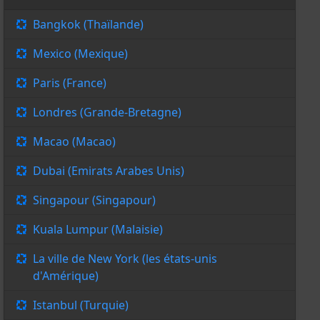
Bangkok (Thaïlande)
Mexico (Mexique)
Paris (France)
Londres (Grande-Bretagne)
Macao (Macao)
Dubai (Emirats Arabes Unis)
Singapour (Singapour)
Kuala Lumpur (Malaisie)
La ville de New York (les états-unis
d'Amérique)
Istanbul (Turquie)