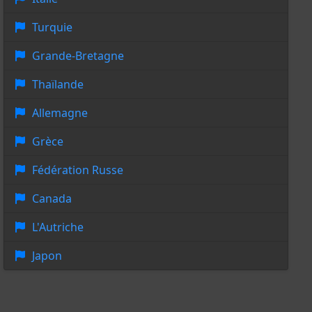
Turquie
Grande-Bretagne
Thaïlande
Allemagne
Grèce
Fédération Russe
Canada
L'Autriche
Japon