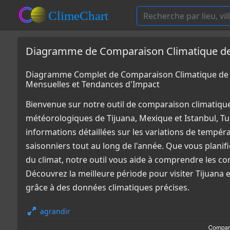
Diagramme de Comparaison Climatique de T
Diagramme Complet de Comparaison Climatique de T
Mensuelles et Tendances d'Impact
Bienvenue sur notre outil de comparaison climatiqu
météorologiques de Tijuana, Mexique et Istanbul, T
informations détaillées sur les variations de tempér
saisonniers tout au long de l'année. Que vous plani
du climat, notre outil vous aide à comprendre les co
Découvrez la meilleure période pour visiter Tijuana 
grâce à des données climatiques précises.
agrandir