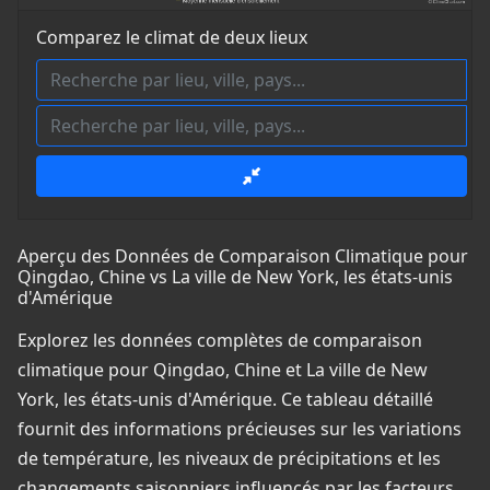
Comparez le climat de deux lieux
Aperçu des Données de Comparaison Climatique pour
Qingdao, Chine vs La ville de New York, les états-unis
d'Amérique
Explorez les données complètes de comparaison
climatique pour Qingdao, Chine et La ville de New
York, les états-unis d'Amérique. Ce tableau détaillé
fournit des informations précieuses sur les variations
de température, les niveaux de précipitations et les
changements saisonniers influencés par les facteurs