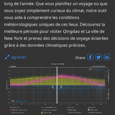
long de l'année. Que vous planifiez un voyage ou que
vous soyez simplement curieux du climat, notre outil
vous aide à comprendre les conditions
météorologiques uniques de ces lieux. Découvrez la
meilleure période pour visiter Qingdao et La ville de
New York et prenez des décisions de voyage éclairées
grâce à des données climatiques précises.
agrandir
Share