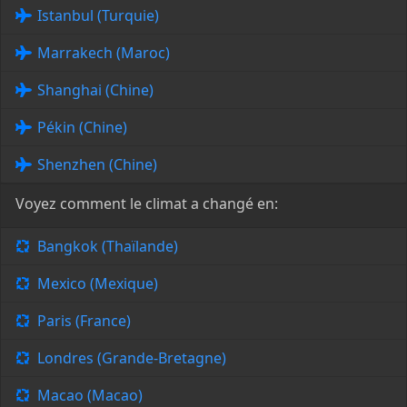
Istanbul (Turquie)
Marrakech (Maroc)
Shanghai (Chine)
Pékin (Chine)
Shenzhen (Chine)
Voyez comment le climat a changé en:
Bangkok (Thaïlande)
Mexico (Mexique)
Paris (France)
Londres (Grande-Bretagne)
Macao (Macao)