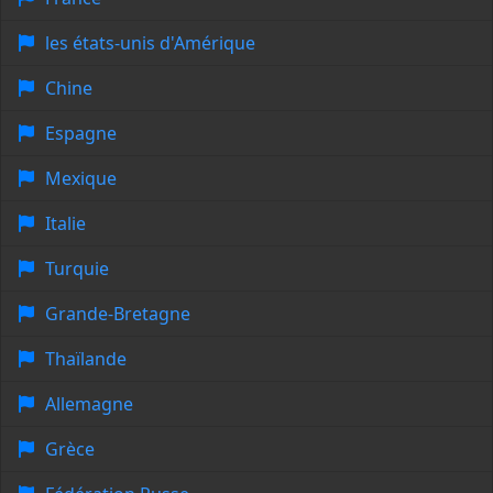
les états-unis d'Amérique
Chine
Espagne
Mexique
Italie
Turquie
Grande-Bretagne
Thaïlande
Allemagne
Grèce