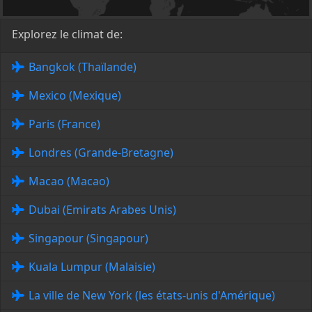
Explorez le climat de:
Bangkok (Thaïlande)
Mexico (Mexique)
Paris (France)
Londres (Grande-Bretagne)
Macao (Macao)
Dubai (Emirats Arabes Unis)
Singapour (Singapour)
Kuala Lumpur (Malaisie)
La ville de New York (les états-unis d'Amérique)