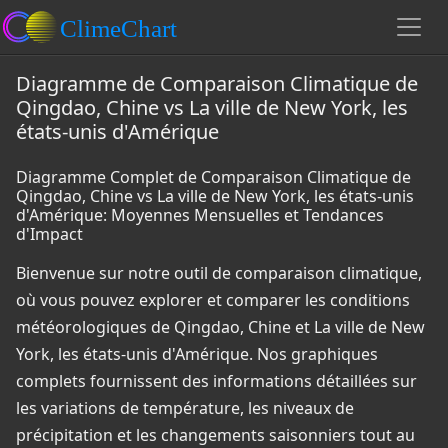
Diagramme de Comparaison Climatique de
Qingdao, Chine vs La ville de New York, les
états-unis d'Amérique
Diagramme Complet de Comparaison Climatique de
Qingdao, Chine vs La ville de New York, les états-unis
d'Amérique: Moyennes Mensuelles et Tendances
d'Impact
Bienvenue sur notre outil de comparaison climatique,
où vous pouvez explorer et comparer les conditions
météorologiques de Qingdao, Chine et La ville de New
York, les états-unis d'Amérique. Nos graphiques
complets fournissent des informations détaillées sur
les variations de température, les niveaux de
précipitation et les changements saisonniers tout au