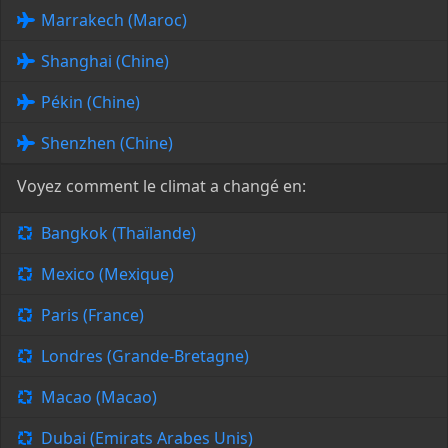
Marrakech (Maroc)
Shanghai (Chine)
Pékin (Chine)
Shenzhen (Chine)
Voyez comment le climat a changé en:
Bangkok (Thaïlande)
Mexico (Mexique)
Paris (France)
Londres (Grande-Bretagne)
Macao (Macao)
Dubai (Emirats Arabes Unis)