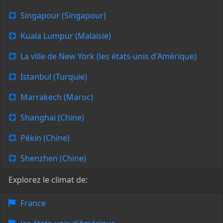
Singapour (Singapour)
Kuala Lumpur (Malaisie)
La ville de New York (les états-unis d'Amérique)
Istanbul (Turquie)
Marrakech (Maroc)
Shanghai (Chine)
Pékin (Chine)
Shenzhen (Chine)
Explorez le climat de:
France