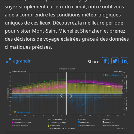
soyez simplement curieux du climat, notre outil vous
aide à comprendre les conditions météorologiques
uniques de ces lieux. Découvrez la meilleure période
pour visiter Mont-Saint Michel et Shenzhen et prenez
des décisions de voyage éclairées grâce à des données
climatiques précises.
agrandir
Share