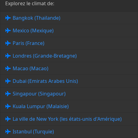
Explorez le climat de:
Bangkok (Thaïlande)
Mexico (Mexique)
Paris (France)
Londres (Grande-Bretagne)
Macao (Macao)
Dubai (Emirats Arabes Unis)
Singapour (Singapour)
Kuala Lumpur (Malaisie)
La ville de New York (les états-unis d'Amérique)
Istanbul (Turquie)