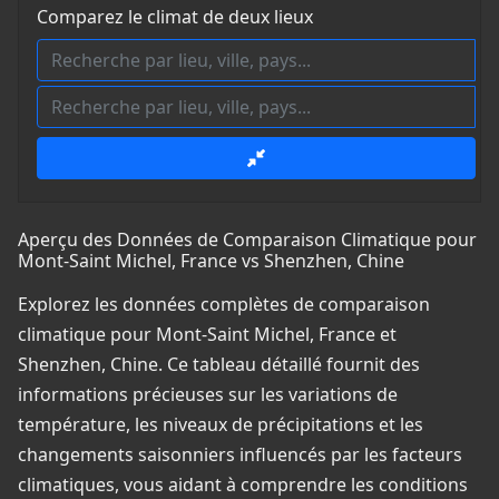
Comparez le climat de deux lieux
Aperçu des Données de Comparaison Climatique pour
Mont-Saint Michel, France vs Shenzhen, Chine
Explorez les données complètes de comparaison
climatique pour Mont-Saint Michel, France et
Shenzhen, Chine. Ce tableau détaillé fournit des
informations précieuses sur les variations de
température, les niveaux de précipitations et les
changements saisonniers influencés par les facteurs
climatiques, vous aidant à comprendre les conditions