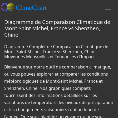
Diagramme de Comparaison Climatique de
Mont-Saint Michel, France vs Shenzhen,
Chine
Diagramme Complet de Comparaison Climatique de
Mont-Saint Michel, France vs Shenzhen, Chine:
Moyennes Mensuelles et Tendances d'Impact
Bienvenue sur notre outil de comparaison climatique,
où vous pouvez explorer et comparer les conditions
météorologiques de Mont-Saint Michel, France et
Shenzhen, Chine. Nos graphiques complets
fournissent des informations détaillées sur les
variations de température, les niveaux de précipitation
et les changements saisonniers tout au long de
l'année. Que vous planifiez un voyage ou que vous