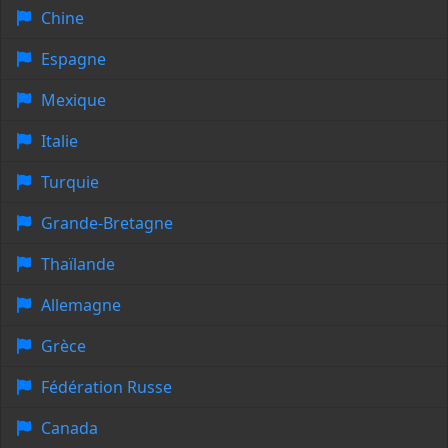
Chine
Espagne
Mexique
Italie
Turquie
Grande-Bretagne
Thaïlande
Allemagne
Grèce
Fédération Russe
Canada