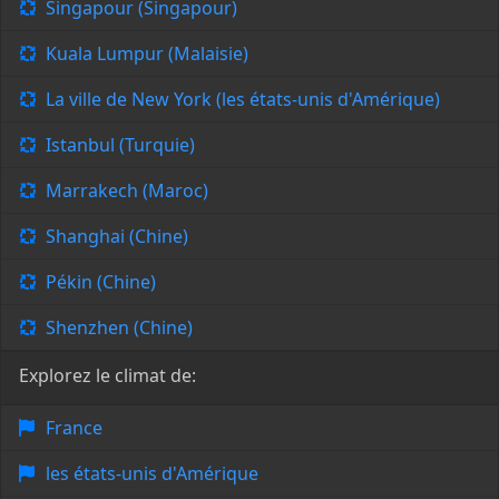
Singapour (Singapour)
Kuala Lumpur (Malaisie)
La ville de New York (les états-unis d'Amérique)
Istanbul (Turquie)
Marrakech (Maroc)
Shanghai (Chine)
Pékin (Chine)
Shenzhen (Chine)
Explorez le climat de:
France
les états-unis d'Amérique