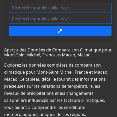
Aperçu des Données de Comparaison Climatique pour
Mont-Saint Michel, France vs Macao, Macao
Explorez les données complètes de comparaison
climatique pour Mont-Saint Michel, France et Macao,
Macao. Ce tableau détaillé fournit des informations
précieuses sur les variations de température, les
niveaux de précipitations et les changements
saisonniers influencés par les facteurs climatiques,
vous aidant à comprendre les conditions
météorologiques uniques de ces régions.