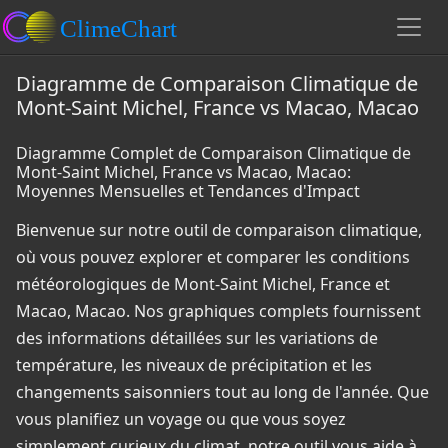
Diagramme de Comparaison Climatique de
Mont-Saint Michel, France vs Macao, Macao
Diagramme Complet de Comparaison Climatique de
Mont-Saint Michel, France vs Macao, Macao:
Moyennes Mensuelles et Tendances d'Impact
Bienvenue sur notre outil de comparaison climatique,
où vous pouvez explorer et comparer les conditions
météorologiques de Mont-Saint Michel, France et
Macao, Macao. Nos graphiques complets fournissent
des informations détaillées sur les variations de
température, les niveaux de précipitation et les
changements saisonniers tout au long de l'année. Que
vous planifiez un voyage ou que vous soyez
simplement curieux du climat, notre outil vous aide à