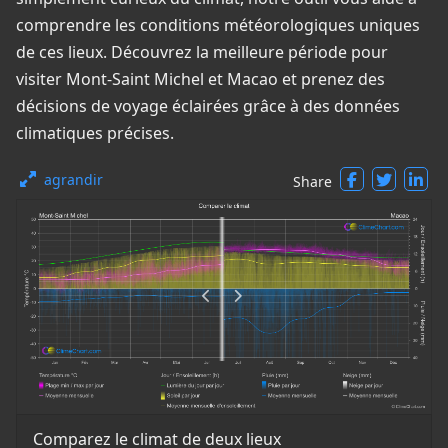
comprendre les conditions météorologiques uniques
de ces lieux. Découvrez la meilleure période pour
visiter Mont-Saint Michel et Macao et prenez des
décisions de voyage éclairées grâce à des données
climatiques précises.
agrandir
Share
Comparez le climat de deux lieux