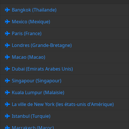
Bangkok (Thaïlande)
Mexico (Mexique)
Paris (France)
Londres (Grande-Bretagne)
Macao (Macao)
Dubai (Emirats Arabes Unis)
Singapour (Singapour)
Kuala Lumpur (Malaisie)
La ville de New York (les états-unis d'Amérique)
Istanbul (Turquie)
Marrakech (Maroc)