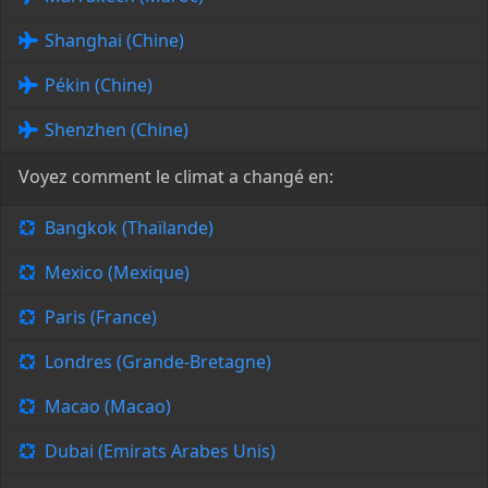
Shanghai (Chine)
Pékin (Chine)
Shenzhen (Chine)
Voyez comment le climat a changé en:
Bangkok (Thaïlande)
Mexico (Mexique)
Paris (France)
Londres (Grande-Bretagne)
Macao (Macao)
Dubai (Emirats Arabes Unis)