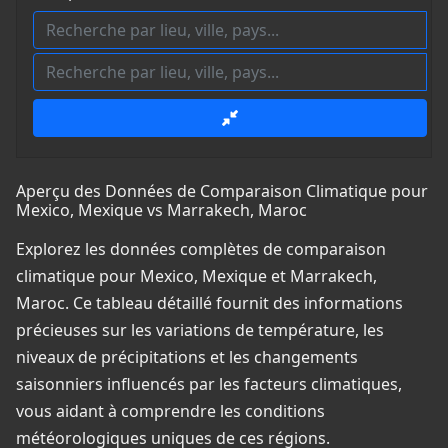
Aperçu des Données de Comparaison Climatique pour
Mexico, Mexique vs Marrakech, Maroc
Explorez les données complètes de comparaison
climatique pour Mexico, Mexique et Marrakech,
Maroc. Ce tableau détaillé fournit des informations
précieuses sur les variations de température, les
niveaux de précipitations et les changements
saisonniers influencés par les facteurs climatiques,
vous aidant à comprendre les conditions
météorologiques uniques de ces régions.