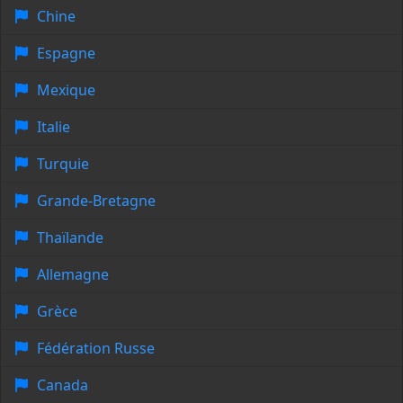
Chine
Espagne
Mexique
Italie
Turquie
Grande-Bretagne
Thaïlande
Allemagne
Grèce
Fédération Russe
Canada