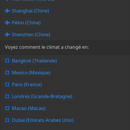
Shanghai (Chine)
Pékin (Chine)
Shenzhen (Chine)
Voyez comment le climat a changé en:
Bangkok (Thaïlande)
Mexico (Mexique)
Paris (France)
Londres (Grande-Bretagne)
Macao (Macao)
Dubai (Emirats Arabes Unis)