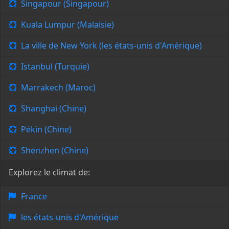
Singapour (Singapour)
Kuala Lumpur (Malaisie)
La ville de New York (les états-unis d'Amérique)
Istanbul (Turquie)
Marrakech (Maroc)
Shanghai (Chine)
Pékin (Chine)
Shenzhen (Chine)
Explorez le climat de:
France
les états-unis d'Amérique