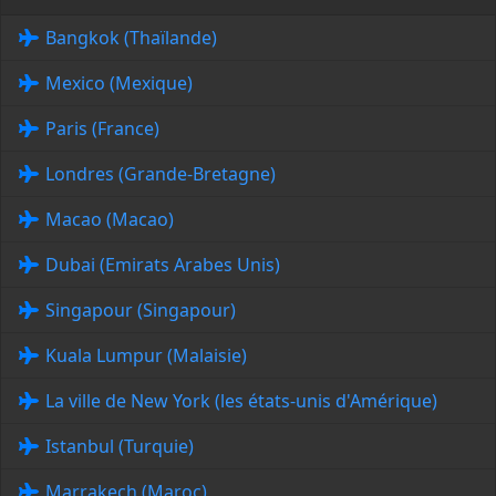
Bangkok (Thaïlande)
Mexico (Mexique)
Paris (France)
Londres (Grande-Bretagne)
Macao (Macao)
Dubai (Emirats Arabes Unis)
Singapour (Singapour)
Kuala Lumpur (Malaisie)
La ville de New York (les états-unis d'Amérique)
Istanbul (Turquie)
Marrakech (Maroc)