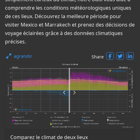
comprendre les conditions météorologiques uniques
de ces lieux. Découvrez la meilleure période pour
visiter Mexico et Marrakech et prenez des décisions de
voyage éclairées grâce à des données climatiques
précises.
agrandir
Share
Comparez le climat de deux lieux