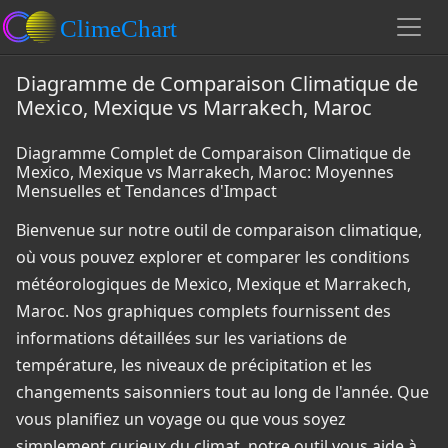
Diagramme de Comparaison Climatique de
Mexico, Mexique vs Marrakech, Maroc
Diagramme Complet de Comparaison Climatique de
Mexico, Mexique vs Marrakech, Maroc: Moyennes
Mensuelles et Tendances d'Impact
Bienvenue sur notre outil de comparaison climatique,
où vous pouvez explorer et comparer les conditions
météorologiques de Mexico, Mexique et Marrakech,
Maroc. Nos graphiques complets fournissent des
informations détaillées sur les variations de
température, les niveaux de précipitation et les
changements saisonniers tout au long de l'année. Que
vous planifiez un voyage ou que vous soyez
simplement curieux du climat, notre outil vous aide à