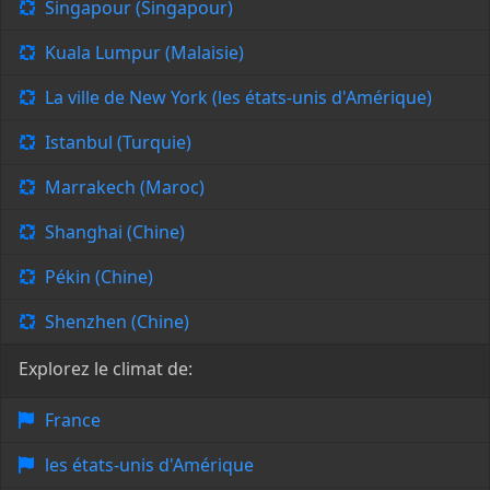
Singapour (Singapour)
Kuala Lumpur (Malaisie)
La ville de New York (les états-unis d'Amérique)
Istanbul (Turquie)
Marrakech (Maroc)
Shanghai (Chine)
Pékin (Chine)
Shenzhen (Chine)
Explorez le climat de:
France
les états-unis d'Amérique