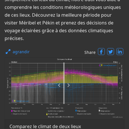
comprendre les conditions météorologiques uniques
de ces lieux. Découvrez la meilleure période pour
visiter Méribel et Pékin et prenez des décisions de
voyage éclairées grâce à des données climatiques
précises.
agrandir
Share
Comparez le climat de deux lieux