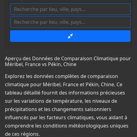
Aperçu des Données de Comparaison Climatique pour
Méribel, France vs Pékin, Chine
Explorez les données complètes de comparaison
climatique pour Méribel, France et Pékin, Chine. Ce
tableau détaillé fournit des informations précieuses
sur les variations de température, les niveaux de
précipitations et les changements saisonniers
influencés par les facteurs climatiques, vous aidant à
comprendre les conditions météorologiques uniques
de ces régions.