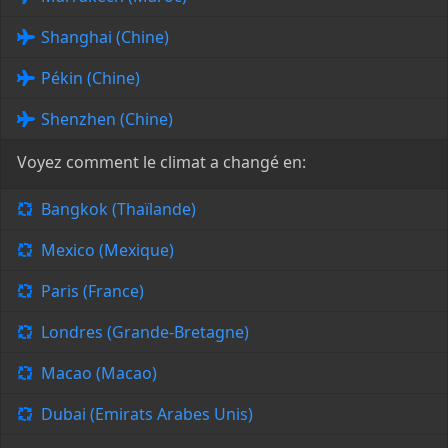
Shanghai (Chine)
Pékin (Chine)
Shenzhen (Chine)
Voyez comment le climat a changé en:
Bangkok (Thaïlande)
Mexico (Mexique)
Paris (France)
Londres (Grande-Bretagne)
Macao (Macao)
Dubai (Emirats Arabes Unis)