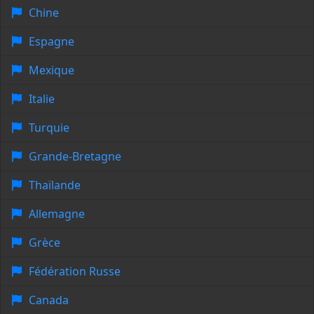
Chine
Espagne
Mexique
Italie
Turquie
Grande-Bretagne
Thaïlande
Allemagne
Grèce
Fédération Russe
Canada