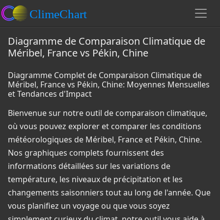
Diagramme de Comparaison Climatique de
Méribel, France vs Pékin, Chine
Diagramme Complet de Comparaison Climatique de
Méribel, France vs Pékin, Chine: Moyennes Mensuelles
et Tendances d'Impact
Bienvenue sur notre outil de comparaison climatique,
où vous pouvez explorer et comparer les conditions
météorologiques de Méribel, France et Pékin, Chine.
Nos graphiques complets fournissent des
informations détaillées sur les variations de
température, les niveaux de précipitation et les
changements saisonniers tout au long de l'année. Que
vous planifiez un voyage ou que vous soyez
simplement curieux du climat, notre outil vous aide à