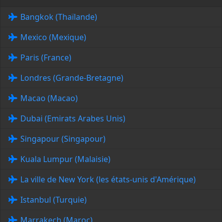
Bangkok (Thaïlande)
Mexico (Mexique)
Paris (France)
Londres (Grande-Bretagne)
Macao (Macao)
Dubai (Emirats Arabes Unis)
Singapour (Singapour)
Kuala Lumpur (Malaisie)
La ville de New York (les états-unis d'Amérique)
Istanbul (Turquie)
Marrakech (Maroc)