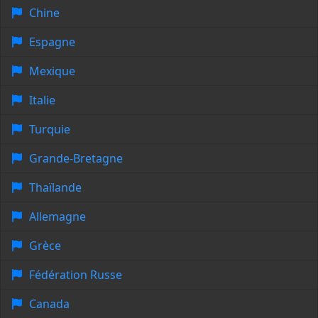
Chine
Espagne
Mexique
Italie
Turquie
Grande-Bretagne
Thaïlande
Allemagne
Grèce
Fédération Russe
Canada