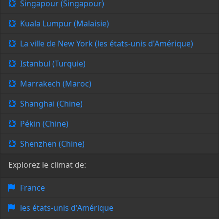
Singapour (Singapour)
Kuala Lumpur (Malaisie)
La ville de New York (les états-unis d'Amérique)
Istanbul (Turquie)
Marrakech (Maroc)
Shanghai (Chine)
Pékin (Chine)
Shenzhen (Chine)
Explorez le climat de:
France
les états-unis d'Amérique