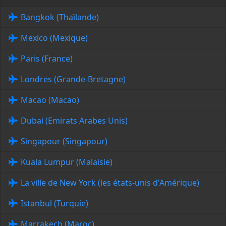
Bangkok (Thaïlande)
Mexico (Mexique)
Paris (France)
Londres (Grande-Bretagne)
Macao (Macao)
Dubai (Emirats Arabes Unis)
Singapour (Singapour)
Kuala Lumpur (Malaisie)
La ville de New York (les états-unis d'Amérique)
Istanbul (Turquie)
Marrakech (Maroc)