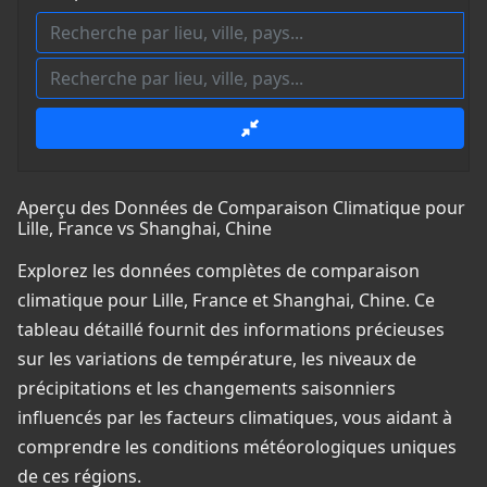
Aperçu des Données de Comparaison Climatique pour
Lille, France vs Shanghai, Chine
Explorez les données complètes de comparaison
climatique pour Lille, France et Shanghai, Chine. Ce
tableau détaillé fournit des informations précieuses
sur les variations de température, les niveaux de
précipitations et les changements saisonniers
influencés par les facteurs climatiques, vous aidant à
comprendre les conditions météorologiques uniques
de ces régions.