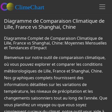
Diagramme de Comparaison Climatique de
Lille, France vs Shanghai, Chine
Diagramme Complet de Comparaison Climatique de
Lille, France vs Shanghai, Chine: Moyennes Mensuelles
et Tendances d'Impact
Bienvenue sur notre outil de comparaison climatique,
où vous pouvez explorer et comparer les conditions
météorologiques de Lille, France et Shanghai, Chine.
Nos graphiques complets fournissent des
informations détaillées sur les variations de
température, les niveaux de précipitation et les
changements saisonniers tout au long de l'année. Que
vous planifiez un voyage ou que vous soyez
simplement curieux du climat, notre outil vous aide à