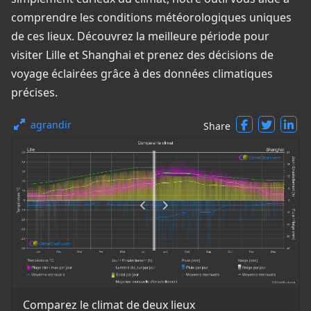
comprendre les conditions météorologiques uniques
de ces lieux. Découvrez la meilleure période pour
visiter Lille et Shanghai et prenez des décisions de
voyage éclairées grâce à des données climatiques
précises.
agrandir
Share
Comparez le climat de deux lieux