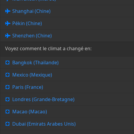
Shanghai (Chine)
Pékin (Chine)
Shenzhen (Chine)
Voyez comment le climat a changé en:
Bangkok (Thaïlande)
Mexico (Mexique)
Paris (France)
Londres (Grande-Bretagne)
Macao (Macao)
Dubai (Emirats Arabes Unis)