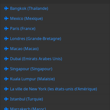
Bangkok (Thaïlande)
Mexico (Mexique)
Paris (France)
Londres (Grande-Bretagne)
Macao (Macao)
Dubai (Emirats Arabes Unis)
Singapour (Singapour)
Kuala Lumpur (Malaisie)
La ville de New York (les états-unis d'Amérique)
Istanbul (Turquie)
Marrakech (Maroc)