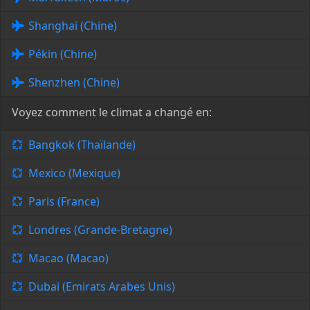
Shanghai (Chine)
Pékin (Chine)
Shenzhen (Chine)
Voyez comment le climat a changé en:
Bangkok (Thaïlande)
Mexico (Mexique)
Paris (France)
Londres (Grande-Bretagne)
Macao (Macao)
Dubai (Emirats Arabes Unis)