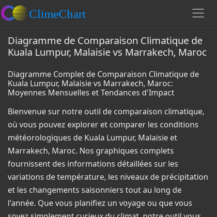
Diagramme de Comparaison Climatique de
Kuala Lumpur, Malaisie vs Marrakech, Maroc
Diagramme Complet de Comparaison Climatique de
Kuala Lumpur, Malaisie vs Marrakech, Maroc:
Moyennes Mensuelles et Tendances d'Impact
Bienvenue sur notre outil de comparaison climatique,
où vous pouvez explorer et comparer les conditions
météorologiques de Kuala Lumpur, Malaisie et
Marrakech, Maroc. Nos graphiques complets
fournissent des informations détaillées sur les
variations de température, les niveaux de précipitation
et les changements saisonniers tout au long de
l'année. Que vous planifiez un voyage ou que vous
soyez simplement curieux du climat, notre outil vous