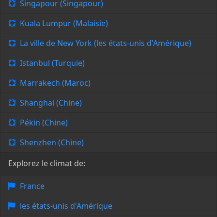
Singapour (Singapour)
Kuala Lumpur (Malaisie)
La ville de New York (les états-unis d'Amérique)
Istanbul (Turquie)
Marrakech (Maroc)
Shanghai (Chine)
Pékin (Chine)
Shenzhen (Chine)
Explorez le climat de:
France
les états-unis d'Amérique