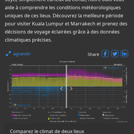
aide à comprendre les conditions météorologiques
uniques de ces lieux. Découvrez la meilleure période
pour visiter Kuala Lumpur et Marrakech et prenez des
décisions de voyage éclairées grâce à des données
climatiques précises.
agrandir
Share
Comparez le climat de deux lieux