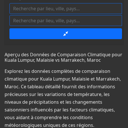
Aperçu des Données de Comparaison Climatique pour
Kuala Lumpur, Malaisie vs Marrakech, Maroc
Explorez les données complètes de comparaison
climatique pour Kuala Lumpur, Malaisie et Marrakech,
Maroc. Ce tableau détaillé fournit des informations
précieuses sur les variations de température, les
niveaux de précipitations et les changements
saisonniers influencés par les facteurs climatiques,
vous aidant à comprendre les conditions
météorologiques uniques de ces régions.