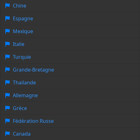
Chine
Espagne
Mexique
Italie
Turquie
Grande-Bretagne
Thaïlande
Allemagne
Grèce
Fédération Russe
Canada