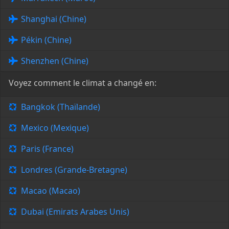
Shanghai (Chine)
Pékin (Chine)
Shenzhen (Chine)
Voyez comment le climat a changé en:
Bangkok (Thaïlande)
Mexico (Mexique)
Paris (France)
Londres (Grande-Bretagne)
Macao (Macao)
Dubai (Emirats Arabes Unis)