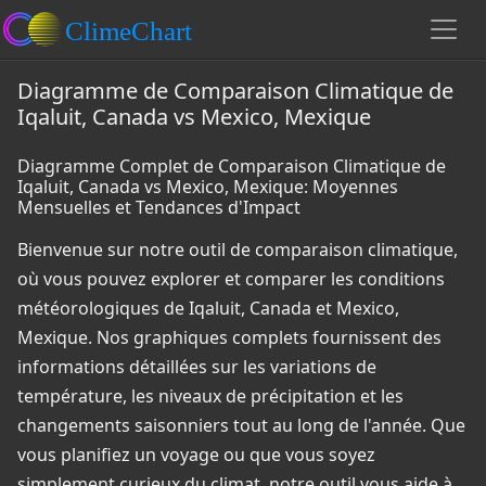
Diagramme de Comparaison Climatique de
Iqaluit, Canada vs Mexico, Mexique
Diagramme Complet de Comparaison Climatique de
Iqaluit, Canada vs Mexico, Mexique: Moyennes
Mensuelles et Tendances d'Impact
Bienvenue sur notre outil de comparaison climatique,
où vous pouvez explorer et comparer les conditions
météorologiques de Iqaluit, Canada et Mexico,
Mexique. Nos graphiques complets fournissent des
informations détaillées sur les variations de
température, les niveaux de précipitation et les
changements saisonniers tout au long de l'année. Que
vous planifiez un voyage ou que vous soyez
simplement curieux du climat, notre outil vous aide à