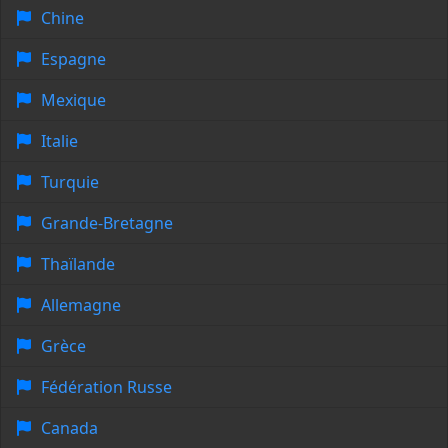
Chine
Espagne
Mexique
Italie
Turquie
Grande-Bretagne
Thaïlande
Allemagne
Grèce
Fédération Russe
Canada