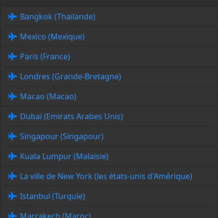
Bangkok (Thaïlande)
Mexico (Mexique)
Paris (France)
Londres (Grande-Bretagne)
Macao (Macao)
Dubai (Emirats Arabes Unis)
Singapour (Singapour)
Kuala Lumpur (Malaisie)
La ville de New York (les états-unis d'Amérique)
Istanbul (Turquie)
Marrakech (Maroc)