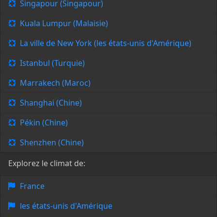
Singapour (Singapour)
Kuala Lumpur (Malaisie)
La ville de New York (les états-unis d'Amérique)
Istanbul (Turquie)
Marrakech (Maroc)
Shanghai (Chine)
Pékin (Chine)
Shenzhen (Chine)
Explorez le climat de:
France
les états-unis d'Amérique