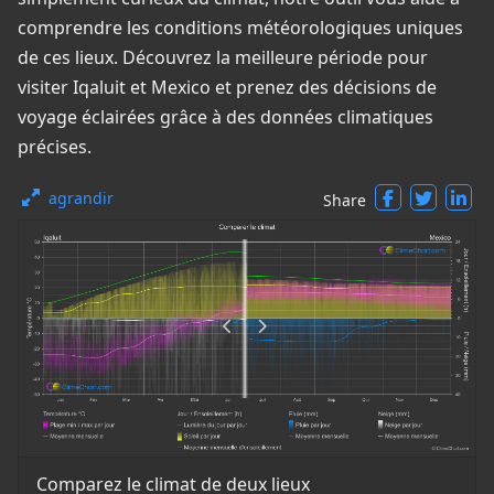
comprendre les conditions météorologiques uniques
de ces lieux. Découvrez la meilleure période pour
visiter Iqaluit et Mexico et prenez des décisions de
voyage éclairées grâce à des données climatiques
précises.
agrandir
Share
Comparez le climat de deux lieux