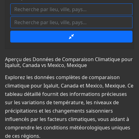
Aperçu des Données de Comparaison Climatique pour
Iqaluit, Canada vs Mexico, Mexique
Explorez les données complètes de comparaison
climatique pour Iqaluit, Canada et Mexico, Mexique. Ce
tableau détaillé fournit des informations précieuses
sur les variations de température, les niveaux de
précipitations et les changements saisonniers
influencés par les facteurs climatiques, vous aidant à
comprendre les conditions météorologiques uniques
de ces régions.