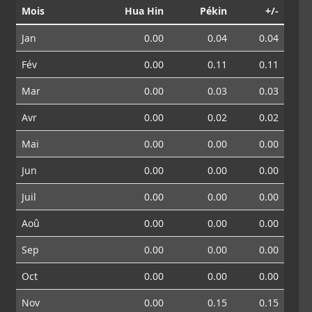
Mois
Hua Hin
Pékin
+/-
Jan
0.00
0.04
0.04
Fév
0.00
0.11
0.11
Mar
0.00
0.03
0.03
Avr
0.00
0.02
0.02
Mai
0.00
0.00
0.00
Jun
0.00
0.00
0.00
Juil
0.00
0.00
0.00
Aoû
0.00
0.00
0.00
Sep
0.00
0.00
0.00
Oct
0.00
0.00
0.00
Nov
0.00
0.15
0.15