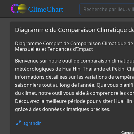
Diagramme de Comparaison Climatique de H
Diagramme Complet de Comparaison Climatique de H
Mensuelles et Tendances d'Impact
Bienvenue sur notre outil de comparaison climatiqu
météorologiques de Hua Hin, Thaïlande et Pékin, Ch
informations détaillées sur les variations de tempér
saisonniers tout au long de l'année. Que vous plani
du climat, notre outil vous aide à comprendre les co
Découvrez la meilleure période pour visiter Hua Hin 
grâce à des données climatiques précises.
agrandir