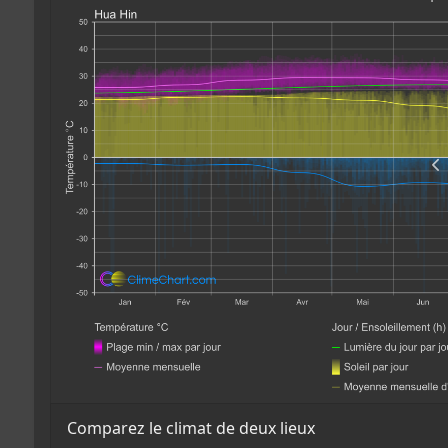
Comparez le climat de deux lieux