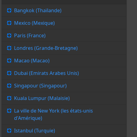
Bangkok (Thaïlande)
Mexico (Mexique)
Paris (France)
Londres (Grande-Bretagne)
Macao (Macao)
Dubai (Emirats Arabes Unis)
Singapour (Singapour)
Kuala Lumpur (Malaisie)
La ville de New York (les états-unis
d'Amérique)
Istanbul (Turquie)