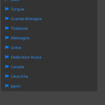
Turquie
Grande-Bretagne
Thaïlande
Allemagne
Grèce
Fédération Russe
Canada
L'Autriche
Japon