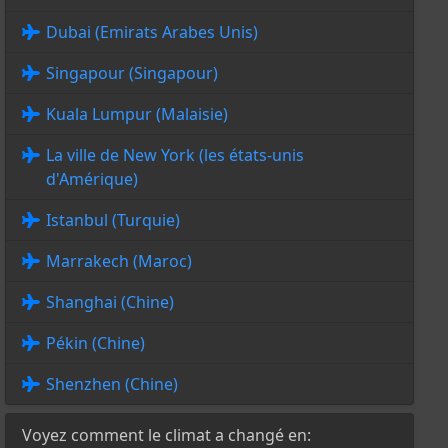
Dubai (Emirats Arabes Unis)
Singapour (Singapour)
Kuala Lumpur (Malaisie)
La ville de New York (les états-unis
d'Amérique)
Istanbul (Turquie)
Marrakech (Maroc)
Shanghai (Chine)
Pékin (Chine)
Shenzhen (Chine)
Voyez comment le climat a changé en: