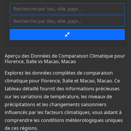
Aperçu des Données de Comparaison Climatique pour
Florence, Italie vs Macao, Macao
Explorez les données complètes de comparaison
climatique pour Florence, Italie et Macao, Macao. Ce
tableau détaillé fournit des informations précieuses
sur les variations de température, les niveaux de
précipitations et les changements saisonniers
influencés par les facteurs climatiques, vous aidant à
comprendre les conditions météorologiques uniques
de ces régions.