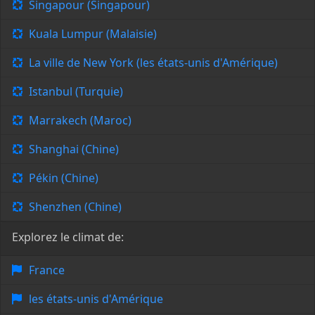
Singapour (Singapour)
Kuala Lumpur (Malaisie)
La ville de New York (les états-unis d'Amérique)
Istanbul (Turquie)
Marrakech (Maroc)
Shanghai (Chine)
Pékin (Chine)
Shenzhen (Chine)
Explorez le climat de:
France
les états-unis d'Amérique