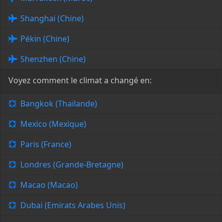
Shanghai (Chine)
Pékin (Chine)
Shenzhen (Chine)
Voyez comment le climat a changé en:
Bangkok (Thaïlande)
Mexico (Mexique)
Paris (France)
Londres (Grande-Bretagne)
Macao (Macao)
Dubai (Emirats Arabes Unis)