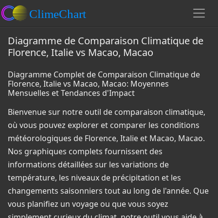
Diagramme de Comparaison Climatique de
Florence, Italie vs Macao, Macao
Diagramme Complet de Comparaison Climatique de
Florence, Italie vs Macao, Macao: Moyennes
Mensuelles et Tendances d'Impact
Bienvenue sur notre outil de comparaison climatique,
où vous pouvez explorer et comparer les conditions
météorologiques de Florence, Italie et Macao, Macao.
Nos graphiques complets fournissent des
informations détaillées sur les variations de
température, les niveaux de précipitation et les
changements saisonniers tout au long de l'année. Que
vous planifiez un voyage ou que vous soyez
simplement curieux du climat, notre outil vous aide à