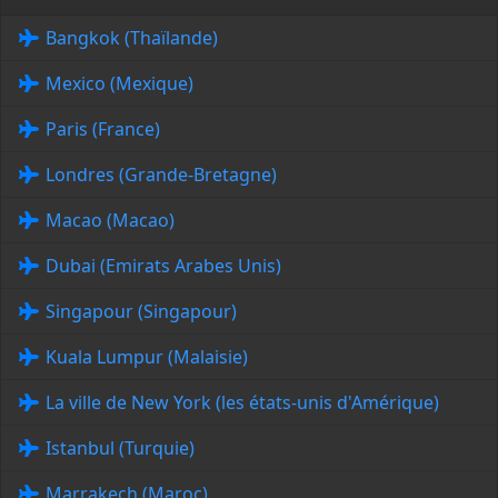
Bangkok (Thaïlande)
Mexico (Mexique)
Paris (France)
Londres (Grande-Bretagne)
Macao (Macao)
Dubai (Emirats Arabes Unis)
Singapour (Singapour)
Kuala Lumpur (Malaisie)
La ville de New York (les états-unis d'Amérique)
Istanbul (Turquie)
Marrakech (Maroc)