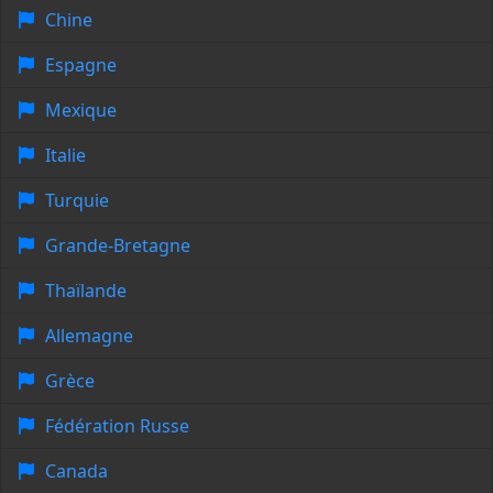
Chine
Espagne
Mexique
Italie
Turquie
Grande-Bretagne
Thaïlande
Allemagne
Grèce
Fédération Russe
Canada