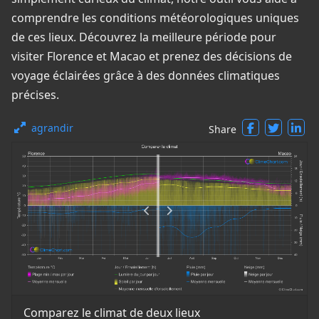
comprendre les conditions météorologiques uniques
de ces lieux. Découvrez la meilleure période pour
visiter Florence et Macao et prenez des décisions de
voyage éclairées grâce à des données climatiques
précises.
agrandir
Share
Comparez le climat de deux lieux