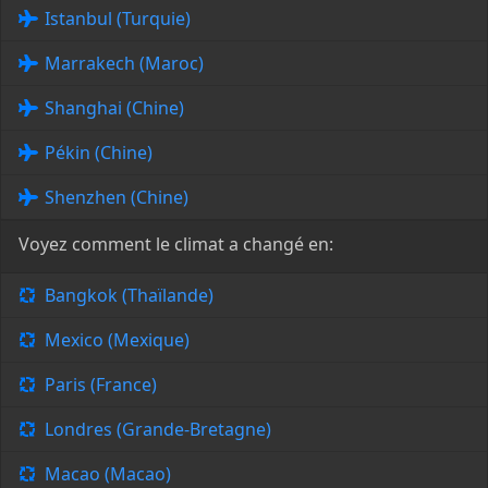
Istanbul (Turquie)
Marrakech (Maroc)
Shanghai (Chine)
Pékin (Chine)
Shenzhen (Chine)
Voyez comment le climat a changé en:
Bangkok (Thaïlande)
Mexico (Mexique)
Paris (France)
Londres (Grande-Bretagne)
Macao (Macao)