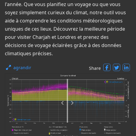
l'année. Que vous planifiez un voyage ou que vous
soyez simplement curieux du climat, notre outil vous
aide à comprendre les conditions météorologiques
uniques de ces lieux. Découvrez la meilleure période
pour visiter Charjah et Londres et prenez des
décisions de voyage éclairées grâce à des données
climatiques précises.
agrandir
Share