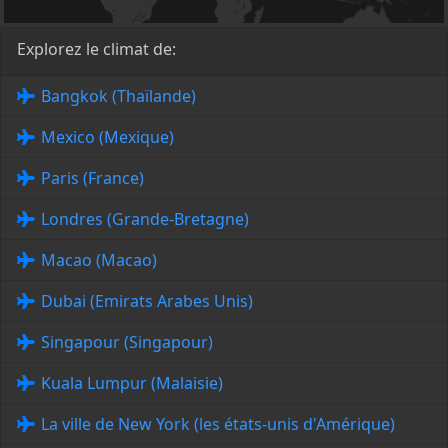
Explorez le climat de:
Bangkok (Thaïlande)
Mexico (Mexique)
Paris (France)
Londres (Grande-Bretagne)
Macao (Macao)
Dubai (Emirats Arabes Unis)
Singapour (Singapour)
Kuala Lumpur (Malaisie)
La ville de New York (les états-unis d'Amérique)