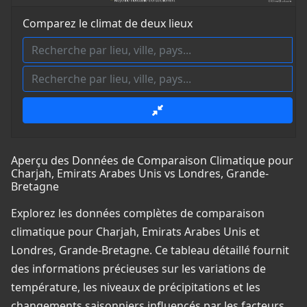
Comparez le climat de deux lieux
Aperçu des Données de Comparaison Climatique pour
Charjah, Emirats Arabes Unis vs Londres, Grande-
Bretagne
Explorez les données complètes de comparaison
climatique pour Charjah, Emirats Arabes Unis et
Londres, Grande-Bretagne. Ce tableau détaillé fournit
des informations précieuses sur les variations de
température, les niveaux de précipitations et les
changements saisonniers influencés par les facteurs