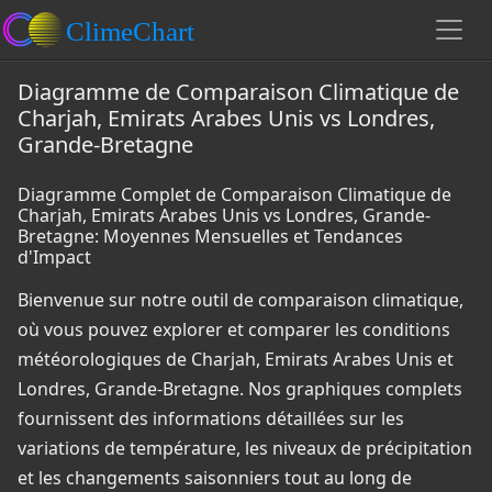
Diagramme de Comparaison Climatique de
Charjah, Emirats Arabes Unis vs Londres,
Grande-Bretagne
Diagramme Complet de Comparaison Climatique de
Charjah, Emirats Arabes Unis vs Londres, Grande-
Bretagne: Moyennes Mensuelles et Tendances
d'Impact
Bienvenue sur notre outil de comparaison climatique,
où vous pouvez explorer et comparer les conditions
météorologiques de Charjah, Emirats Arabes Unis et
Londres, Grande-Bretagne. Nos graphiques complets
fournissent des informations détaillées sur les
variations de température, les niveaux de précipitation
et les changements saisonniers tout au long de