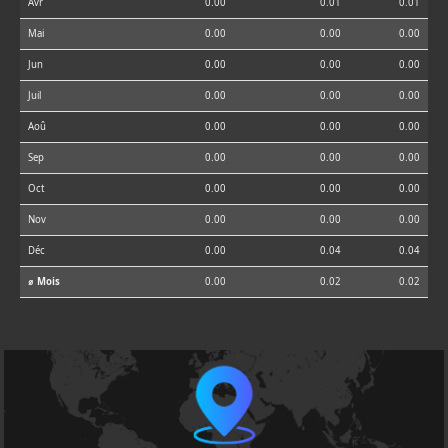
Avr
0.00
0.01
0.01
Mai
0.00
0.00
0.00
Jun
0.00
0.00
0.00
Juil
0.00
0.00
0.00
Aoû
0.00
0.00
0.00
Sep
0.00
0.00
0.00
Oct
0.00
0.00
0.00
Nov
0.00
0.00
0.00
Déc
0.00
0.04
0.04
⌀ Mois
0.00
0.02
0.02