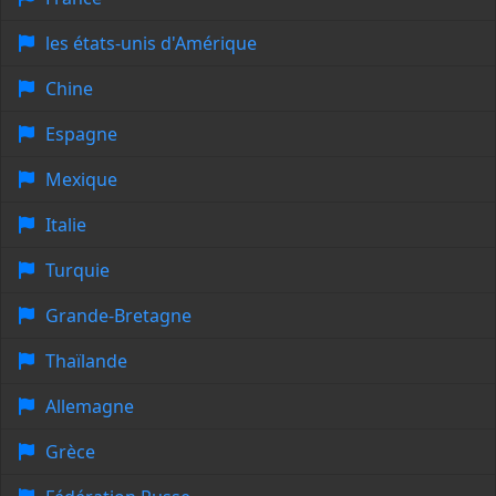
les états-unis d'Amérique
Chine
Espagne
Mexique
Italie
Turquie
Grande-Bretagne
Thaïlande
Allemagne
Grèce