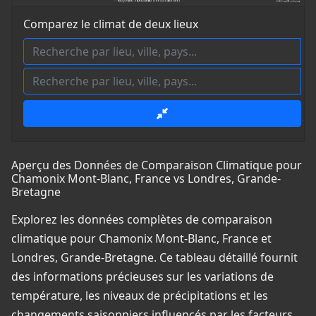
Comparez le climat de deux lieux
Aperçu des Données de Comparaison Climatique pour
Chamonix Mont-Blanc, France vs Londres, Grande-
Bretagne
Explorez les données complètes de comparaison
climatique pour Chamonix Mont-Blanc, France et
Londres, Grande-Bretagne. Ce tableau détaillé fournit
des informations précieuses sur les variations de
température, les niveaux de précipitations et les
changements saisonniers influencés par les facteurs