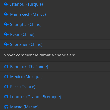
Istanbul (Turquie)
Marrakech (Maroc)
Shanghai (Chine)
Pékin (Chine)
Shenzhen (Chine)
Voyez comment le climat a changé en:
Bangkok (Thaïlande)
Mexico (Mexique)
Paris (France)
Londres (Grande-Bretagne)
Macao (Macao)