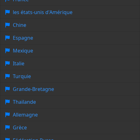
les états-unis d'Amérique
Chine
Espagne
Mexique
Italie
Turquie
Grande-Bretagne
Thaïlande
Allemagne
Grèce