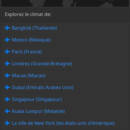
Explorez le climat de:
Bangkok (Thaïlande)
Mexico (Mexique)
Paris (France)
Londres (Grande-Bretagne)
Macao (Macao)
Dubai (Emirats Arabes Unis)
Singapour (Singapour)
Kuala Lumpur (Malaisie)
La ville de New York (les états-unis d'Amérique)