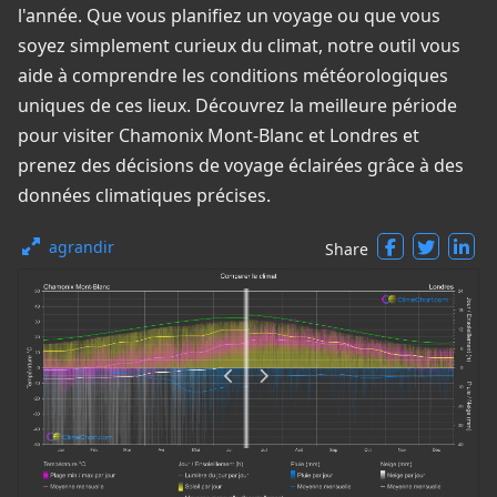
l'année. Que vous planifiez un voyage ou que vous
soyez simplement curieux du climat, notre outil vous
aide à comprendre les conditions météorologiques
uniques de ces lieux. Découvrez la meilleure période
pour visiter Chamonix Mont-Blanc et Londres et
prenez des décisions de voyage éclairées grâce à des
données climatiques précises.
agrandir
Share