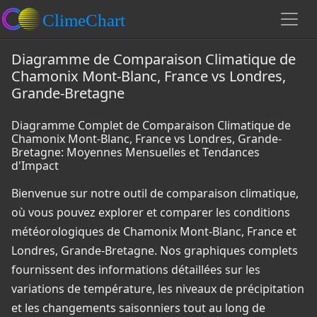
Diagramme de Comparaison Climatique de
Chamonix Mont-Blanc, France vs Londres,
Grande-Bretagne
Diagramme Complet de Comparaison Climatique de
Chamonix Mont-Blanc, France vs Londres, Grande-
Bretagne: Moyennes Mensuelles et Tendances
d'Impact
Bienvenue sur notre outil de comparaison climatique,
où vous pouvez explorer et comparer les conditions
météorologiques de Chamonix Mont-Blanc, France et
Londres, Grande-Bretagne. Nos graphiques complets
fournissent des informations détaillées sur les
variations de température, les niveaux de précipitation
et les changements saisonniers tout au long de