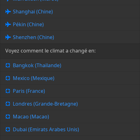
Shanghai (Chine)
Pékin (Chine)
Shenzhen (Chine)
Voyez comment le climat a changé en:
Bangkok (Thaïlande)
Mexico (Mexique)
Paris (France)
Londres (Grande-Bretagne)
Macao (Macao)
Dubai (Emirats Arabes Unis)