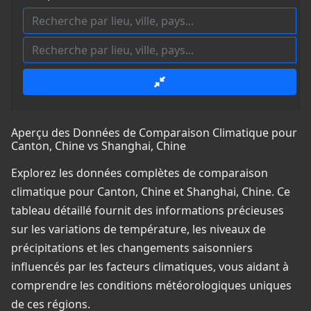
Aperçu des Données de Comparaison Climatique pour
Canton, Chine vs Shanghai, Chine
Explorez les données complètes de comparaison
climatique pour Canton, Chine et Shanghai, Chine. Ce
tableau détaillé fournit des informations précieuses
sur les variations de température, les niveaux de
précipitations et les changements saisonniers
influencés par les facteurs climatiques, vous aidant à
comprendre les conditions météorologiques uniques
de ces régions.