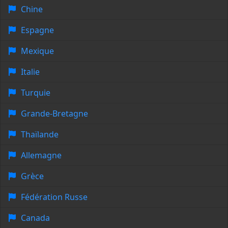
Chine
Espagne
Mexique
Italie
Turquie
Grande-Bretagne
Thaïlande
Allemagne
Grèce
Fédération Russe
Canada