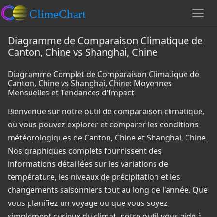
Diagramme de Comparaison Climatique de
Canton, Chine vs Shanghai, Chine
Diagramme Complet de Comparaison Climatique de
Canton, Chine vs Shanghai, Chine: Moyennes
Mensuelles et Tendances d'Impact
Bienvenue sur notre outil de comparaison climatique,
où vous pouvez explorer et comparer les conditions
météorologiques de Canton, Chine et Shanghai, Chine.
Nos graphiques complets fournissent des
informations détaillées sur les variations de
température, les niveaux de précipitation et les
changements saisonniers tout au long de l'année. Que
vous planifiez un voyage ou que vous soyez
simplement curieux du climat, notre outil vous aide à