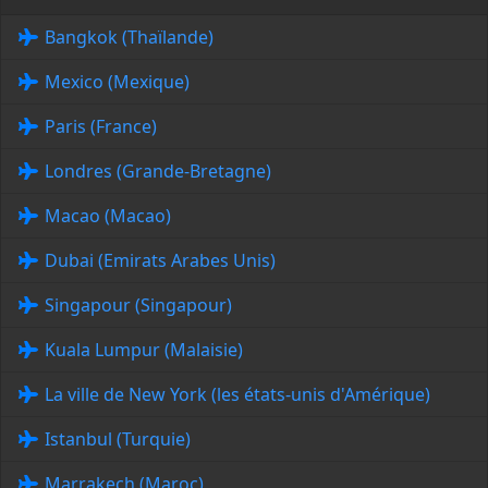
Bangkok (Thaïlande)
Mexico (Mexique)
Paris (France)
Londres (Grande-Bretagne)
Macao (Macao)
Dubai (Emirats Arabes Unis)
Singapour (Singapour)
Kuala Lumpur (Malaisie)
La ville de New York (les états-unis d'Amérique)
Istanbul (Turquie)
Marrakech (Maroc)