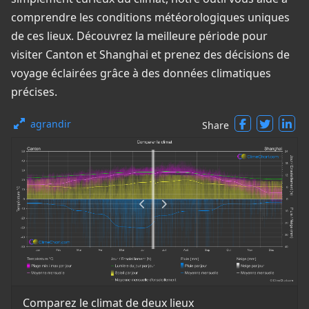
comprendre les conditions météorologiques uniques
de ces lieux. Découvrez la meilleure période pour
visiter Canton et Shanghai et prenez des décisions de
voyage éclairées grâce à des données climatiques
précises.
agrandir
Share
Comparez le climat de deux lieux