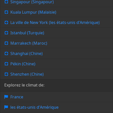
Singapour (Singapour)
Kuala Lumpur (Malaisie)
La ville de New York (les états-unis d'Amérique)
Istanbul (Turquie)
Marrakech (Maroc)
Shanghai (Chine)
Pékin (Chine)
Shenzhen (Chine)
Explorez le climat de:
France
les états-unis d'Amérique