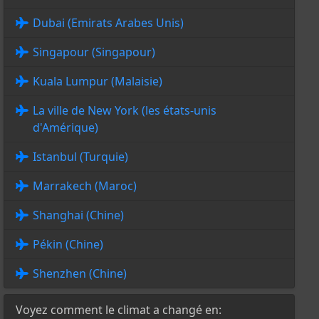
Dubai (Emirats Arabes Unis)
Singapour (Singapour)
Kuala Lumpur (Malaisie)
La ville de New York (les états-unis
d'Amérique)
Istanbul (Turquie)
Marrakech (Maroc)
Shanghai (Chine)
Pékin (Chine)
Shenzhen (Chine)
Voyez comment le climat a changé en: