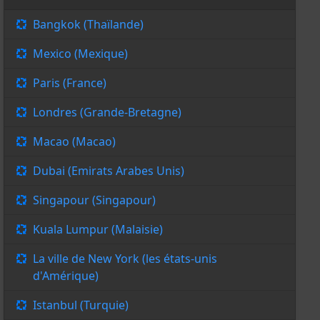
Bangkok (Thaïlande)
Mexico (Mexique)
Paris (France)
Londres (Grande-Bretagne)
Macao (Macao)
Dubai (Emirats Arabes Unis)
Singapour (Singapour)
Kuala Lumpur (Malaisie)
La ville de New York (les états-unis
d'Amérique)
Istanbul (Turquie)