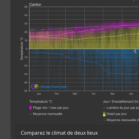
Comparez le climat de deux lieux