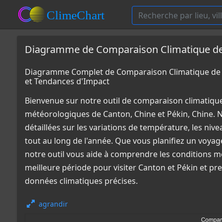
Diagramme de Comparaison Climatique de 
Diagramme Complet de Comparaison Climatique de C
et Tendances d'Impact
Bienvenue sur notre outil de comparaison climatiqu
météorologiques de Canton, Chine et Pékin, Chine. 
détaillées sur les variations de température, les niv
tout au long de l'année. Que vous planifiez un voya
notre outil vous aide à comprendre les conditions m
meilleure période pour visiter Canton et Pékin et pr
données climatiques précises.
agrandir