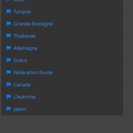
Turquie
Grande-Bretagne
Thaïlande
Allemagne
Grèce
Fédération Russe
Canada
L'Autriche
Japon