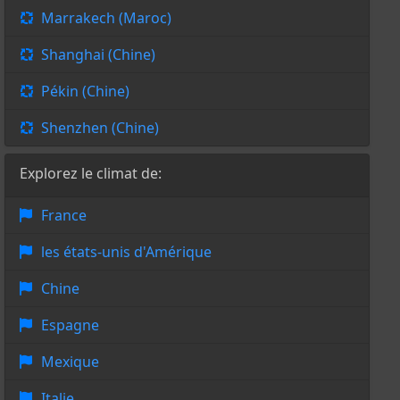
Marrakech (Maroc)
Shanghai (Chine)
Pékin (Chine)
Shenzhen (Chine)
Explorez le climat de:
France
les états-unis d'Amérique
Chine
Espagne
Mexique
Italie