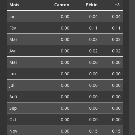
Mois
Canton
Pékin
+/-
Jan
0.00
0.04
0.04
Fév
0.00
0.11
0.11
Mar
0.00
0.03
0.03
Avr
0.00
0.02
0.02
Mai
0.00
0.00
0.00
Jun
0.00
0.00
0.00
Juil
0.00
0.00
0.00
Aoû
0.00
0.00
0.00
Sep
0.00
0.00
0.00
Oct
0.00
0.00
0.00
Nov
0.00
0.15
0.15