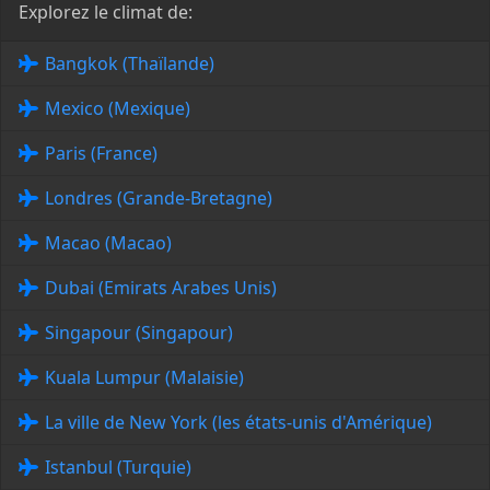
Explorez le climat de:
Bangkok (Thaïlande)
Mexico (Mexique)
Paris (France)
Londres (Grande-Bretagne)
Macao (Macao)
Dubai (Emirats Arabes Unis)
Singapour (Singapour)
Kuala Lumpur (Malaisie)
La ville de New York (les états-unis d'Amérique)
Istanbul (Turquie)