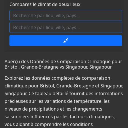
Comparez le climat de deux lieux
Aperçu des Données de Comparaison Climatique pour
Bristol, Grande-Bretagne vs Singapour, Singapour
Explorez les données complètes de comparaison
climatique pour Bristol, Grande-Bretagne et Singapour,
Singapour. Ce tableau détaillé fournit des informations
précieuses sur les variations de température, les
niveaux de précipitations et les changements
saisonniers influencés par les facteurs climatiques,
vous aidant à comprendre les conditions