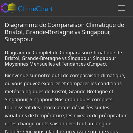
Diagramme de Comparaison Climatique de
Bristol, Grande-Bretagne vs Singapour,
Singapour
Diagramme Complet de Comparaison Climatique de
Bristol, Grande-Bretagne vs Singapour, Singapour:
Moyennes Mensuelles et Tendances d'Impact
Bienvenue sur notre outil de comparaison climatique,
où vous pouvez explorer et comparer les conditions
météorologiques de Bristol, Grande-Bretagne et
Singapour, Singapour. Nos graphiques complets
fournissent des informations détaillées sur les
variations de température, les niveaux de précipitation
et les changements saisonniers tout au long de
l'année. Que vous planifiez un voyage ou que vous