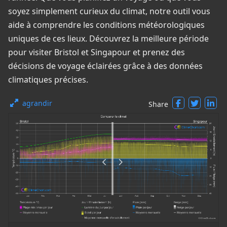
soyez simplement curieux du climat, notre outil vous
aide à comprendre les conditions météorologiques
uniques de ces lieux. Découvrez la meilleure période
pour visiter Bristol et Singapour et prenez des
décisions de voyage éclairées grâce à des données
climatiques précises.
agrandir
Share