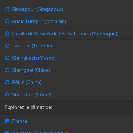
Singapour (Singapour)
Kuala Lumpur (Malaisie)
La ville de New York (les états-unis d'Amérique)
Istanbul (Turquie)
Marrakech (Maroc)
Shanghai (Chine)
Pékin (Chine)
Shenzhen (Chine)
Explorez le climat de:
France