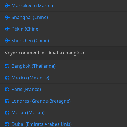
Marrakech (Maroc)
Shanghai (Chine)
Pékin (Chine)
Shenzhen (Chine)
Voyez comment le climat a changé en:
Bangkok (Thaïlande)
Mexico (Mexique)
Paris (France)
Londres (Grande-Bretagne)
Macao (Macao)
Dubai (Emirats Arabes Unis)