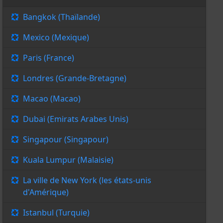
Bangkok (Thaïlande)
Mexico (Mexique)
Paris (France)
Londres (Grande-Bretagne)
Macao (Macao)
Dubai (Emirats Arabes Unis)
Singapour (Singapour)
Kuala Lumpur (Malaisie)
La ville de New York (les états-unis
d'Amérique)
Istanbul (Turquie)