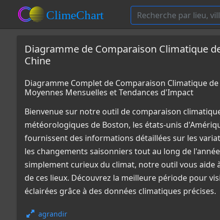
Diagramme de Comparaison Climatique de B
Chine
Diagramme Complet de Comparaison Climatique de Bo
Moyennes Mensuelles et Tendances d'Impact
Bienvenue sur notre outil de comparaison climatiqu
météorologiques de Boston, les états-unis d'Amériq
fournissent des informations détaillées sur les varia
les changements saisonniers tout au long de l'année
simplement curieux du climat, notre outil vous aid
de ces lieux. Découvrez la meilleure période pour vi
éclairées grâce à des données climatiques précises.
agrandir