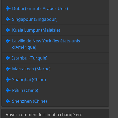
Dubai (Emirats Arabes Unis)
Singapour (Singapour)
Kuala Lumpur (Malaisie)
La ville de New York (les états-unis
d'Amérique)
Istanbul (Turquie)
Marrakech (Maroc)
Shanghai (Chine)
Pékin (Chine)
Shenzhen (Chine)
Voyez comment le climat a changé en: