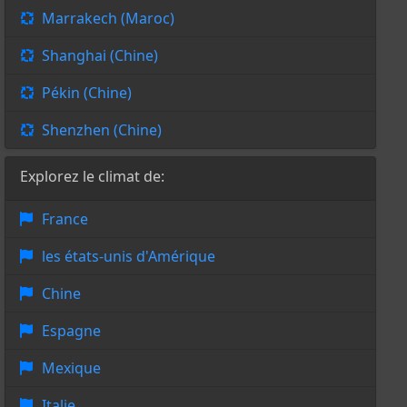
Marrakech (Maroc)
Shanghai (Chine)
Pékin (Chine)
Shenzhen (Chine)
Explorez le climat de:
France
les états-unis d'Amérique
Chine
Espagne
Mexique
Italie