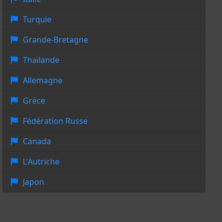
Turquie
Grande-Bretagne
Thaïlande
Allemagne
Grèce
Fédération Russe
Canada
L'Autriche
Japon