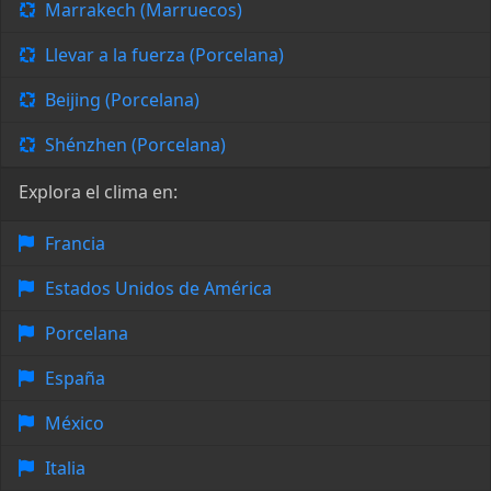
Marrakech (Marruecos)
Llevar a la fuerza (Porcelana)
Beijing (Porcelana)
Shénzhen (Porcelana)
Explora el clima en:
Francia
Estados Unidos de América
Porcelana
España
México
Italia