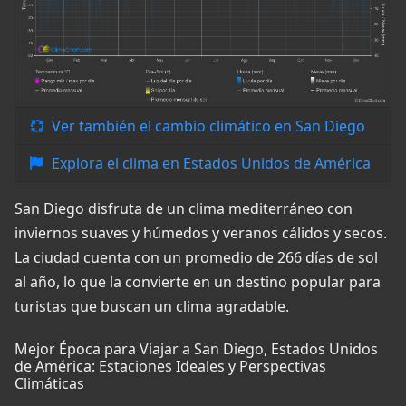
Ver también el cambio climático en San Diego
Explora el clima en Estados Unidos de América
San Diego disfruta de un clima mediterráneo con
inviernos suaves y húmedos y veranos cálidos y secos.
La ciudad cuenta con un promedio de 266 días de sol
al año, lo que la convierte en un destino popular para
turistas que buscan un clima agradable.
Mejor Época para Viajar a San Diego, Estados Unidos
de América: Estaciones Ideales y Perspectivas
Climáticas