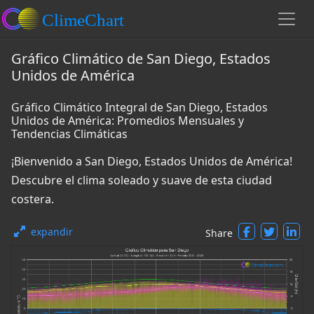
Gráfico Climático de San Diego, Estados
Unidos de América
Gráfico Climático Integral de San Diego, Estados
Unidos de América: Promedios Mensuales y
Tendencias Climáticas
¡Bienvenido a San Diego, Estados Unidos de América!
Descubre el clima soleado y suave de esta ciudad
costera.
expandir
Share