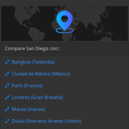
Compare San Diego con::
Bangkok (Tailandia)
Ciudad de México (México)
París (Francia)
Londres (Gran Bretaña)
Macao (macao)
Dubái (Emiratos Árabes Unidos)