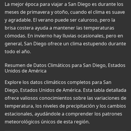
La mejor época para viajar a San Diego es durante los
meses de primavera y otoño, cuando el clima es suave
y agradable. El verano puede ser caluroso, pero la
brisa costera ayuda a mantener las temperaturas
cómodas. En invierno hay lluvias ocasionales, pero en
general, San Diego ofrece un clima estupendo durante
todo el año.
Resumen de Datos Climáticos para San Diego, Estados
Unidos de América
Explore los datos climáticos completos para San
Diego, Estados Unidos de América. Esta tabla detallada
ofrece valiosos conocimientos sobre las variaciones de
temperatura, los niveles de precipitación y los cambios
estacionales, ayudándole a comprender los patrones
meteorológicos únicos de esta región.