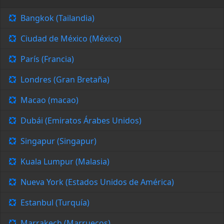
Bangkok (Tailandia)
Ciudad de México (México)
París (Francia)
Londres (Gran Bretaña)
Macao (macao)
Dubái (Emiratos Árabes Unidos)
Singapur (Singapur)
Kuala Lumpur (Malasia)
Nueva York (Estados Unidos de América)
Estanbul (Turquía)
Marrakech (Marruecos)