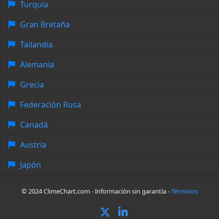
Turquía
Gran Bretaña
Tailandia
Alemania
Grecia
Federación Rusa
Canadá
Austria
Japón
© 2024 ClimeChart.com - Información sin garantía -
Términos