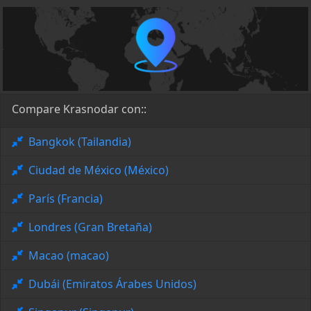
Compare Krasnodar con::
Bangkok (Tailandia)
Ciudad de México (México)
París (Francia)
Londres (Gran Bretaña)
Macao (macao)
Dubái (Emiratos Árabes Unidos)