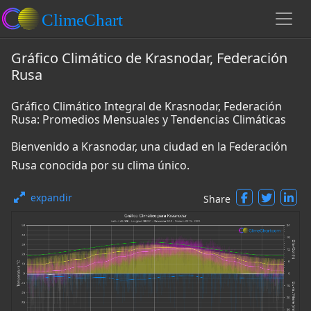
Gráfico Climático de Krasnodar, Federación
Rusa
Gráfico Climático Integral de Krasnodar, Federación
Rusa: Promedios Mensuales y Tendencias Climáticas
Bienvenido a Krasnodar, una ciudad en la Federación
Rusa conocida por su clima único.
expandir
Share