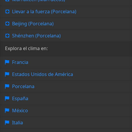
Llevar a la fuerza (Porcelana)
Beijing (Porcelana)
Shénzhen (Porcelana)
Explora el clima en:
Francia
Estados Unidos de América
Porcelana
España
México
Italia