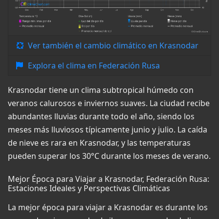
Ver también el cambio climático en Krasnodar
Explora el clima en Federación Rusa
Krasnodar tiene un clima subtropical húmedo con
veranos calurosos e inviernos suaves. La ciudad recibe
abundantes lluvias durante todo el año, siendo los
meses más lluviosos típicamente junio y julio. La caída
de nieve es rara en Krasnodar, y las temperaturas
pueden superar los 30°C durante los meses de verano.
Mejor Época para Viajar a Krasnodar, Federación Rusa:
Estaciones Ideales y Perspectivas Climáticas
La mejor época para viajar a Krasnodar es durante los