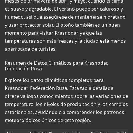
meses de primavera de abril y mayo, cuando el clima
es suave y agradable. El verano puede ser caluroso y
húmedo, así que asegúrese de mantenerse hidratado
y usar protector solar. El otoño también es un buen
momento para visitar Krasnodar, ya que las
temperaturas son más frescas y la ciudad está menos
abarrotada de turistas.
Resumen de Datos Climáticos para Krasnodar,
Federación Rusa
Explore los datos climáticos completos para
Krasnodar, Federación Rusa. Esta tabla detallada
ofrece valiosos conocimientos sobre las variaciones de
temperatura, los niveles de precipitación y los cambios
estacionales, ayudándole a comprender los patrones
meteorológicos únicos de esta región.