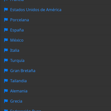
Estados Unidos de América
Porcelana
España
México
Italia
Turquía
Gran Bretaña
Tailandia
Alemania
Grecia