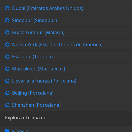
Dubái (Emiratos Árabes Unidos)
Singapur (Singapur)
Kuala Lumpur (Malasia)
Nueva York (Estados Unidos de América)
Estanbul (Turquía)
Marrakech (Marruecos)
Llevar a la fuerza (Porcelana)
Beijing (Porcelana)
Shénzhen (Porcelana)
Explora el clima en:
Francia