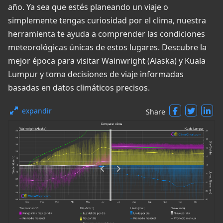
año. Ya sea que estés planeando un viaje o
simplemente tengas curiosidad por el clima, nuestra
herramienta te ayuda a comprender las condiciones
meteorológicas únicas de estos lugares. Descubre la
mejor época para visitar Wainwright (Alaska) y Kuala
Lumpur y toma decisiones de viaje informadas
basadas en datos climáticos precisos.
expandir
Share