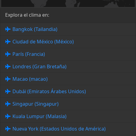
Explora el clima en:
Bangkok (Tailandia)
Ciudad de México (México)
París (Francia)
Londres (Gran Bretaña)
Macao (macao)
Dubái (Emiratos Árabes Unidos)
Singapur (Singapur)
Kuala Lumpur (Malasia)
Nueva York (Estados Unidos de América)