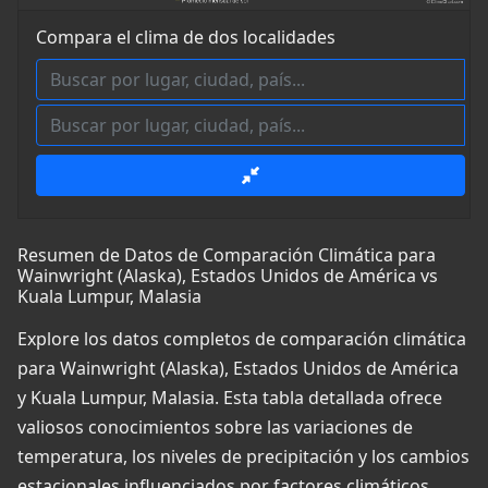
Compara el clima de dos localidades
Resumen de Datos de Comparación Climática para
Wainwright (Alaska), Estados Unidos de América vs
Kuala Lumpur, Malasia
Explore los datos completos de comparación climática
para Wainwright (Alaska), Estados Unidos de América
y Kuala Lumpur, Malasia. Esta tabla detallada ofrece
valiosos conocimientos sobre las variaciones de
temperatura, los niveles de precipitación y los cambios
estacionales influenciados por factores climáticos,