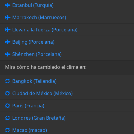
Estanbul (Turquía)
Marrakech (Marruecos)
Llevar a la fuerza (Porcelana)
Beijing (Porcelana)
Shénzhen (Porcelana)
Mira cómo ha cambiado el clima en:
Bangkok (Tailandia)
Ciudad de México (México)
París (Francia)
Londres (Gran Bretaña)
Macao (macao)