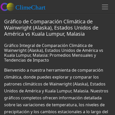
Gráfico de Comparación Climática de
Wainwright (Alaska), Estados Unidos de
América vs Kuala Lumpur, Malasia
Gráfico Integral de Comparación Climática de
Wainwright (Alaska), Estados Unidos de América vs
Kuala Lumpur, Malasia: Promedios Mensuales y
Tendencias de Impacto
Bienvenido a nuestra herramienta de comparación
climática, donde puedes explorar y comparar los
patrones climáticos de Wainwright (Alaska), Estados
Unidos de América y Kuala Lumpur, Malasia. Nuestros
gráficos completos ofrecen información detallada
sobre las variaciones de temperatura, los niveles de
precipitación y los cambios estacionales a lo largo del