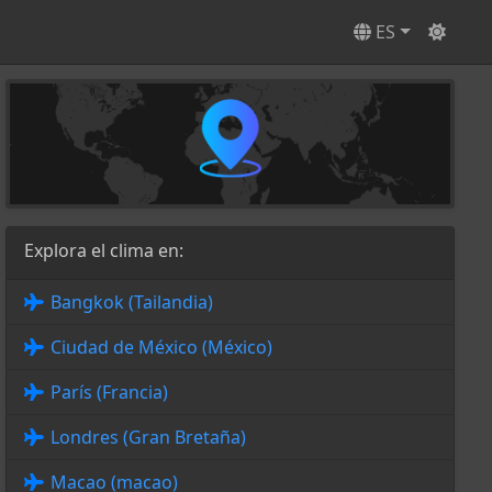
ES
Explora el clima en:
Bangkok (Tailandia)
Ciudad de México (México)
París (Francia)
Londres (Gran Bretaña)
Macao (macao)