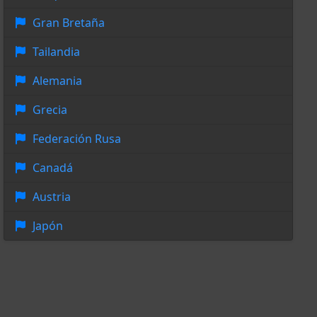
Gran Bretaña
Tailandia
Alemania
Grecia
Federación Rusa
Canadá
Austria
Japón