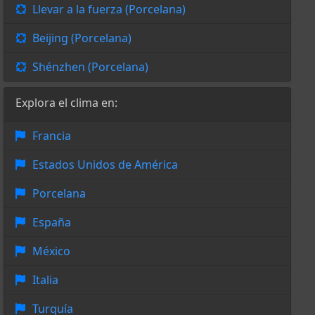
Llevar a la fuerza (Porcelana)
Beijing (Porcelana)
Shénzhen (Porcelana)
Explora el clima en:
Francia
Estados Unidos de América
Porcelana
España
México
Italia
Turquía