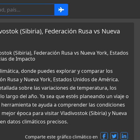
ostok (Sibiria), Federación Rusa vs Nueva
stok (Sibiria), Federación Rusa vs Nueva York, Estados
ias de Impacto
limática, donde puedes explorar y comparar los
ción Rusa y Nueva York, Estados Unidos de América.
allada sobre las variaciones de temperatura, los
 lo largo del año. Ya sea que estés planeando un viaje o
a herramienta te ayuda a comprender las condiciones
mejor época para visitar Vladivostok (Sibiria) y Nueva
en datos climáticos precisos.
Comparte este gráfico climático en