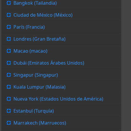
Bangkok (Tailandia)
Ciudad de México (México)
París (Francia)
Londres (Gran Bretaña)
Macao (macao)
Dubái (Emiratos Árabes Unidos)
Singapur (Singapur)
Kuala Lumpur (Malasia)
Nueva York (Estados Unidos de América)
Estanbul (Turquía)
Marrakech (Marruecos)