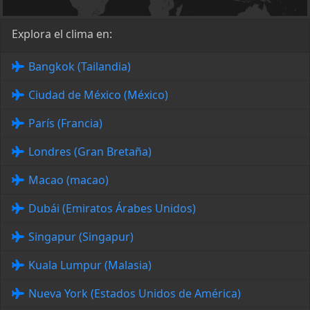
Explora el clima en:
Bangkok (Tailandia)
Ciudad de México (México)
París (Francia)
Londres (Gran Bretaña)
Macao (macao)
Dubái (Emiratos Árabes Unidos)
Singapur (Singapur)
Kuala Lumpur (Malasia)
Nueva York (Estados Unidos de América)