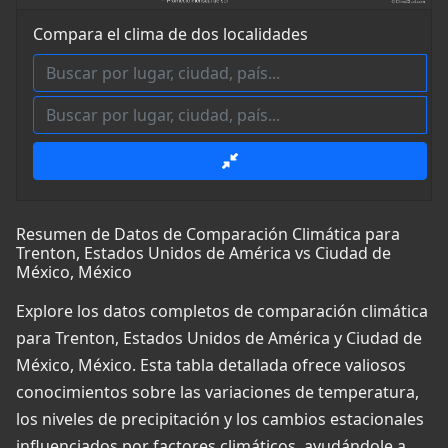
Compara el clima de dos localidades
Resumen de Datos de Comparación Climática para
Trenton, Estados Unidos de América vs Ciudad de
México, México
Explore los datos completos de comparación climática
para Trenton, Estados Unidos de América y Ciudad de
México, México. Esta tabla detallada ofrece valiosos
conocimientos sobre las variaciones de temperatura,
los niveles de precipitación y los cambios estacionales
influenciados por factores climáticos, ayudándole a