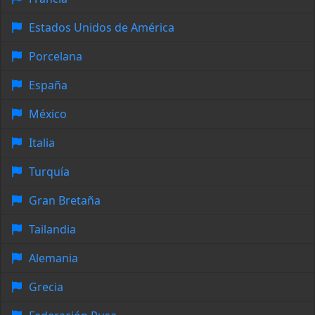
Estados Unidos de América
Porcelana
España
México
Italia
Turquía
Gran Bretaña
Tailandia
Alemania
Grecia