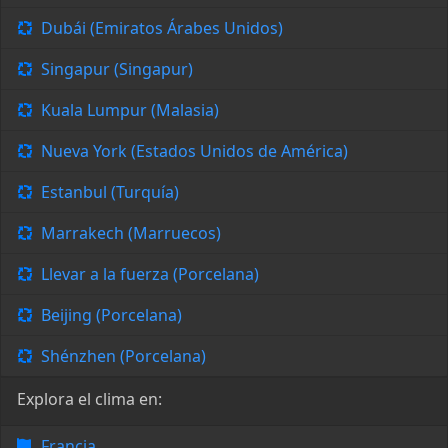
Dubái (Emiratos Árabes Unidos)
Singapur (Singapur)
Kuala Lumpur (Malasia)
Nueva York (Estados Unidos de América)
Estanbul (Turquía)
Marrakech (Marruecos)
Llevar a la fuerza (Porcelana)
Beijing (Porcelana)
Shénzhen (Porcelana)
Explora el clima en:
Francia