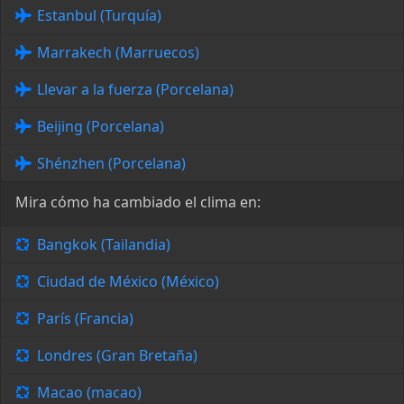
Estanbul (Turquía)
Marrakech (Marruecos)
Llevar a la fuerza (Porcelana)
Beijing (Porcelana)
Shénzhen (Porcelana)
Mira cómo ha cambiado el clima en:
Bangkok (Tailandia)
Ciudad de México (México)
París (Francia)
Londres (Gran Bretaña)
Macao (macao)