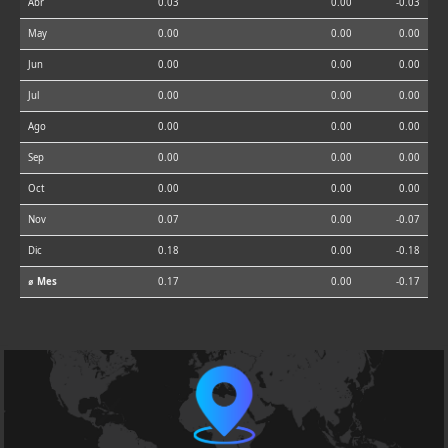
Abr
0.03
0.00
-0.03
May
0.00
0.00
0.00
Jun
0.00
0.00
0.00
Jul
0.00
0.00
0.00
Ago
0.00
0.00
0.00
Sep
0.00
0.00
0.00
Oct
0.00
0.00
0.00
Nov
0.07
0.00
-0.07
Dic
0.18
0.00
-0.18
⌀ Mes
0.17
0.00
-0.17