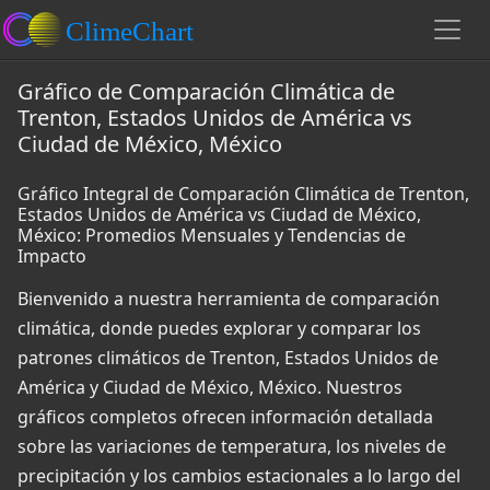
Gráfico de Comparación Climática de
Trenton, Estados Unidos de América vs
Ciudad de México, México
Gráfico Integral de Comparación Climática de Trenton,
Estados Unidos de América vs Ciudad de México,
México: Promedios Mensuales y Tendencias de
Impacto
Bienvenido a nuestra herramienta de comparación
climática, donde puedes explorar y comparar los
patrones climáticos de Trenton, Estados Unidos de
América y Ciudad de México, México. Nuestros
gráficos completos ofrecen información detallada
sobre las variaciones de temperatura, los niveles de
precipitación y los cambios estacionales a lo largo del