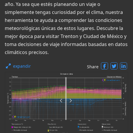
año. Ya sea que estés planeando un viaje o
simplemente tengas curiosidad por el clima, nuestra
herramienta te ayuda a comprender las condiciones
meteorológicas únicas de estos lugares. Descubre la
mejor época para visitar Trenton y Ciudad de México y
toma decisiones de viaje informadas basadas en datos
climáticos precisos.
expandir
Share