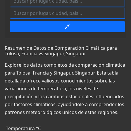
Resumen de Datos de Comparación Climática para
Tolosa, Francia vs Singapur, Singapur
Explore los datos completos de comparación climática
para Tolosa, Francia y Singapur, Singapur. Esta tabla
detallada ofrece valiosos conocimientos sobre las
variaciones de temperatura, los niveles de
precipitación y los cambios estacionales influenciados
por factores climáticos, ayudándole a comprender los
patrones meteorológicos únicos de estas regiones.
Temperatura °C