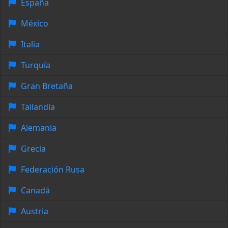
España
México
Italia
Turquía
Gran Bretaña
Tailandia
Alemania
Grecia
Federación Rusa
Canadá
Austria