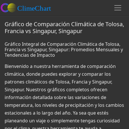
Gráfico de Comparación Climática de Tolosa,
Francia vs Singapur, Singapur
Gráfico Integral de Comparación Climática de Tolosa,
Francia vs Singapur, Singapur: Promedios Mensuales y
Tendencias de Impacto
Bienvenido a nuestra herramienta de comparación
climática, donde puedes explorar y comparar los
patrones climáticos de Tolosa, Francia y Singapur,
Singapur. Nuestros gráficos completos ofrecen
información detallada sobre las variaciones de
temperatura, los niveles de precipitación y los cambios
estacionales a lo largo del año. Ya sea que estés
planeando un viaje o simplemente tengas curiosidad
por el clima, nuestra herramienta te ayuda a