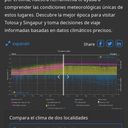
comprender las condiciones meteorológicas únicas de
estos lugares. Descubre la mejor época para visitar
Tolosa y Singapur y toma decisiones de viaje
informadas basadas en datos climáticos precisos.
expandir
Share
Compara el clima de dos localidades