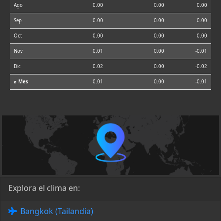
Ago
0.00
0.00
0.00
Sep
0.00
0.00
0.00
Oct
0.00
0.00
0.00
Nov
0.01
0.00
-0.01
Dic
0.02
0.00
-0.02
⌀ Mes
0.01
0.00
-0.01
Explora el clima en:
Bangkok (Tailandia)