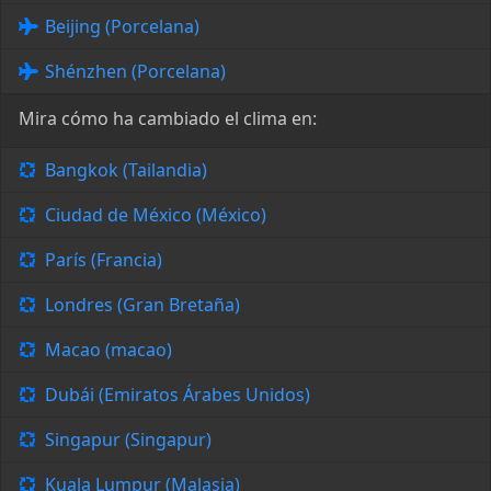
Beijing (Porcelana)
Shénzhen (Porcelana)
Mira cómo ha cambiado el clima en:
Bangkok (Tailandia)
Ciudad de México (México)
París (Francia)
Londres (Gran Bretaña)
Macao (macao)
Dubái (Emiratos Árabes Unidos)
Singapur (Singapur)
Kuala Lumpur (Malasia)