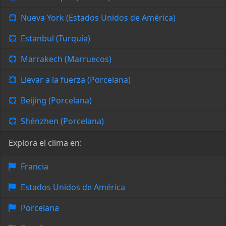
Nueva York (Estados Unidos de América)
Estanbul (Turquía)
Marrakech (Marruecos)
Llevar a la fuerza (Porcelana)
Beijing (Porcelana)
Shénzhen (Porcelana)
Explora el clima en:
Francia
Estados Unidos de América
Porcelana