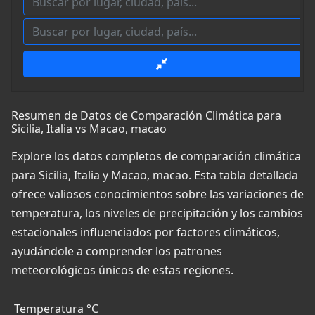
Resumen de Datos de Comparación Climática para
Sicilia, Italia vs Macao, macao
Explore los datos completos de comparación climática
para Sicilia, Italia y Macao, macao. Esta tabla detallada
ofrece valiosos conocimientos sobre las variaciones de
temperatura, los niveles de precipitación y los cambios
estacionales influenciados por factores climáticos,
ayudándole a comprender los patrones
meteorológicos únicos de estas regiones.
Temperatura °C