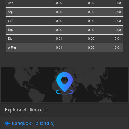
Ago
0.00
0.00
0.00
Sep
0.00
0.00
0.00
Oct
0.00
0.00
0.00
Nov
0.00
0.00
0.00
Dic
0.01
0.00
-0.01
⌀ Mes
0.01
0.00
-0.01
Explora el clima en:
Bangkok (Tailandia)