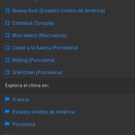
Nueva York (Estados Unidos de América)
Estanbul (Turquía)
Marrakech (Marruecos)
Llevar a la fuerza (Porcelana)
Beijing (Porcelana)
Shénzhen (Porcelana)
Explora el clima en:
Francia
Estados Unidos de América
Porcelana