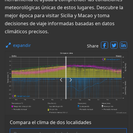
meteorológicas únicas de estos lugares. Descubre la
mejor época para visitar Sicilia y Macao y toma
decisiones de viaje informadas basadas en datos
climáticos precisos.
expandir
Share
Compara el clima de dos localidades