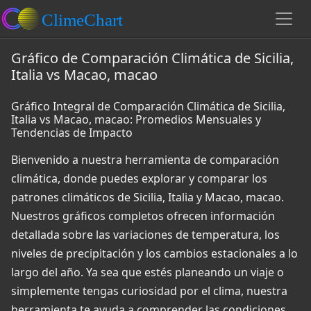
Gráfico de Comparación Climática de Sicilia,
Italia vs Macao, macao
Gráfico Integral de Comparación Climática de Sicilia,
Italia vs Macao, macao: Promedios Mensuales y
Tendencias de Impacto
Bienvenido a nuestra herramienta de comparación
climática, donde puedes explorar y comparar los
patrones climáticos de Sicilia, Italia y Macao, macao.
Nuestros gráficos completos ofrecen información
detallada sobre las variaciones de temperatura, los
niveles de precipitación y los cambios estacionales a lo
largo del año. Ya sea que estés planeando un viaje o
simplemente tengas curiosidad por el clima, nuestra
herramienta te ayuda a comprender las condiciones