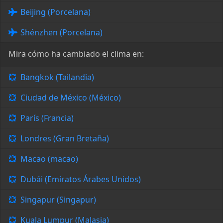
Beijing (Porcelana)
Shénzhen (Porcelana)
Mira cómo ha cambiado el clima en:
Bangkok (Tailandia)
Ciudad de México (México)
París (Francia)
Londres (Gran Bretaña)
Macao (macao)
Dubái (Emiratos Árabes Unidos)
Singapur (Singapur)
Kuala Lumpur (Malasia)