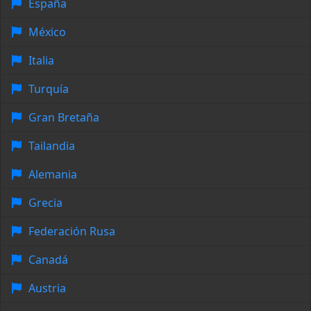
España
México
Italia
Turquía
Gran Bretaña
Tailandia
Alemania
Grecia
Federación Rusa
Canadá
Austria