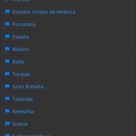
Estados Unidos de América
Porcelana
España
México
Italia
Turquía
Gran Bretaña
Tailandia
Alemania
Grecia