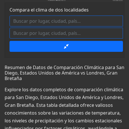
Compara el clima de dos localidades
Resumen de Datos de Comparación Climática para San
Diego, Estados Unidos de América vs Londres, Gran
Bretaña
Explore los datos completos de comparación climática
para San Diego, Estados Unidos de América y Londres,
Gran Bretaña. Esta tabla detallada ofrece valiosos
conocimientos sobre las variaciones de temperatura,
los niveles de precipitación y los cambios estacionales
influenciados por factores climáticos, ayudándole a