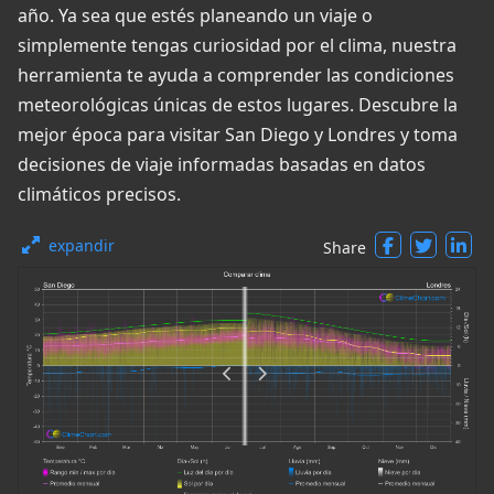
año. Ya sea que estés planeando un viaje o
simplemente tengas curiosidad por el clima, nuestra
herramienta te ayuda a comprender las condiciones
meteorológicas únicas de estos lugares. Descubre la
mejor época para visitar San Diego y Londres y toma
decisiones de viaje informadas basadas en datos
climáticos precisos.
expandir
Share