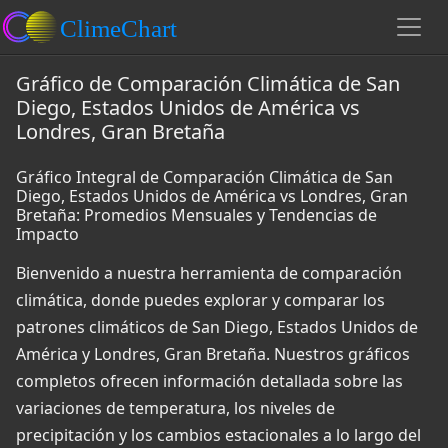
Gráfico de Comparación Climática de San
Diego, Estados Unidos de América vs
Londres, Gran Bretaña
Gráfico Integral de Comparación Climática de San
Diego, Estados Unidos de América vs Londres, Gran
Bretaña: Promedios Mensuales y Tendencias de
Impacto
Bienvenido a nuestra herramienta de comparación
climática, donde puedes explorar y comparar los
patrones climáticos de San Diego, Estados Unidos de
América y Londres, Gran Bretaña. Nuestros gráficos
completos ofrecen información detallada sobre las
variaciones de temperatura, los niveles de
precipitación y los cambios estacionales a lo largo del