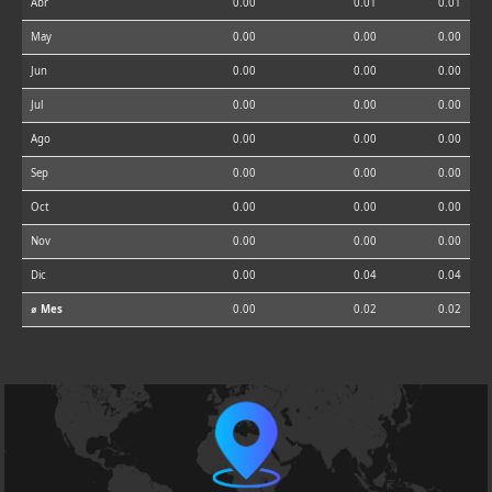
Abr
0.00
0.01
0.01
May
0.00
0.00
0.00
Jun
0.00
0.00
0.00
Jul
0.00
0.00
0.00
Ago
0.00
0.00
0.00
Sep
0.00
0.00
0.00
Oct
0.00
0.00
0.00
Nov
0.00
0.00
0.00
Dic
0.00
0.04
0.04
⌀ Mes
0.00
0.02
0.02