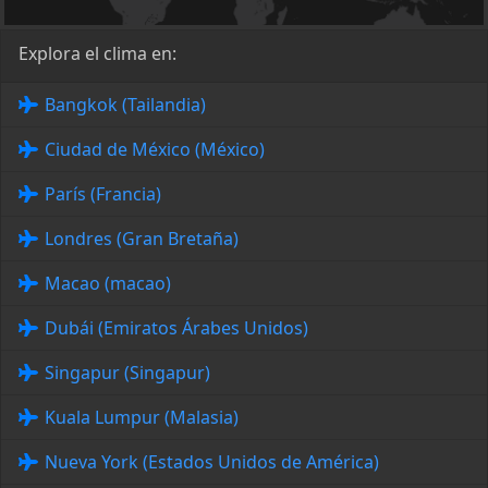
Explora el clima en:
Bangkok (Tailandia)
Ciudad de México (México)
París (Francia)
Londres (Gran Bretaña)
Macao (macao)
Dubái (Emiratos Árabes Unidos)
Singapur (Singapur)
Kuala Lumpur (Malasia)
Nueva York (Estados Unidos de América)