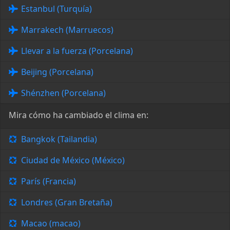
Estanbul (Turquía)
Marrakech (Marruecos)
Llevar a la fuerza (Porcelana)
Beijing (Porcelana)
Shénzhen (Porcelana)
Mira cómo ha cambiado el clima en:
Bangkok (Tailandia)
Ciudad de México (México)
París (Francia)
Londres (Gran Bretaña)
Macao (macao)