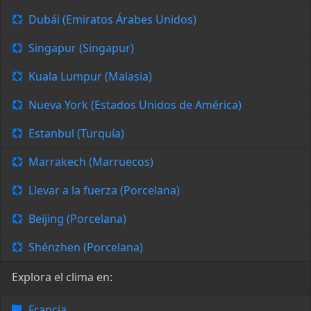
Dubái (Emiratos Árabes Unidos)
Singapur (Singapur)
Kuala Lumpur (Malasia)
Nueva York (Estados Unidos de América)
Estanbul (Turquía)
Marrakech (Marruecos)
Llevar a la fuerza (Porcelana)
Beijing (Porcelana)
Shénzhen (Porcelana)
Explora el clima en:
Francia