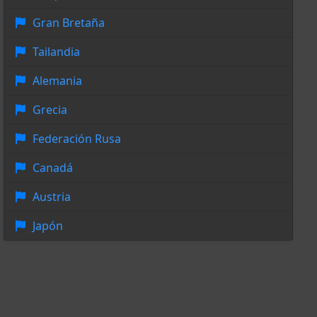
Gran Bretaña
Tailandia
Alemania
Grecia
Federación Rusa
Canadá
Austria
Japón