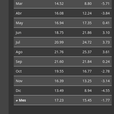
Mar
14.52
8.80
-5.71
Abr
16.08
12.24
-3.84
May
16.94
17.35
0.41
Jun
18.75
21.86
3.10
Jul
20.99
24.72
3.73
Ago
21.76
25.37
3.61
Sep
21.60
21.84
0.24
Oct
19.55
16.77
-2.78
Nov
16.39
13.25
-3.14
Dic
13.49
8.94
-4.55
⌀ Mes
17.23
15.45
-1.77