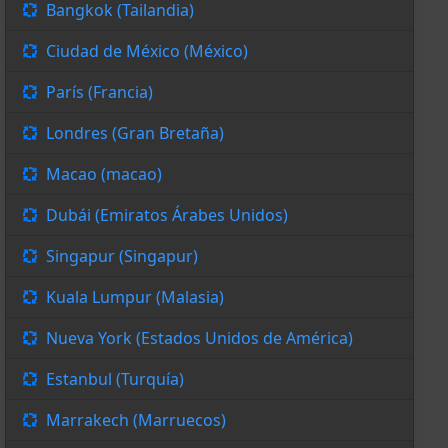
Bangkok (Tailandia)
Ciudad de México (México)
París (Francia)
Londres (Gran Bretaña)
Macao (macao)
Dubái (Emiratos Árabes Unidos)
Singapur (Singapur)
Kuala Lumpur (Malasia)
Nueva York (Estados Unidos de América)
Estanbul (Turquía)
Marrakech (Marruecos)