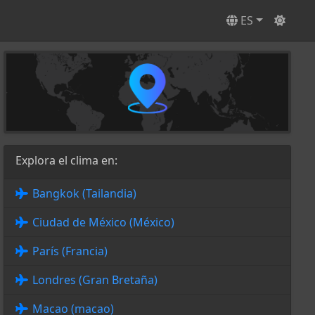
ES
Explora el clima en:
Bangkok (Tailandia)
Ciudad de México (México)
París (Francia)
Londres (Gran Bretaña)
Macao (macao)