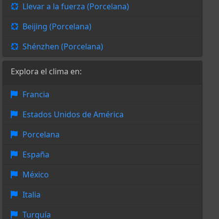
Llevar a la fuerza (Porcelana)
Beijing (Porcelana)
Shénzhen (Porcelana)
Explora el clima en:
Francia
Estados Unidos de América
Porcelana
España
México
Italia
Turquía