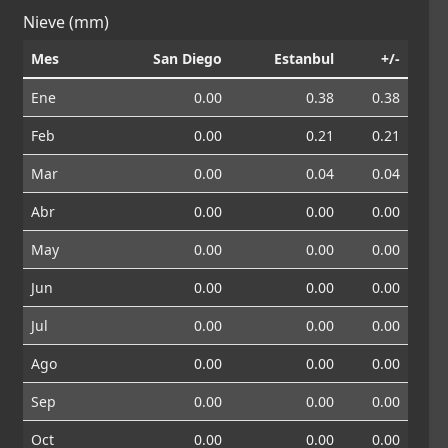
Nieve (mm)
Mes
San Diego
Estanbul
+/-
Ene
0.00
0.38
0.38
Feb
0.00
0.21
0.21
Mar
0.00
0.04
0.04
Abr
0.00
0.00
0.00
May
0.00
0.00
0.00
Jun
0.00
0.00
0.00
Jul
0.00
0.00
0.00
Ago
0.00
0.00
0.00
Sep
0.00
0.00
0.00
Oct
0.00
0.00
0.00