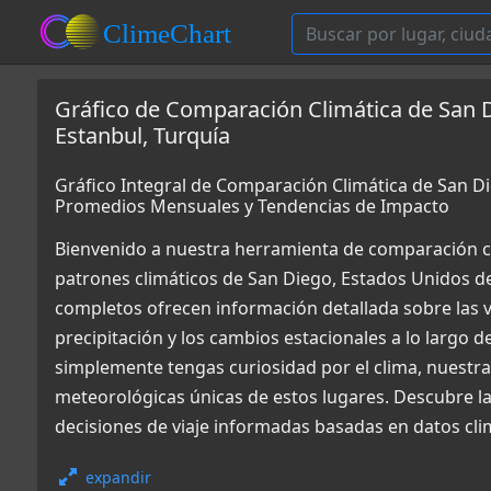
Gráfico de Comparación Climática de San 
Estanbul, Turquía
Gráfico Integral de Comparación Climática de San Di
Promedios Mensuales y Tendencias de Impacto
Bienvenido a nuestra herramienta de comparación c
patrones climáticos de San Diego, Estados Unidos de
completos ofrecen información detallada sobre las v
precipitación y los cambios estacionales a lo largo d
simplemente tengas curiosidad por el clima, nuestr
meteorológicas únicas de estos lugares. Descubre la
decisiones de viaje informadas basadas en datos cli
expandir