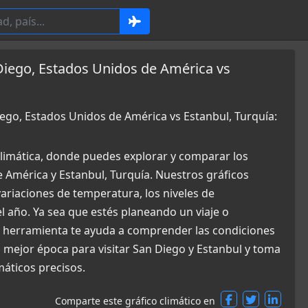
Diego, Estados Unidos de América vs
ego, Estados Unidos de América vs Estanbul, Turquía:
limática, donde puedes explorar y comparar los
 América y Estanbul, Turquía. Nuestros gráficos
ariaciones de temperatura, los niveles de
el año. Ya sea que estés planeando un viaje o
a herramienta te ayuda a comprender las condiciones
 mejor época para visitar San Diego y Estanbul y toma
máticos precisos.
Comparte este gráfico climático en