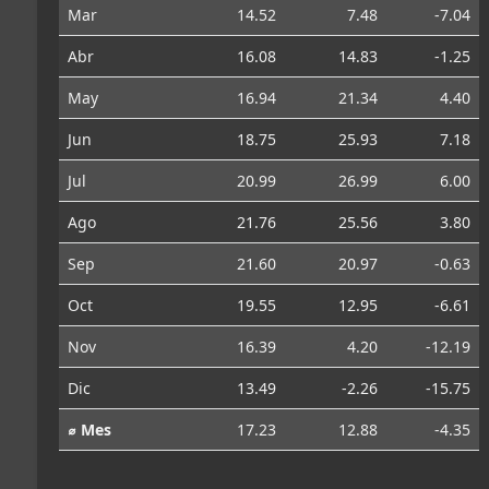
Mar
14.52
7.48
-7.04
Abr
16.08
14.83
-1.25
May
16.94
21.34
4.40
Jun
18.75
25.93
7.18
Jul
20.99
26.99
6.00
Ago
21.76
25.56
3.80
Sep
21.60
20.97
-0.63
Oct
19.55
12.95
-6.61
Nov
16.39
4.20
-12.19
Dic
13.49
-2.26
-15.75
⌀ Mes
17.23
12.88
-4.35