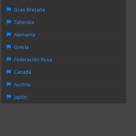
Gran Bretaña
Tailandia
Alemania
Grecia
Federación Rusa
Canadá
Austria
Japón