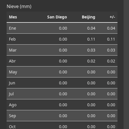
Nieve (mm)
Mes
San Diego
Beijing
+/-
Ene
0.00
0.04
0.04
Feb
0.00
0.11
0.11
Mar
0.00
0.03
0.03
Abr
0.00
0.02
0.02
May
0.00
0.00
0.00
Jun
0.00
0.00
0.00
Jul
0.00
0.00
0.00
Ago
0.00
0.00
0.00
Sep
0.00
0.00
0.00
Oct
0.00
0.00
0.00