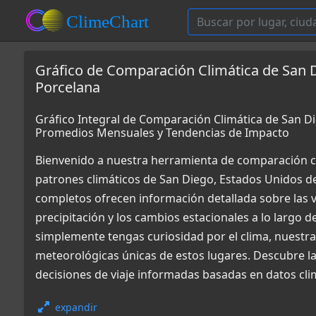
Gráfico de Comparación Climática de San D
Porcelana
Gráfico Integral de Comparación Climática de San Di
Promedios Mensuales y Tendencias de Impacto
Bienvenido a nuestra herramienta de comparación c
patrones climáticos de San Diego, Estados Unidos de
completos ofrecen información detallada sobre las v
precipitación y los cambios estacionales a lo largo d
simplemente tengas curiosidad por el clima, nuestr
meteorológicas únicas de estos lugares. Descubre la
decisiones de viaje informadas basadas en datos cli
expandir