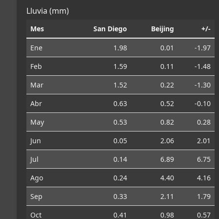
Lluvia (mm)
Mes
San Diego
Beijing
+/-
Ene
1.98
0.01
-1.97
Feb
1.59
0.11
-1.48
Mar
1.52
0.22
-1.30
Abr
0.63
0.52
-0.10
May
0.53
0.82
0.28
Jun
0.05
2.06
2.01
Jul
0.14
6.89
6.75
Ago
0.24
4.40
4.16
Sep
0.33
2.11
1.79
Oct
0.41
0.98
0.57