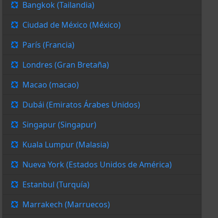
Bangkok (Tailandia)
Ciudad de México (México)
París (Francia)
Londres (Gran Bretaña)
Macao (macao)
Dubái (Emiratos Árabes Unidos)
Singapur (Singapur)
Kuala Lumpur (Malasia)
Nueva York (Estados Unidos de América)
Estanbul (Turquía)
Marrakech (Marruecos)