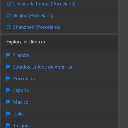
Llevar a la fuerza (Porcelana)
Beijing (Porcelana)
Shénzhen (Porcelana)
Explora el clima en:
Francia
Estados Unidos de América
Porcelana
España
México
Italia
Turquía