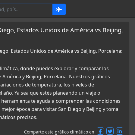
iego, Estados Unidos de América vs Beijing,
ego, Estados Unidos de América vs Beijing, Porcelana:
limática, donde puedes explorar y comparar los
 América y Beijing, Porcelana. Nuestros gráficos
ariaciones de temperatura, los niveles de
el año. Ya sea que estés planeando un viaje o
a herramienta te ayuda a comprender las condiciones
 mejor época para visitar San Diego y Beijing y toma
máticos precisos.
Comparte este gráfico climático en