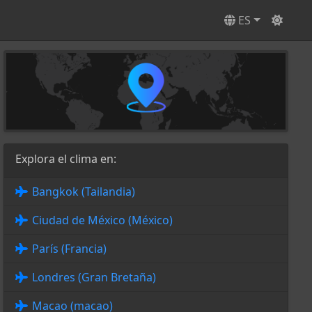
ES
Explora el clima en:
Bangkok (Tailandia)
Ciudad de México (México)
París (Francia)
Londres (Gran Bretaña)
Macao (macao)