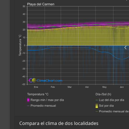
Compara el clima de dos localidades