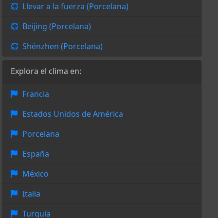
Llevar a la fuerza (Porcelana)
Beijing (Porcelana)
Shénzhen (Porcelana)
Explora el clima en:
Francia
Estados Unidos de América
Porcelana
España
México
Italia
Turquía