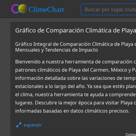
Gráfico de Comparación Climática de Playa
Gráfico Integral de Comparación Climática de Playa 
Mensuales y Tendencias de Impacto
Bienvenido a nuestra herramienta de comparación c
patrones climáticos de Playa del Carmen, México y P
información detallada sobre las variaciones de tempe
estacionales a lo largo del año. Ya sea que estés pl
el clima, nuestra herramienta te ayuda a comprende
lugares. Descubre la mejor época para visitar Playa 
informadas basadas en datos climáticos precisos.
expandir