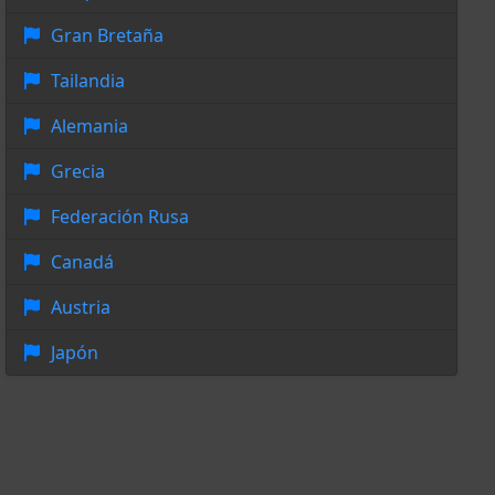
Gran Bretaña
Tailandia
Alemania
Grecia
Federación Rusa
Canadá
Austria
Japón