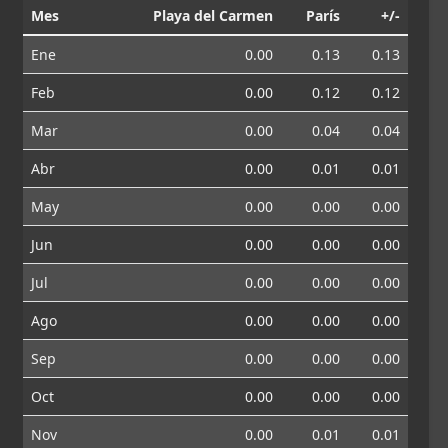
Mes
Playa del Carmen
París
+/-
Ene
0.00
0.13
0.13
Feb
0.00
0.12
0.12
Mar
0.00
0.04
0.04
Abr
0.00
0.01
0.01
May
0.00
0.00
0.00
Jun
0.00
0.00
0.00
Jul
0.00
0.00
0.00
Ago
0.00
0.00
0.00
Sep
0.00
0.00
0.00
Oct
0.00
0.00
0.00
Nov
0.00
0.01
0.01