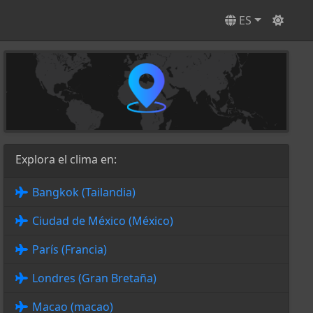
ES
Explora el clima en:
Bangkok (Tailandia)
Ciudad de México (México)
París (Francia)
Londres (Gran Bretaña)
Macao (macao)