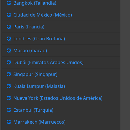
Bangkok (Tailandia)
Ciudad de México (México)
París (Francia)
Londres (Gran Bretaña)
Macao (macao)
Dubái (Emiratos Árabes Unidos)
Singapur (Singapur)
Kuala Lumpur (Malasia)
Nueva York (Estados Unidos de América)
Estanbul (Turquía)
Marrakech (Marruecos)