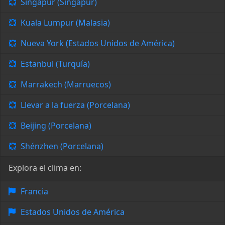
Singapur (Singapur)
Kuala Lumpur (Malasia)
Nueva York (Estados Unidos de América)
Estanbul (Turquía)
Marrakech (Marruecos)
Llevar a la fuerza (Porcelana)
Beijing (Porcelana)
Shénzhen (Porcelana)
Explora el clima en:
Francia
Estados Unidos de América