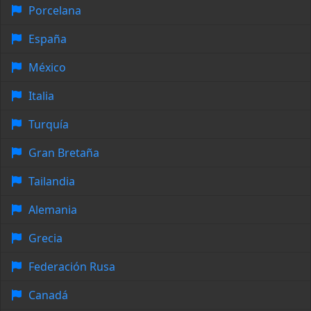
Porcelana
España
México
Italia
Turquía
Gran Bretaña
Tailandia
Alemania
Grecia
Federación Rusa
Canadá