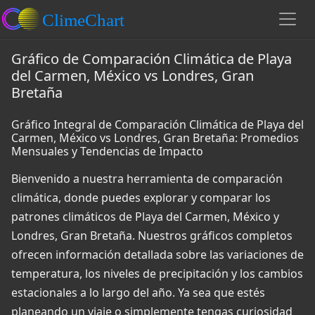
Gráfico de Comparación Climática de Playa
del Carmen, México vs Londres, Gran
Bretaña
Gráfico Integral de Comparación Climática de Playa del
Carmen, México vs Londres, Gran Bretaña: Promedios
Mensuales y Tendencias de Impacto
Bienvenido a nuestra herramienta de comparación
climática, donde puedes explorar y comparar los
patrones climáticos de Playa del Carmen, México y
Londres, Gran Bretaña. Nuestros gráficos completos
ofrecen información detallada sobre las variaciones de
temperatura, los niveles de precipitación y los cambios
estacionales a lo largo del año. Ya sea que estés
planeando un viaje o simplemente tengas curiosidad