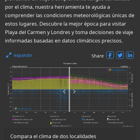
por el clima, nuestra herramienta te ayuda a
comprender las condiciones meteorológicas únicas de
estos lugares. Descubre la mejor época para visitar
Playa del Carmen y Londres y toma decisiones de viaje
informadas basadas en datos climáticos precisos.
expandir
Share
Compara el clima de dos localidades