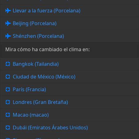
Llevar a la fuerza (Porcelana)
Beijing (Porcelana)
Shénzhen (Porcelana)
Mira cómo ha cambiado el clima en:
Bangkok (Tailandia)
Ciudad de México (México)
París (Francia)
Londres (Gran Bretaña)
Macao (macao)
Dubái (Emiratos Árabes Unidos)