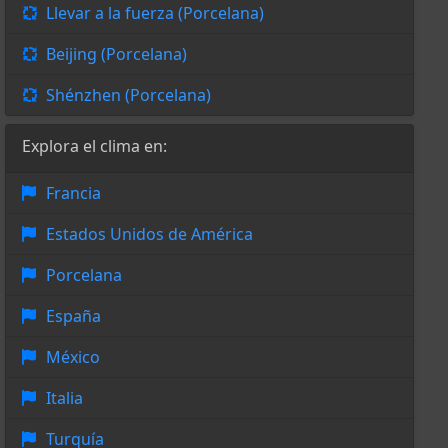
Llevar a la fuerza (Porcelana)
Beijing (Porcelana)
Shénzhen (Porcelana)
Explora el clima en:
Francia
Estados Unidos de América
Porcelana
España
México
Italia
Turquía