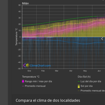
Compara el clima de dos localidades