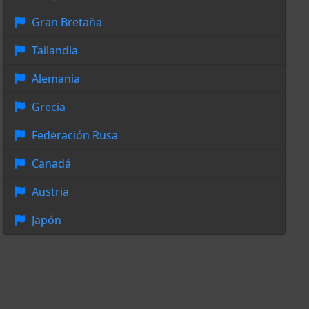
Gran Bretaña
Tailandia
Alemania
Grecia
Federación Rusa
Canadá
Austria
Japón