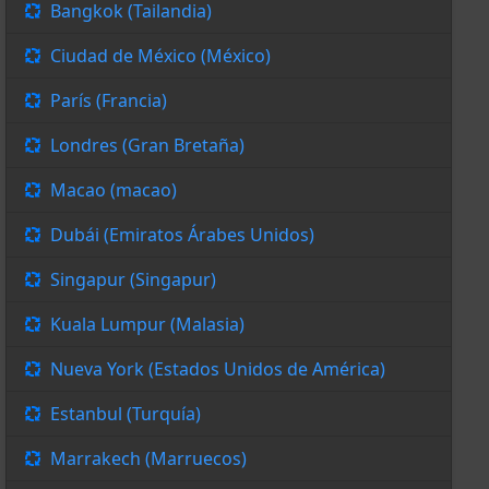
Bangkok (Tailandia)
Ciudad de México (México)
París (Francia)
Londres (Gran Bretaña)
Macao (macao)
Dubái (Emiratos Árabes Unidos)
Singapur (Singapur)
Kuala Lumpur (Malasia)
Nueva York (Estados Unidos de América)
Estanbul (Turquía)
Marrakech (Marruecos)