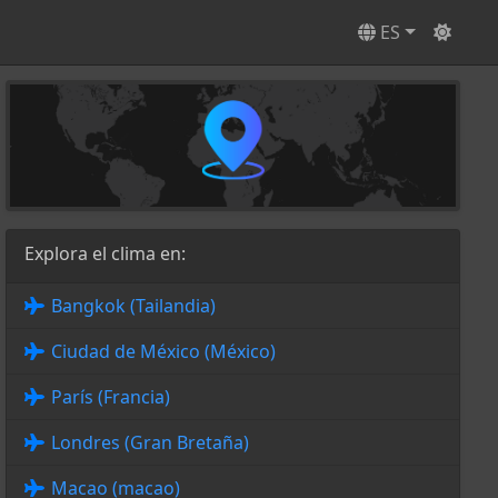
ES
Explora el clima en:
Bangkok (Tailandia)
Ciudad de México (México)
París (Francia)
Londres (Gran Bretaña)
Macao (macao)