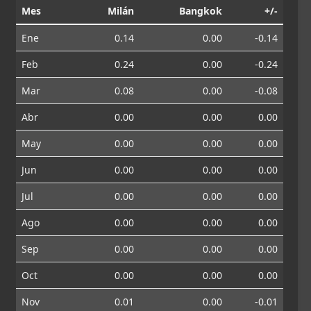
Mes
Milán
Bangkok
+/-
Ene
0.14
0.00
-0.14
Feb
0.24
0.00
-0.24
Mar
0.08
0.00
-0.08
Abr
0.00
0.00
0.00
May
0.00
0.00
0.00
Jun
0.00
0.00
0.00
Jul
0.00
0.00
0.00
Ago
0.00
0.00
0.00
Sep
0.00
0.00
0.00
Oct
0.00
0.00
0.00
Nov
0.01
0.00
-0.01