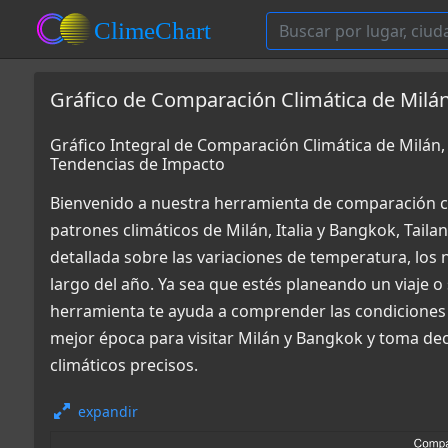
Gráfico de Comparación Climática de Milán,
Gráfico Integral de Comparación Climática de Milán,
Tendencias de Impacto
Bienvenido a nuestra herramienta de comparación c
patrones climáticos de Milán, Italia y Bangkok, Tail
detallada sobre las variaciones de temperatura, los n
largo del año. Ya sea que estés planeando un viaje o
herramienta te ayuda a comprender las condiciones 
mejor época para visitar Milán y Bangkok y toma de
climáticos precisos.
expandir