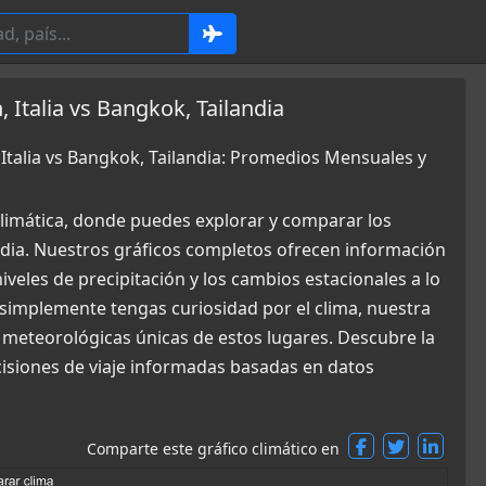
 Italia vs Bangkok, Tailandia
 Italia vs Bangkok, Tailandia: Promedios Mensuales y
limática, donde puedes explorar y comparar los
andia. Nuestros gráficos completos ofrecen información
iveles de precipitación y los cambios estacionales a lo
 simplemente tengas curiosidad por el clima, nuestra
meteorológicas únicas de estos lugares. Descubre la
cisiones de viaje informadas basadas en datos
Comparte este gráfico climático en