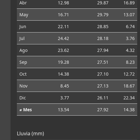
Abr
12.98
29.87
16.89
May
16.71
29.79
13.07
Jun
22.11
28.85
6.74
Jul
24.42
28.18
3.76
Ago
23.62
27.94
4.32
Sep
19.28
27.51
8.23
Oct
14.38
27.10
12.72
Nov
8.45
27.13
18.67
Dic
3.77
26.11
22.34
⌀ Mes
13.54
27.92
14.38
Lluvia (mm)