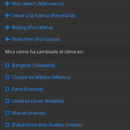
Marrakech (Marruecos)
Llevar a la fuerza (Porcelana)
Beijing (Porcelana)
Shénzhen (Porcelana)
Mira cómo ha cambiado el clima en:
Bangkok (Tailandia)
Ciudad de México (México)
París (Francia)
Londres (Gran Bretaña)
Macao (macao)
Dubái (Emiratos Árabes Unidos)