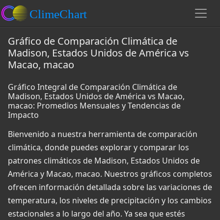
Gráfico de Comparación Climática de
Madison, Estados Unidos de América vs
Macao, macao
Gráfico Integral de Comparación Climática de
Madison, Estados Unidos de América vs Macao,
macao: Promedios Mensuales y Tendencias de
Impacto
Bienvenido a nuestra herramienta de comparación
climática, donde puedes explorar y comparar los
patrones climáticos de Madison, Estados Unidos de
América y Macao, macao. Nuestros gráficos completos
ofrecen información detallada sobre las variaciones de
temperatura, los niveles de precipitación y los cambios
estacionales a lo largo del año. Ya sea que estés