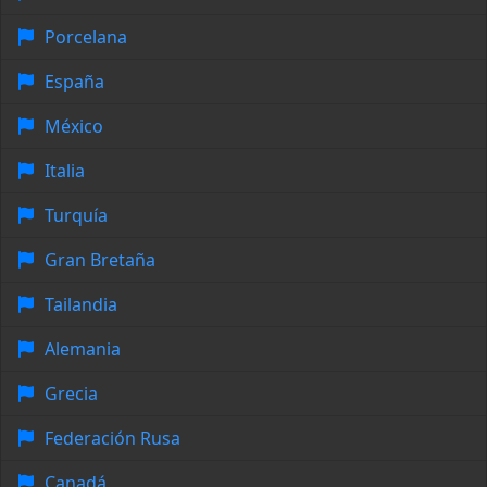
Porcelana
España
México
Italia
Turquía
Gran Bretaña
Tailandia
Alemania
Grecia
Federación Rusa
Canadá