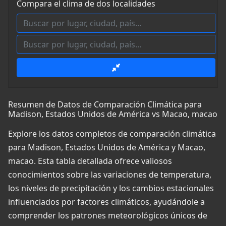
Compara el clima de dos localidades
Resumen de Datos de Comparación Climática para
Madison, Estados Unidos de América vs Macao, macao
Explore los datos completos de comparación climática
para Madison, Estados Unidos de América y Macao,
macao. Esta tabla detallada ofrece valiosos
conocimientos sobre las variaciones de temperatura,
los niveles de precipitación y los cambios estacionales
influenciados por factores climáticos, ayudándole a
comprender los patrones meteorológicos únicos de