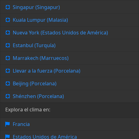
Singapur (Singapur)
Kuala Lumpur (Malasia)
Nueva York (Estados Unidos de América)
Estanbul (Turquía)
Marrakech (Marruecos)
Llevar a la fuerza (Porcelana)
Beijing (Porcelana)
Shénzhen (Porcelana)
Explora el clima en:
Francia
Estados Unidos de América