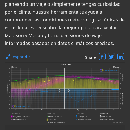
planeando un viaje o simplemente tengas curiosidad
por el clima, nuestra herramienta te ayuda a
comprender las condiciones meteorológicas únicas de
estos lugares. Descubre la mejor época para visitar
Madison y Macao y toma decisiones de viaje
informadas basadas en datos climáticos precisos.
expandir
Share