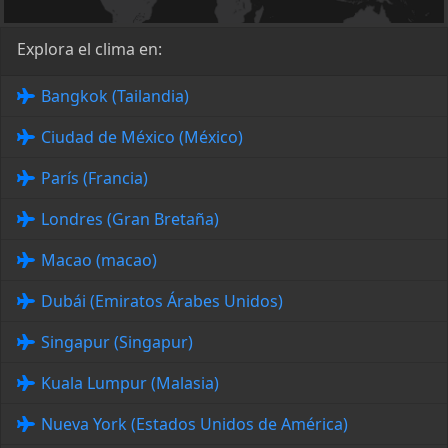
Explora el clima en:
Bangkok (Tailandia)
Ciudad de México (México)
París (Francia)
Londres (Gran Bretaña)
Macao (macao)
Dubái (Emiratos Árabes Unidos)
Singapur (Singapur)
Kuala Lumpur (Malasia)
Nueva York (Estados Unidos de América)