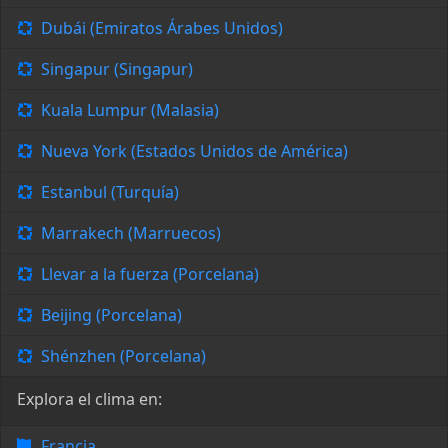
Dubái (Emiratos Árabes Unidos)
Singapur (Singapur)
Kuala Lumpur (Malasia)
Nueva York (Estados Unidos de América)
Estanbul (Turquía)
Marrakech (Marruecos)
Llevar a la fuerza (Porcelana)
Beijing (Porcelana)
Shénzhen (Porcelana)
Explora el clima en:
Francia