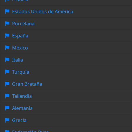
Estados Unidos de América
Porcelana
España
México
Italia
Turquía
Gran Bretaña
Tailandia
Alemania
Grecia