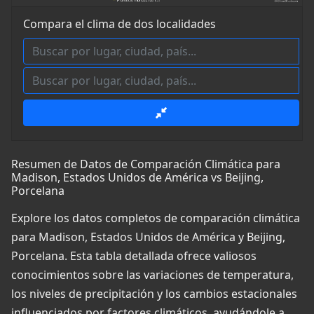
Compara el clima de dos localidades
Resumen de Datos de Comparación Climática para
Madison, Estados Unidos de América vs Beijing,
Porcelana
Explore los datos completos de comparación climática
para Madison, Estados Unidos de América y Beijing,
Porcelana. Esta tabla detallada ofrece valiosos
conocimientos sobre las variaciones de temperatura,
los niveles de precipitación y los cambios estacionales
influenciados por factores climáticos, ayudándole a