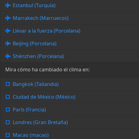
Estanbul (Turquía)
Marrakech (Marruecos)
Llevar a la fuerza (Porcelana)
Beijing (Porcelana)
Shénzhen (Porcelana)
Mira cómo ha cambiado el clima en:
Bangkok (Tailandia)
Ciudad de México (México)
París (Francia)
Londres (Gran Bretaña)
Macao (macao)