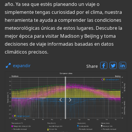
año. Ya sea que estés planeando un viaje o
simplemente tengas curiosidad por el clima, nuestra
herramienta te ayuda a comprender las condiciones
meteorológicas únicas de estos lugares. Descubre la
mejor época para visitar Madison y Beijing y toma
decisiones de viaje informadas basadas en datos
climáticos precisos.
expandir
Share