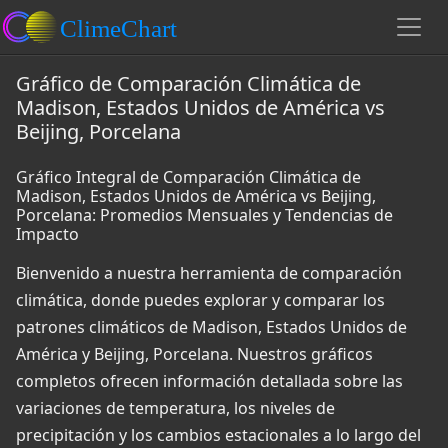
Gráfico de Comparación Climática de
Madison, Estados Unidos de América vs
Beijing, Porcelana
Gráfico Integral de Comparación Climática de
Madison, Estados Unidos de América vs Beijing,
Porcelana: Promedios Mensuales y Tendencias de
Impacto
Bienvenido a nuestra herramienta de comparación
climática, donde puedes explorar y comparar los
patrones climáticos de Madison, Estados Unidos de
América y Beijing, Porcelana. Nuestros gráficos
completos ofrecen información detallada sobre las
variaciones de temperatura, los niveles de
precipitación y los cambios estacionales a lo largo del