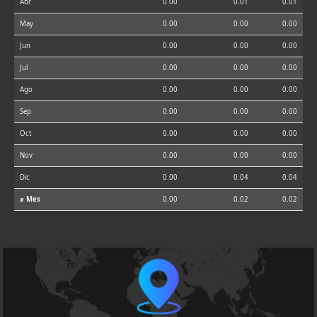
Abr
0.00
0.01
0.01
May
0.00
0.00
0.00
Jun
0.00
0.00
0.00
Jul
0.00
0.00
0.00
Ago
0.00
0.00
0.00
Sep
0.00
0.00
0.00
Oct
0.00
0.00
0.00
Nov
0.00
0.00
0.00
Dic
0.00
0.04
0.04
⌀ Mes
0.00
0.02
0.02