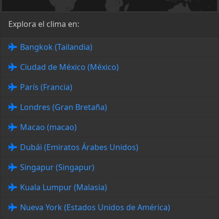
Explora el clima en:
Bangkok (Tailandia)
Ciudad de México (México)
París (Francia)
Londres (Gran Bretaña)
Macao (macao)
Dubái (Emiratos Árabes Unidos)
Singapur (Singapur)
Kuala Lumpur (Malasia)
Nueva York (Estados Unidos de América)