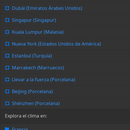
Dubái (Emiratos Árabes Unidos)
Singapur (Singapur)
Kuala Lumpur (Malasia)
Nueva York (Estados Unidos de América)
Estanbul (Turquía)
Marrakech (Marruecos)
Llevar a la fuerza (Porcelana)
Beijing (Porcelana)
Shénzhen (Porcelana)
Explora el clima en:
Francia