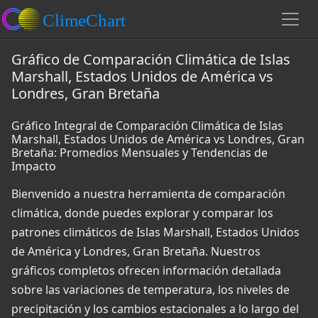
Gráfico de Comparación Climática de Islas
Marshall, Estados Unidos de América vs
Londres, Gran Bretaña
Gráfico Integral de Comparación Climática de Islas
Marshall, Estados Unidos de América vs Londres, Gran
Bretaña: Promedios Mensuales y Tendencias de
Impacto
Bienvenido a nuestra herramienta de comparación
climática, donde puedes explorar y comparar los
patrones climáticos de Islas Marshall, Estados Unidos
de América y Londres, Gran Bretaña. Nuestros
gráficos completos ofrecen información detallada
sobre las variaciones de temperatura, los niveles de
precipitación y los cambios estacionales a lo largo del