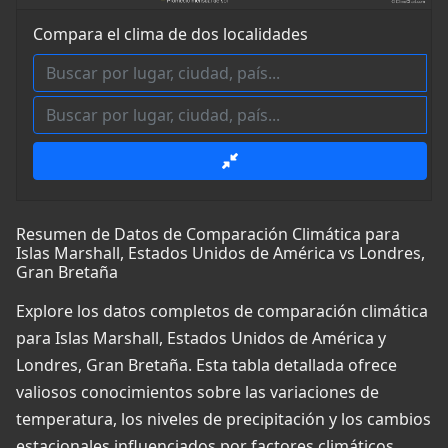
Compara el clima de dos localidades
Resumen de Datos de Comparación Climática para
Islas Marshall, Estados Unidos de América vs Londres,
Gran Bretaña
Explore los datos completos de comparación climática
para Islas Marshall, Estados Unidos de América y
Londres, Gran Bretaña. Esta tabla detallada ofrece
valiosos conocimientos sobre las variaciones de
temperatura, los niveles de precipitación y los cambios
estacionales influenciados por factores climáticos,