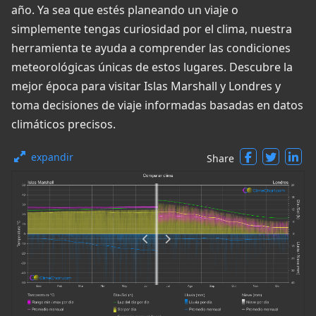
año. Ya sea que estés planeando un viaje o
simplemente tengas curiosidad por el clima, nuestra
herramienta te ayuda a comprender las condiciones
meteorológicas únicas de estos lugares. Descubre la
mejor época para visitar Islas Marshall y Londres y
toma decisiones de viaje informadas basadas en datos
climáticos precisos.
expandir
Share