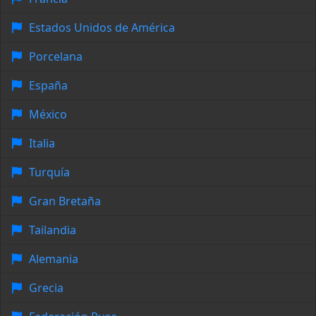
Estados Unidos de América
Porcelana
España
México
Italia
Turquía
Gran Bretaña
Tailandia
Alemania
Grecia