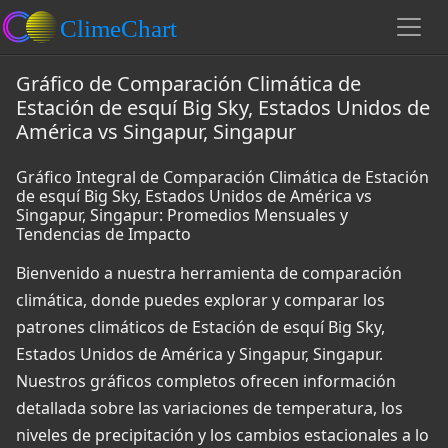
Gráfico de Comparación Climática de
Estación de esquí Big Sky, Estados Unidos de
América vs Singapur, Singapur
Gráfico Integral de Comparación Climática de Estación
de esquí Big Sky, Estados Unidos de América vs
Singapur, Singapur: Promedios Mensuales y
Tendencias de Impacto
Bienvenido a nuestra herramienta de comparación
climática, donde puedes explorar y comparar los
patrones climáticos de Estación de esquí Big Sky,
Estados Unidos de América y Singapur, Singapur.
Nuestros gráficos completos ofrecen información
detallada sobre las variaciones de temperatura, los
niveles de precipitación y los cambios estacionales a lo