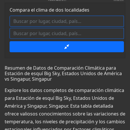
Compara el clima de dos localidades
Resumen de Datos de Comparación Climática para
Estación de esquí Big Sky, Estados Unidos de América
vs Singapur, Singapur
Explore los datos completos de comparación climática
para Estación de esquí Big Sky, Estados Unidos de
América y Singapur, Singapur. Esta tabla detallada
ofrece valiosos conocimientos sobre las variaciones de
temperatura, los niveles de precipitación y los cambios
estacionales influenciados por factores climáticos,