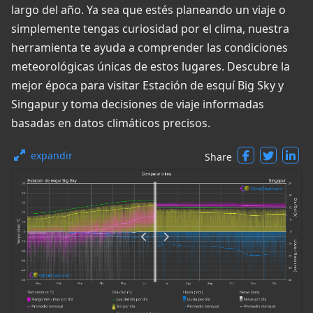
largo del año. Ya sea que estés planeando un viaje o
simplemente tengas curiosidad por el clima, nuestra
herramienta te ayuda a comprender las condiciones
meteorológicas únicas de estos lugares. Descubre la
mejor época para visitar Estación de esquí Big Sky y
Singapur y toma decisiones de viaje informadas
basadas en datos climáticos precisos.
expandir
Share