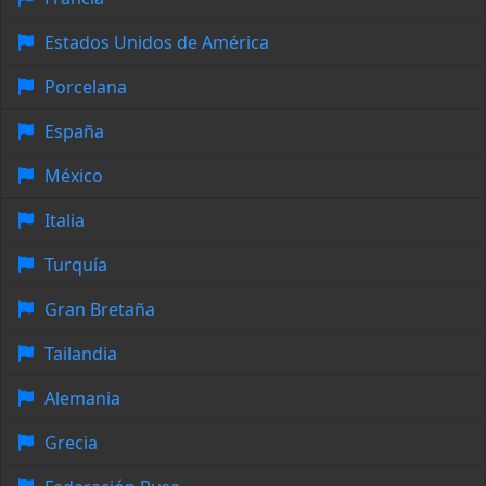
Estados Unidos de América
Porcelana
España
México
Italia
Turquía
Gran Bretaña
Tailandia
Alemania
Grecia