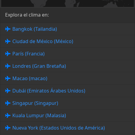
Explora el clima en:
Bangkok (Tailandia)
Ciudad de México (México)
París (Francia)
Londres (Gran Bretaña)
Macao (macao)
Dubái (Emiratos Árabes Unidos)
Singapur (Singapur)
Kuala Lumpur (Malasia)
Nueva York (Estados Unidos de América)