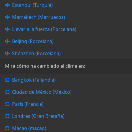
Estanbul (Turquía)
Marrakech (Marruecos)
Llevar a la fuerza (Porcelana)
Beijing (Porcelana)
Shénzhen (Porcelana)
Mira cómo ha cambiado el clima en:
Bangkok (Tailandia)
Ciudad de México (México)
París (Francia)
Londres (Gran Bretaña)
Macao (macao)