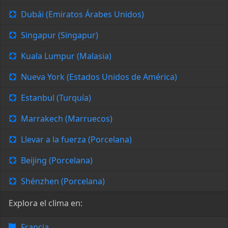
Dubái (Emiratos Árabes Unidos)
Singapur (Singapur)
Kuala Lumpur (Malasia)
Nueva York (Estados Unidos de América)
Estanbul (Turquía)
Marrakech (Marruecos)
Llevar a la fuerza (Porcelana)
Beijing (Porcelana)
Shénzhen (Porcelana)
Explora el clima en:
Francia