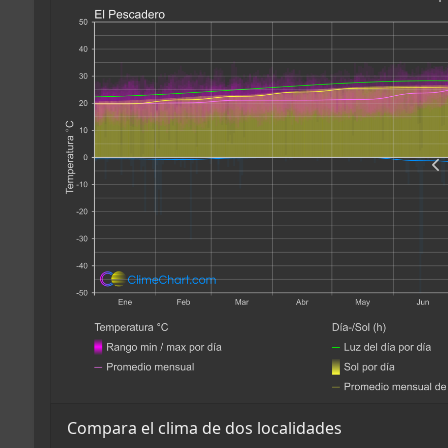
Compara el clima de dos localidades