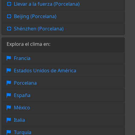
Llevar a la fuerza (Porcelana)
Beijing (Porcelana)
Shénzhen (Porcelana)
Explora el clima en:
Francia
Estados Unidos de América
Porcelana
España
México
Italia
Turquía