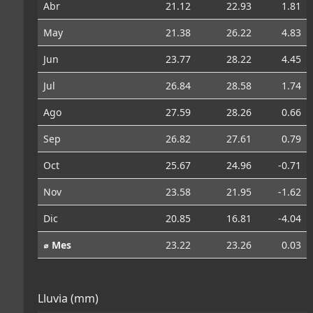
Abr
21.12
22.93
1.81
May
21.38
26.22
4.83
Jun
23.77
28.22
4.45
Jul
26.84
28.58
1.74
Ago
27.59
28.26
0.66
Sep
26.82
27.61
0.79
Oct
25.67
24.96
-0.71
Nov
23.58
21.95
-1.62
Dic
20.85
16.81
-4.04
⌀ Mes
23.22
23.26
0.03
Lluvia (mm)