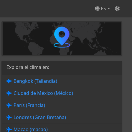
ES
Explora el clima en:
Bangkok (Tailandia)
Ciudad de México (México)
París (Francia)
Londres (Gran Bretaña)
Macao (macao)