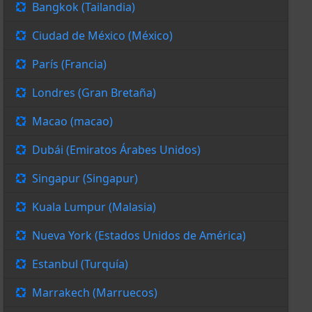
Bangkok (Tailandia)
Ciudad de México (México)
París (Francia)
Londres (Gran Bretaña)
Macao (macao)
Dubái (Emiratos Árabes Unidos)
Singapur (Singapur)
Kuala Lumpur (Malasia)
Nueva York (Estados Unidos de América)
Estanbul (Turquía)
Marrakech (Marruecos)