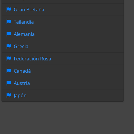
Gran Bretaña
Tailandia
Alemania
Grecia
Federación Rusa
Canadá
Austria
Japón