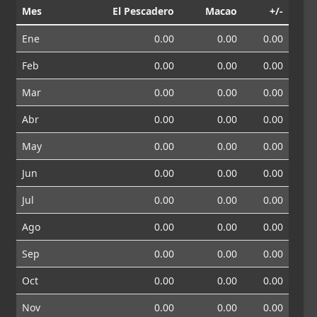
Mes
El Pescadero
Macao
+/-
Ene
0.00
0.00
0.00
Feb
0.00
0.00
0.00
Mar
0.00
0.00
0.00
Abr
0.00
0.00
0.00
May
0.00
0.00
0.00
Jun
0.00
0.00
0.00
Jul
0.00
0.00
0.00
Ago
0.00
0.00
0.00
Sep
0.00
0.00
0.00
Oct
0.00
0.00
0.00
Nov
0.00
0.00
0.00