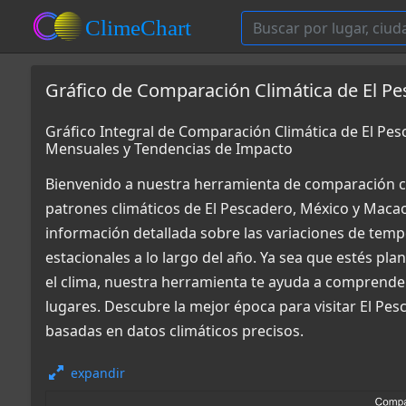
Gráfico de Comparación Climática de El P
Gráfico Integral de Comparación Climática de El P
Mensuales y Tendencias de Impacto
Bienvenido a nuestra herramienta de comparación c
patrones climáticos de El Pescadero, México y Maca
información detallada sobre las variaciones de tempe
estacionales a lo largo del año. Ya sea que estés pl
el clima, nuestra herramienta te ayuda a comprende
lugares. Descubre la mejor época para visitar El Pe
basadas en datos climáticos precisos.
expandir