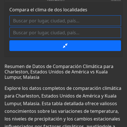
Compara el clima de dos localidades
Resumen de Datos de Comparación Climática para
Charleston, Estados Unidos de América vs Kuala
Lumpur, Malasia
Explore los datos completos de comparación climática
para Charleston, Estados Unidos de América y Kuala
Lumpur, Malasia. Esta tabla detallada ofrece valiosos
conocimientos sobre las variaciones de temperatura,
los niveles de precipitación y los cambios estacionales
influenciados por factores climáticos, ayudándole a