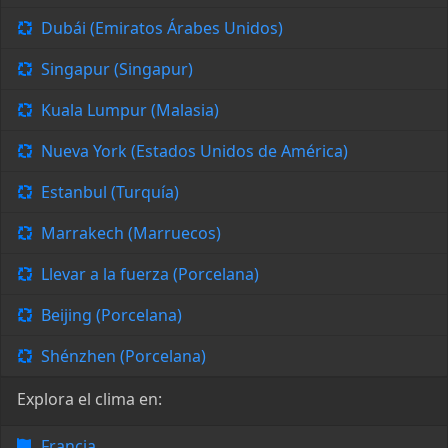
Dubái (Emiratos Árabes Unidos)
Singapur (Singapur)
Kuala Lumpur (Malasia)
Nueva York (Estados Unidos de América)
Estanbul (Turquía)
Marrakech (Marruecos)
Llevar a la fuerza (Porcelana)
Beijing (Porcelana)
Shénzhen (Porcelana)
Explora el clima en:
Francia