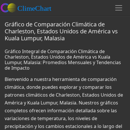
Gráfico de Comparación Climática de
Charleston, Estados Unidos de América vs
Kuala Lumpur, Malasia
Gráfico Integral de Comparación Climática de
Charleston, Estados Unidos de América vs Kuala
Lumpur, Malasia: Promedios Mensuales y Tendencias
de Impacto
Bienvenido a nuestra herramienta de comparación
climática, donde puedes explorar y comparar los
patrones climáticos de Charleston, Estados Unidos de
América y Kuala Lumpur, Malasia. Nuestros gráficos
completos ofrecen información detallada sobre las
variaciones de temperatura, los niveles de
precipitación y los cambios estacionales a lo largo del