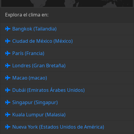
Explora el clima en:
Bangkok (Tailandia)
Ciudad de México (México)
París (Francia)
Londres (Gran Bretaña)
Macao (macao)
Dubái (Emiratos Árabes Unidos)
Singapur (Singapur)
Kuala Lumpur (Malasia)
Nueva York (Estados Unidos de América)