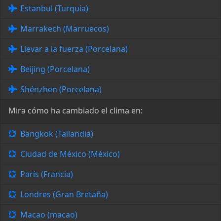
Estanbul (Turquía)
Marrakech (Marruecos)
Llevar a la fuerza (Porcelana)
Beijing (Porcelana)
Shénzhen (Porcelana)
Mira cómo ha cambiado el clima en:
Bangkok (Tailandia)
Ciudad de México (México)
París (Francia)
Londres (Gran Bretaña)
Macao (macao)