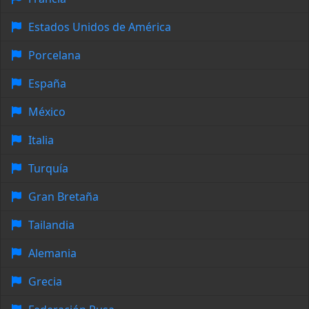
Estados Unidos de América
Porcelana
España
México
Italia
Turquía
Gran Bretaña
Tailandia
Alemania
Grecia