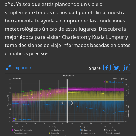
año. Ya sea que estés planeando un viaje o
simplemente tengas curiosidad por el clima, nuestra
herramienta te ayuda a comprender las condiciones
meteorológicas únicas de estos lugares. Descubre la
mejor época para visitar Charleston y Kuala Lumpur y
toma decisiones de viaje informadas basadas en datos
climáticos precisos.
expandir
Share