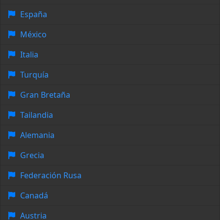
España
México
Italia
Turquía
Gran Bretaña
Tailandia
Alemania
Grecia
Federación Rusa
Canadá
Austria