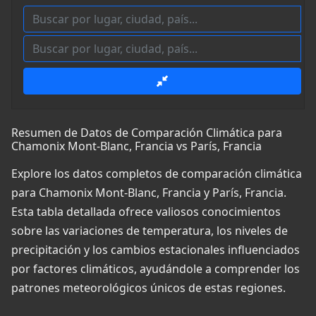
Resumen de Datos de Comparación Climática para
Chamonix Mont-Blanc, Francia vs París, Francia
Explore los datos completos de comparación climática
para Chamonix Mont-Blanc, Francia y París, Francia.
Esta tabla detallada ofrece valiosos conocimientos
sobre las variaciones de temperatura, los niveles de
precipitación y los cambios estacionales influenciados
por factores climáticos, ayudándole a comprender los
patrones meteorológicos únicos de estas regiones.