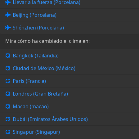
Llevar a la fuerza (Porcelana)
Beijing (Porcelana)
Shénzhen (Porcelana)
Mira cómo ha cambiado el clima en:
Bangkok (Tailandia)
Ciudad de México (México)
París (Francia)
Londres (Gran Bretaña)
Macao (macao)
Dubái (Emiratos Árabes Unidos)
Singapur (Singapur)