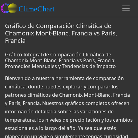
Gráfico de Comparación Climática de
Chamonix Mont-Blanc, Francia vs París,
Francia
Gráfico Integral de Comparación Climática de
Chamonix Mont-Blanc, Francia vs París, Francia:
Promedios Mensuales y Tendencias de Impacto
Bienvenido a nuestra herramienta de comparación
climática, donde puedes explorar y comparar los
patrones climáticos de Chamonix Mont-Blanc, Francia
y París, Francia. Nuestros gráficos completos ofrecen
información detallada sobre las variaciones de
temperatura, los niveles de precipitación y los cambios
estacionales a lo largo del año. Ya sea que estés
planeando un viaje o simplemente tengas curiosidad