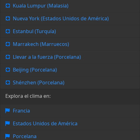
Kuala Lumpur (Malasia)
Nueva York (Estados Unidos de América)
Estanbul (Turquía)
Marrakech (Marruecos)
Llevar a la fuerza (Porcelana)
Beijing (Porcelana)
Shénzhen (Porcelana)
Explora el clima en:
Francia
Estados Unidos de América
Porcelana