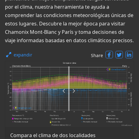
por el clima, nuestra herramienta te ayuda a
comprender las condiciones meteorológicas únicas de
estos lugares. Descubre la mejor época para visitar
Chamonix Mont-Blanc y París y toma decisiones de
viaje informadas basadas en datos climáticos precisos.
expandir
Share
Compara el clima de dos localidades