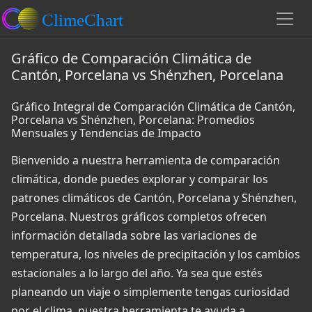
Gráfico de Comparación Climática de
Cantón, Porcelana vs Shénzhen, Porcelana
Gráfico Integral de Comparación Climática de Cantón,
Porcelana vs Shénzhen, Porcelana: Promedios
Mensuales y Tendencias de Impacto
Bienvenido a nuestra herramienta de comparación
climática, donde puedes explorar y comparar los
patrones climáticos de Cantón, Porcelana y Shénzhen,
Porcelana. Nuestros gráficos completos ofrecen
información detallada sobre las variaciones de
temperatura, los niveles de precipitación y los cambios
estacionales a lo largo del año. Ya sea que estés
planeando un viaje o simplemente tengas curiosidad
por el clima, nuestra herramienta te ayuda a