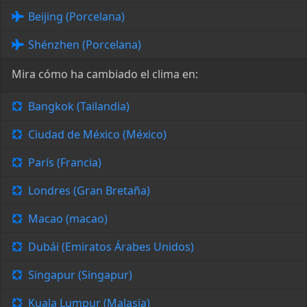
Beijing (Porcelana)
Shénzhen (Porcelana)
Mira cómo ha cambiado el clima en:
Bangkok (Tailandia)
Ciudad de México (México)
París (Francia)
Londres (Gran Bretaña)
Macao (macao)
Dubái (Emiratos Árabes Unidos)
Singapur (Singapur)
Kuala Lumpur (Malasia)