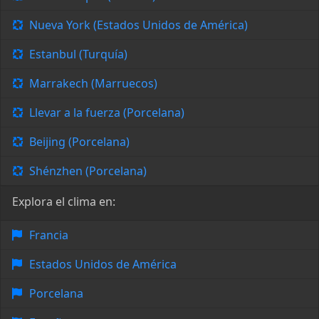
Nueva York (Estados Unidos de América)
Estanbul (Turquía)
Marrakech (Marruecos)
Llevar a la fuerza (Porcelana)
Beijing (Porcelana)
Shénzhen (Porcelana)
Explora el clima en:
Francia
Estados Unidos de América
Porcelana