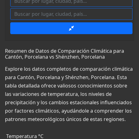
Resumen de Datos de Comparación Climática para
Cantón, Porcelana vs Shénzhen, Porcelana
Explore los datos completos de comparación climática
para Cantón, Porcelana y Shénzhen, Porcelana. Esta
tabla detallada ofrece valiosos conocimientos sobre
las variaciones de temperatura, los niveles de
precipitación y los cambios estacionales influenciados
por factores climáticos, ayudándole a comprender los
patrones meteorológicos únicos de estas regiones.
Temperatura °C