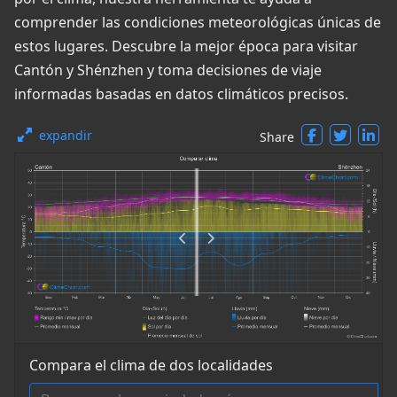
comprender las condiciones meteorológicas únicas de
estos lugares. Descubre la mejor época para visitar
Cantón y Shénzhen y toma decisiones de viaje
informadas basadas en datos climáticos precisos.
expandir
Share
Compara el clima de dos localidades