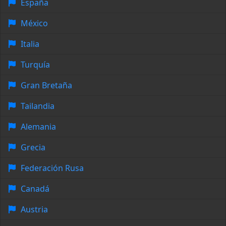
España
México
Italia
Turquía
Gran Bretaña
Tailandia
Alemania
Grecia
Federación Rusa
Canadá
Austria