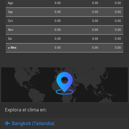
Ago
0.00
0.00
0.00
Sep
0.00
0.00
0.00
Oct
0.00
0.00
0.00
Nov
0.00
0.00
0.00
Dic
0.00
0.00
0.00
⌀ Mes
0.00
0.00
0.00
Explora el clima en:
Bangkok (Tailandia)