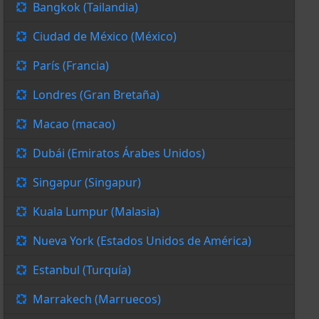
Bangkok (Tailandia)
Ciudad de México (México)
París (Francia)
Londres (Gran Bretaña)
Macao (macao)
Dubái (Emiratos Árabes Unidos)
Singapur (Singapur)
Kuala Lumpur (Malasia)
Nueva York (Estados Unidos de América)
Estanbul (Turquía)
Marrakech (Marruecos)