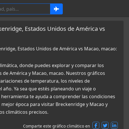
kenridge, Estados Unidos de América vs
kenridge, Estados Unidos de América vs Macao, macao:
limática, donde puedes explorar y comparar los
s de América y Macao, macao. Nuestros gráficos
ariaciones de temperatura, los niveles de
el año. Ya sea que estés planeando un viaje o
a herramienta te ayuda a comprender las condiciones
 mejor época para visitar Breckenridge y Macao y
s climáticos precisos.
Comparte este gráfico climático en