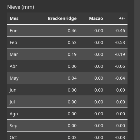
Nieve (mm)
Mes
Breckenridge
Macao
+/-
Ene
0.46
0.00
-0.46
Feb
0.53
0.00
-0.53
Mar
0.19
0.00
-0.19
Abr
0.06
0.00
-0.06
May
0.04
0.00
-0.04
Jun
0.00
0.00
0.00
Jul
0.00
0.00
0.00
Ago
0.00
0.00
0.00
Sep
0.00
0.00
0.00
Oct
0.03
0.00
-0.03