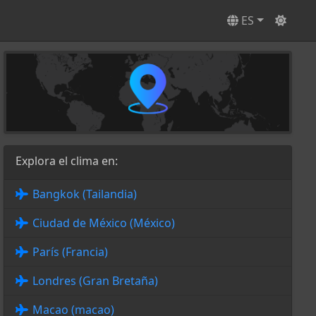
ES
Explora el clima en:
Bangkok (Tailandia)
Ciudad de México (México)
París (Francia)
Londres (Gran Bretaña)
Macao (macao)