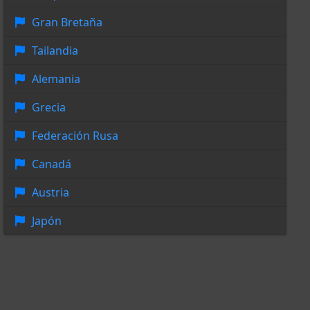
Gran Bretaña
Tailandia
Alemania
Grecia
Federación Rusa
Canadá
Austria
Japón