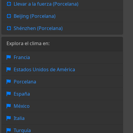
Llevar a la fuerza (Porcelana)
Beijing (Porcelana)
Shénzhen (Porcelana)
Explora el clima en:
Francia
Estados Unidos de América
Porcelana
España
México
Italia
Turquía