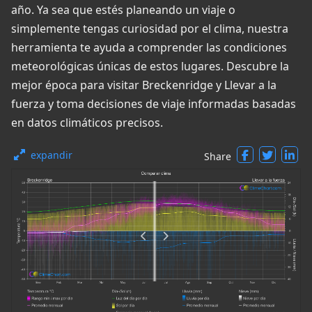
año. Ya sea que estés planeando un viaje o
simplemente tengas curiosidad por el clima, nuestra
herramienta te ayuda a comprender las condiciones
meteorológicas únicas de estos lugares. Descubre la
mejor época para visitar Breckenridge y Llevar a la
fuerza y toma decisiones de viaje informadas basadas
en datos climáticos precisos.
expandir
Share