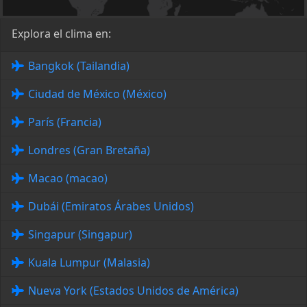
Explora el clima en:
Bangkok (Tailandia)
Ciudad de México (México)
París (Francia)
Londres (Gran Bretaña)
Macao (macao)
Dubái (Emiratos Árabes Unidos)
Singapur (Singapur)
Kuala Lumpur (Malasia)
Nueva York (Estados Unidos de América)