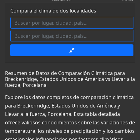
Compara el clima de dos localidades
Resumen de Datos de Comparación Climática para
Breckenridge, Estados Unidos de América vs Llevar a la
fuerza, Porcelana
Explore los datos completos de comparación climática
para Breckenridge, Estados Unidos de América y
Llevar a la fuerza, Porcelana. Esta tabla detallada
ofrece valiosos conocimientos sobre las variaciones de
temperatura, los niveles de precipitación y los cambios
estacionales influenciados por factores climáticos,