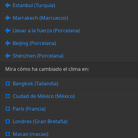
Estanbul (Turquía)
Marrakech (Marruecos)
Llevar a la fuerza (Porcelana)
Beijing (Porcelana)
Shénzhen (Porcelana)
Mira cómo ha cambiado el clima en:
Bangkok (Tailandia)
Ciudad de México (México)
París (Francia)
Londres (Gran Bretaña)
Macao (macao)