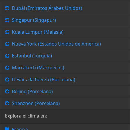
Dubái (Emiratos Árabes Unidos)
Singapur (Singapur)
Kuala Lumpur (Malasia)
Nueva York (Estados Unidos de América)
Estanbul (Turquía)
Marrakech (Marruecos)
Llevar a la fuerza (Porcelana)
Beijing (Porcelana)
Shénzhen (Porcelana)
Explora el clima en:
Francia