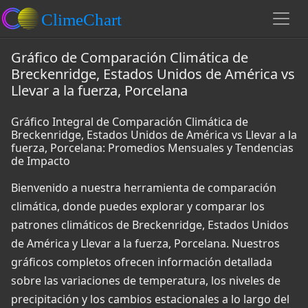
Gráfico de Comparación Climática de
Breckenridge, Estados Unidos de América vs
Llevar a la fuerza, Porcelana
Gráfico Integral de Comparación Climática de
Breckenridge, Estados Unidos de América vs Llevar a la
fuerza, Porcelana: Promedios Mensuales y Tendencias
de Impacto
Bienvenido a nuestra herramienta de comparación
climática, donde puedes explorar y comparar los
patrones climáticos de Breckenridge, Estados Unidos
de América y Llevar a la fuerza, Porcelana. Nuestros
gráficos completos ofrecen información detallada
sobre las variaciones de temperatura, los niveles de
precipitación y los cambios estacionales a lo largo del