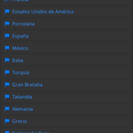
Estados Unidos de América
Porcelana
España
México
Italia
Turquía
Gran Bretaña
Tailandia
Alemania
Grecia