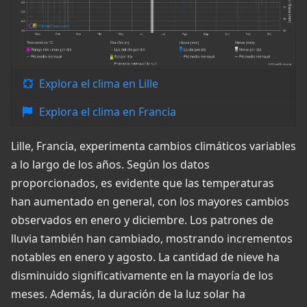
Explora el clima en Lille
Explora el clima en Francia
Lille, Francia, experimenta cambios climáticos variables
a lo largo de los años. Según los datos
proporcionados, es evidente que las temperaturas
han aumentado en general, con los mayores cambios
observados en enero y diciembre. Los patrones de
lluvia también han cambiado, mostrando incrementos
notables en enero y agosto. La cantidad de nieve ha
disminuido significativamente en la mayoría de los
meses. Además, la duración de la luz solar ha