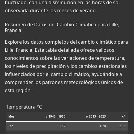
fluctuado, con una disminución en las horas de sol
observada durante los meses de verano.
Resumen de Datos del Cambio Climático para Lille,
Francia
Explore los datos completos del cambio climático para
Lille, Francia. Esta tabla detallada ofrece valiosos
conocimientos sobre las variaciones de temperatura,
los niveles de precipitación y los cambios estacionales
influenciados por el cambio climático, ayudándole a
comprender los patrones meteorológicos únicos de
esta región.
Temperatura °C
Mes
⌀ 1940 - 1950
⌀ 2013 - 2023
+/-
Ene
1.52
4.28
2.76