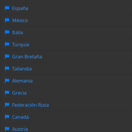
España
México
Italia
Turquía
Gran Bretaña
Tailandia
Alemania
Grecia
Federación Rusa
Canadá
Austria