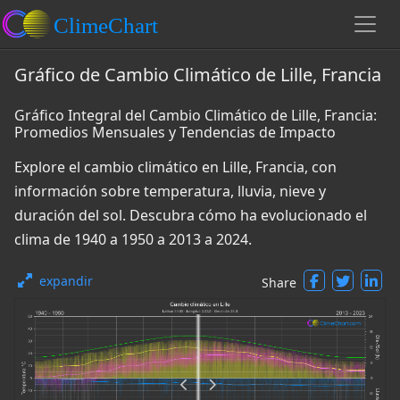
Gráfico de Cambio Climático de Lille, Francia
Gráfico Integral del Cambio Climático de Lille, Francia:
Promedios Mensuales y Tendencias de Impacto
Explore el cambio climático en Lille, Francia, con
información sobre temperatura, lluvia, nieve y
duración del sol. Descubra cómo ha evolucionado el
clima de 1940 a 1950 a 2013 a 2024.
expandir
Share