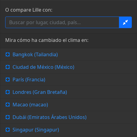
O compare Lille con:
Mira cómo ha cambiado el clima en:
Bangkok (Tailandia)
Ciudad de México (México)
París (Francia)
Londres (Gran Bretaña)
Macao (macao)
Dubái (Emiratos Árabes Unidos)
Singapur (Singapur)