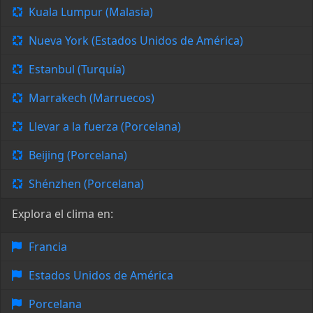
Kuala Lumpur (Malasia)
Nueva York (Estados Unidos de América)
Estanbul (Turquía)
Marrakech (Marruecos)
Llevar a la fuerza (Porcelana)
Beijing (Porcelana)
Shénzhen (Porcelana)
Explora el clima en:
Francia
Estados Unidos de América
Porcelana