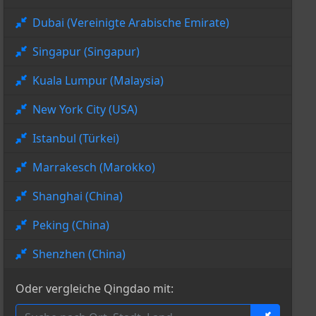
Dubai (Vereinigte Arabische Emirate)
Singapur (Singapur)
Kuala Lumpur (Malaysia)
New York City (USA)
Istanbul (Türkei)
Marrakesch (Marokko)
Shanghai (China)
Peking (China)
Shenzhen (China)
Oder vergleiche Qingdao mit: