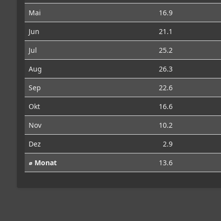
Mai
16.9
Jun
21.1
Jul
25.2
Aug
26.3
Sep
22.6
Okt
16.6
Nov
10.2
Dez
2.9
⌀ Monat
13.6