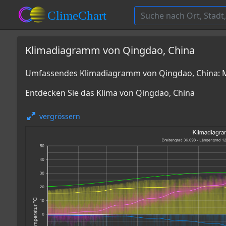
Klimadiagramm von Qingdao, China
Umfassendes Klimadiagramm von Qingdao, China: M
Entdecken Sie das Klima von Qingdao, China
vergrössern