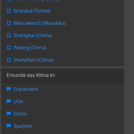
Istanbul (Türkei)
Marrakesch (Marokko)
Shanghai (China)
Peking (China)
Shenzhen (China)
Erkunde das Klima in:
Frankreich
USA
China
Spanien