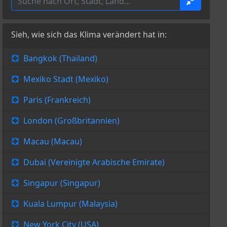
Sieh, wie sich das Klima verändert hat in:
Bangkok (Thailand)
Mexiko Stadt (Mexiko)
Paris (Frankreich)
London (Großbritannien)
Macau (Macau)
Dubai (Vereinigte Arabische Emirate)
Singapur (Singapur)
Kuala Lumpur (Malaysia)
New York City (USA)