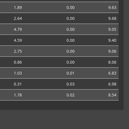
1.89
0.00
9.63
2.64
0.00
9.68
4.79
0.00
9.05
4.59
0.00
9.40
2.75
0.00
9.06
0.86
0.00
8.06
1.03
0.01
6.83
0.31
0.03
6.98
1.78
0.02
8.54