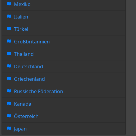
Mexiko
Italien
Türkei
Großbritannien
Thailand
Deutschland
Griechenland
Russische Föderation
Kanada
Österreich
Japan