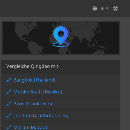
DE
Vergleiche Qingdao mit:
Bangkok (Thailand)
Mexiko Stadt (Mexiko)
Paris (Frankreich)
London (Großbritannien)
Macau (Macau)