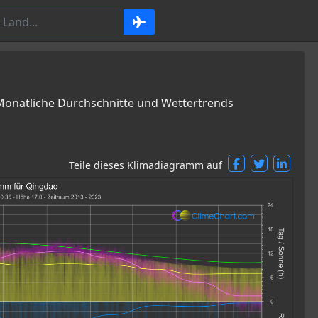
onatliche Durchschnitte und Wettertrends
Teile dieses Klimadiagramm auf