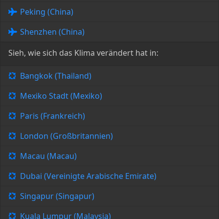
Peking (China)
Shenzhen (China)
Sieh, wie sich das Klima verändert hat in:
Bangkok (Thailand)
Mexiko Stadt (Mexiko)
Paris (Frankreich)
London (Großbritannien)
Macau (Macau)
Dubai (Vereinigte Arabische Emirate)
Singapur (Singapur)
Kuala Lumpur (Malaysia)