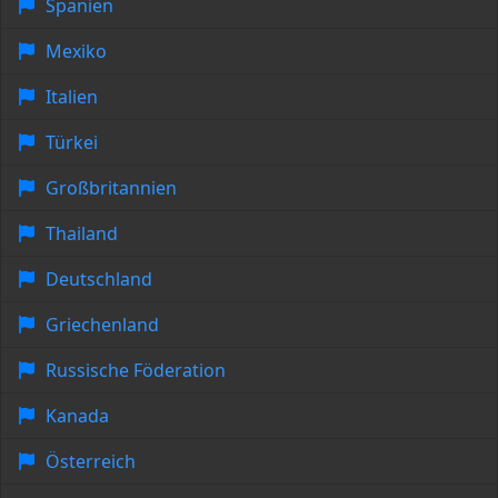
Spanien
Mexiko
Italien
Türkei
Großbritannien
Thailand
Deutschland
Griechenland
Russische Föderation
Kanada
Österreich