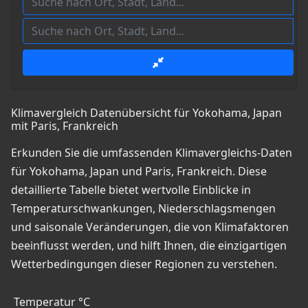
Klimavergleich Datenübersicht für Yokohama, Japan
mit Paris, Frankreich
Erkunden Sie die umfassenden Klimavergleichs-Daten
für Yokohama, Japan und Paris, Frankreich. Diese
detaillierte Tabelle bietet wertvolle Einblicke in
Temperaturschwankungen, Niederschlagsmengen
und saisonale Veränderungen, die von Klimafaktoren
beeinflusst werden, und hilft Ihnen, die einzigartigen
Wetterbedingungen dieser Regionen zu verstehen.
Temperatur °C