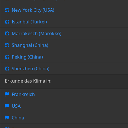
New York City (USA)
Istanbul (Türkei)
Marrakesch (Marokko)
Shanghai (China)
Peking (China)
Shenzhen (China)
Erkunde das Klima in:
Frankreich
USA
China