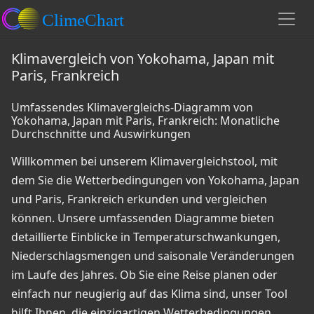
Klimavergleich von Yokohama, Japan mit
Paris, Frankreich
Umfassendes Klimavergleichs-Diagramm von
Yokohama, Japan mit Paris, Frankreich: Monatliche
Durchschnitte und Auswirkungen
Willkommen bei unserem Klimavergleichstool, mit
dem Sie die Wetterbedingungen von Yokohama, Japan
und Paris, Frankreich erkunden und vergleichen
können. Unsere umfassenden Diagramme bieten
detaillierte Einblicke in Temperaturschwankungen,
Niederschlagsmengen und saisonale Veränderungen
im Laufe des Jahres. Ob Sie eine Reise planen oder
einfach nur neugierig auf das Klima sind, unser Tool
hilft Ihnen, die einzigartigen Wetterbedingungen