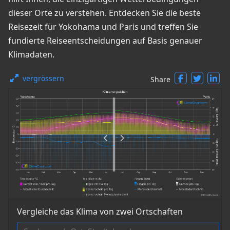
dieser Orte zu verstehen. Entdecken Sie die beste
Reisezeit für Yokohama und Paris und treffen Sie
fundierte Reiseentscheidungen auf Basis genauer
Klimadaten.
vergrössern
Share
Vergleiche das Klima von zwei Ortschaften