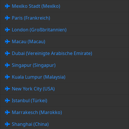
Mexiko Stadt (Mexiko)
Paris (Frankreich)
London (Großbritannien)
Macau (Macau)
Dubai (Vereinigte Arabische Emirate)
Singapur (Singapur)
Kuala Lumpur (Malaysia)
New York City (USA)
Istanbul (Türkei)
Marrakesch (Marokko)
Shanghai (China)